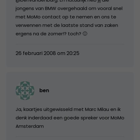
jongens van BMW overgehaald om vooral snel
met MoMo contact op te nemen en ons te
verwennen met de laatste stand van zaken
ergens na de zomer!? toch? 🙂
26 februari 2008 om 20:25
ben
Ja, kaartjes uitgewisseld met Marc Milau en ik
denk inderdaad een goede spreker voor MoMo
Amsterdam