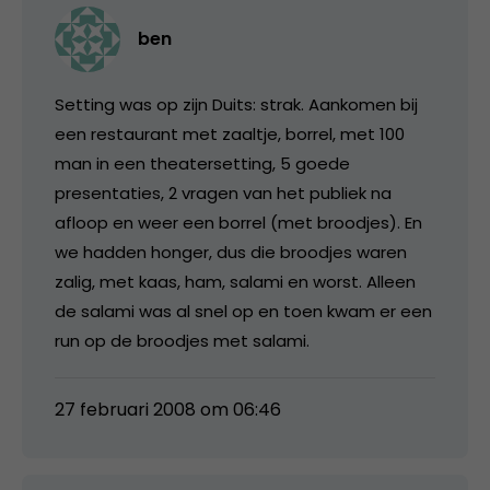
ben
Setting was op zijn Duits: strak. Aankomen bij
een restaurant met zaaltje, borrel, met 100
man in een theatersetting, 5 goede
presentaties, 2 vragen van het publiek na
afloop en weer een borrel (met broodjes). En
we hadden honger, dus die broodjes waren
zalig, met kaas, ham, salami en worst. Alleen
de salami was al snel op en toen kwam er een
run op de broodjes met salami.
27 februari 2008 om 06:46