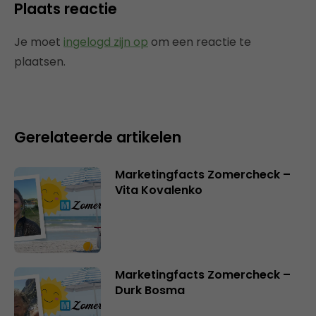
Plaats reactie
Je moet
ingelogd zijn op
om een reactie te
plaatsen.
Gerelateerde artikelen
Marketingfacts Zomercheck –
Vita Kovalenko
Marketingfacts Zomercheck –
Durk Bosma