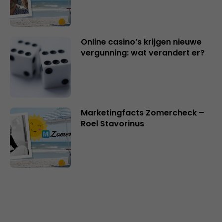
Online casino’s krijgen nieuwe
vergunning: wat verandert er?
Marketingfacts Zomercheck –
Roel Stavorinus