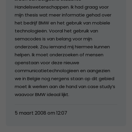
Handelswetenschappen. Ik had graag voor
mijn thesis wat meer informatie gehad over
het bedrijf BMW en het gebruik van mobiele
technologieën. Vooral het gebruik van
semacodes is van belang voor mijn
onderzoek. Zou iemand mij hiermee kunnen
helpen. Ik moet onderzoeken of mensen
openstaan voor deze nieuwe
communicatietechnologieen en aangezien
we in Belgie nog nergens staan op dit gebied
moet ik werken aan de hand van case study’s
waavoor BMW ideaal lijkt.
5 maart 2008 om 12:07