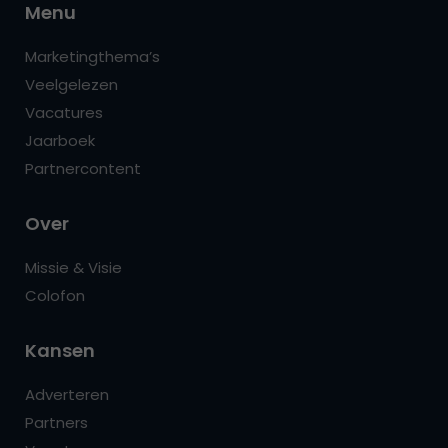
Menu
Marketingthema’s
Veelgelezen
Vacatures
Jaarboek
Partnercontent
Over
Missie & Visie
Colofon
Kansen
Adverteren
Partners