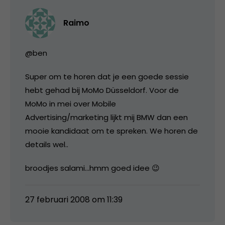
Raimo
@ben
Super om te horen dat je een goede sessie
hebt gehad bij MoMo Düsseldorf. Voor de
MoMo in mei over Mobile
Advertising/marketing lijkt mij BMW dan een
mooie kandidaat om te spreken. We horen de
details wel..
broodjes salami…hmm goed idee 😉
27 februari 2008 om 11:39