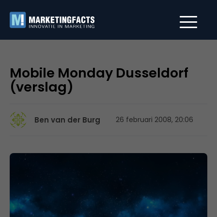
Mobile Monday Dusseldorf
(verslag)
Ben van der Burg
26 februari 2008, 20:06