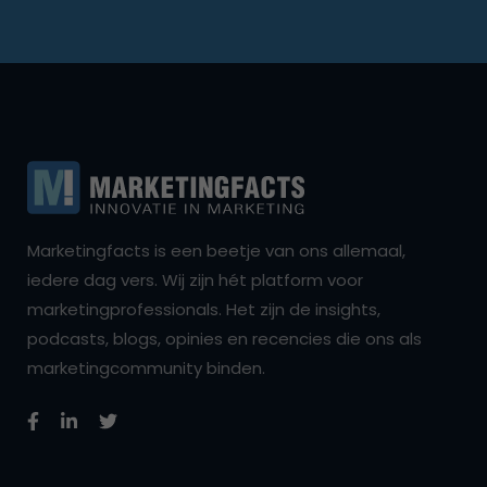
Marketingfacts is een beetje van ons allemaal,
iedere dag vers. Wij zijn hét platform voor
marketingprofessionals. Het zijn de insights,
podcasts, blogs, opinies en recencies die ons als
marketingcommunity binden.