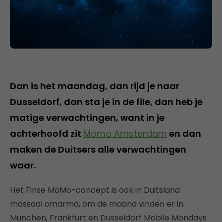
Dan is het maandag, dan rijd je naar
Dusseldorf, dan sta je in de file, dan heb je
matige verwachtingen, want in je
achterhoofd zit
Momo Amsterdam
en dan
maken de Duitsers alle verwachtingen
waar.
Het Finse MoMo-concept is ook in Duitsland
massaal omarmd, om de maand vinden er in
Munchen, Frankfurt en Dusseldorf Mobile Mondays