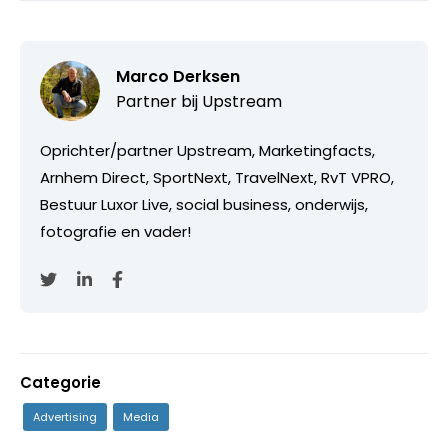
Marco Derksen
Partner bij
Upstream
Oprichter/partner Upstream, Marketingfacts,
Arnhem Direct, SportNext, TravelNext, RvT VPRO,
Bestuur Luxor Live, social business, onderwijs,
fotografie en vader!
Categorie
Advertising
Media