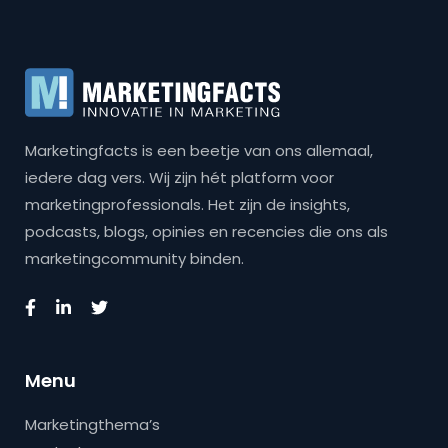
Marketingfacts is een beetje van ons allemaal,
iedere dag vers. Wij zijn hét platform voor
marketingprofessionals. Het zijn de insights,
podcasts, blogs, opinies en recencies die ons als
marketingcommunity binden.
Menu
Marketingthema’s