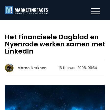
Het Financieele Dagblad en
Nyenrode werken samen met
LinkedIn
Marco Derksen
18 februari 2008, 06:54