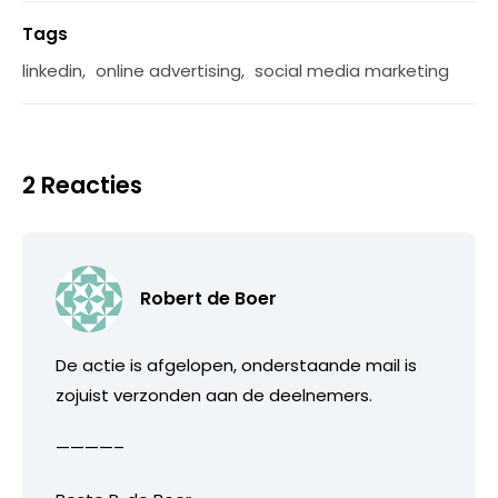
Tags
linkedin
,
online advertising
,
social media marketing
2 Reacties
Robert de Boer
De actie is afgelopen, onderstaande mail is
zojuist verzonden aan de deelnemers.
————–