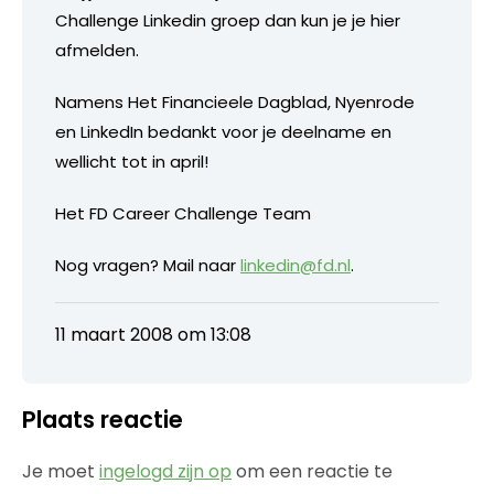
Challenge Linkedin groep dan kun je je hier
afmelden.
Namens Het Financieele Dagblad, Nyenrode
en LinkedIn bedankt voor je deelname en
wellicht tot in april!
Het FD Career Challenge Team
Nog vragen? Mail naar
linkedin@fd.nl
.
11 maart 2008 om 13:08
Plaats reactie
Je moet
ingelogd zijn op
om een reactie te