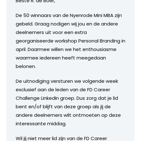
Beste R. de Boer,
De 50 winnaars van de Nyenrode Mini MBA zijn
gebeld. Graag nodigen wij jou en de andere
deelnemers uit voor een extra
georganiseerde workshop Personal Branding in
april. Daarmee willen we het enthousiasme
waarmee iedereen heeft meegedaan
belonen.
De uitnodiging versturen we volgende week
exclusief aan de leden van de FD Career
Challenge LinkedIn groep. Dus zorg dat je lid
bent en/of blijft van deze groep als jij de
andere deelnemers wilt ontmoeten op deze
interessante middag.
Wil jij niet meer lid zijn van de FD Career