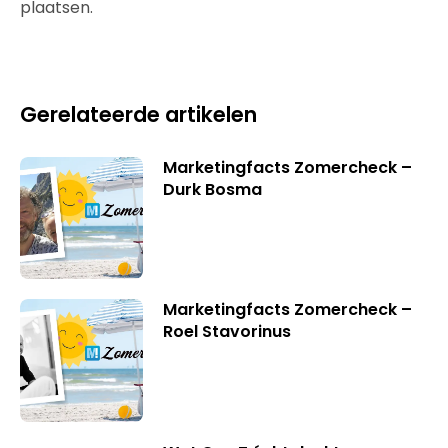
plaatsen.
Gerelateerde artikelen
Marketingfacts Zomercheck –
Durk Bosma
Marketingfacts Zomercheck –
Roel Stavorinus