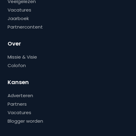
Veelgelezen
Vacatures
Jaarboek
Partnercontent
Over
Missie & Visie
Colofon
Kansen
Adverteren
Partners
Vacatures
Blogger worden