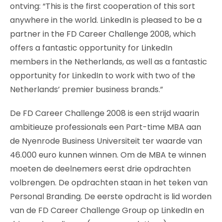
ontving: “This is the first cooperation of this sort
anywhere in the world. LinkedIn is pleased to be a
partner in the FD Career Challenge 2008, which
offers a fantastic opportunity for LinkedIn
members in the Netherlands, as well as a fantastic
opportunity for LinkedIn to work with two of the
Netherlands’ premier business brands.”
De FD Career Challenge 2008 is een strijd waarin
ambitieuze professionals een Part-time MBA aan
de Nyenrode Business Universiteit ter waarde van
46.000 euro kunnen winnen. Om de MBA te winnen
moeten de deelnemers eerst drie opdrachten
volbrengen. De opdrachten staan in het teken van
Personal Branding. De eerste opdracht is lid worden
van de FD Career Challenge Group op LinkedIn en