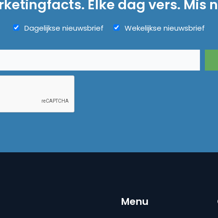
ketingfacts. Elke dag vers. Mis n
Dagelijkse nieuwsbrief
Wekelijkse nieuwsbrief
Menu