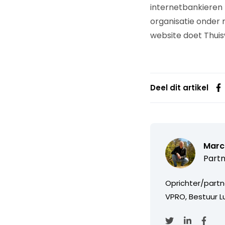
internetbankieren 
organisatie onder m
website doet Thuis
Deel dit artikel
Marc
Partn
Oprichter/partn
VPRO, Bestuur Lu