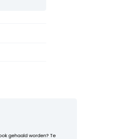
r ook gehaald worden? Te