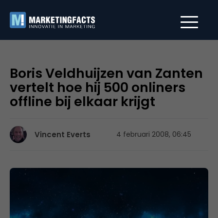
Boris Veldhuijzen van Zanten
vertelt hoe hij 500 onliners
offline bij elkaar krijgt
Vincent Everts
4 februari 2008, 06:45