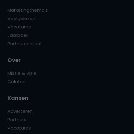
Marketingthema’s
Veelgelezen
Vacatures
Jaarboek
Partnercontent
Over
Missie & Visie
Colofon
Kansen
Adverteren
Partners
Vacatures