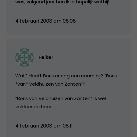
was; volgend jaar ben ik er hopelijk wel bij!
4 februari 2008 om 08:08
Felker
Wat? Heeft Boris er nog een naam bij? “Boris
*van* Veldhuizen van Zanten”?!
“Boris van Veldhuizen van Zanten” is wel
voldoende hoor.
4 februari 2008 om 08:11