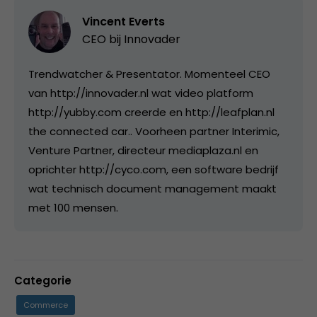
Vincent Everts
CEO bij
Innovader
Trendwatcher & Presentator. Momenteel CEO
van http://innovader.nl wat video platform
http://yubby.com creerde en http://leafplan.nl
the connected car.. Voorheen partner Interimic,
Venture Partner, directeur mediaplaza.nl en
oprichter http://cyco.com, een software bedrijf
wat technisch document management maakt
met 100 mensen.
Categorie
Commerce