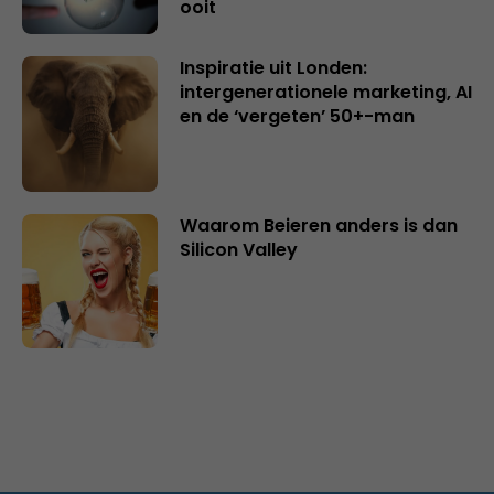
ooit
Inspiratie uit Londen:
intergenerationele marketing, AI
en de ‘vergeten’ 50+-man
Waarom Beieren anders is dan
Silicon Valley