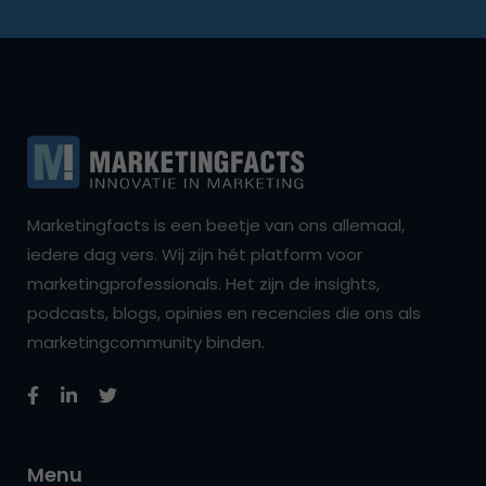
Marketingfacts is een beetje van ons allemaal,
iedere dag vers. Wij zijn hét platform voor
marketingprofessionals. Het zijn de insights,
podcasts, blogs, opinies en recencies die ons als
marketingcommunity binden.
Menu