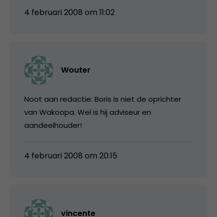
4 februari 2008 om 11:02
Wouter
Noot aan redactie: Boris is niet de oprichter
van Wakoopa. Wel is hij adviseur en
aandeelhouder!
4 februari 2008 om 20:15
vincente