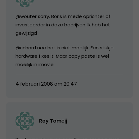
@wouter sorry. Boris is mede oprichter of
investeerder in deze bedrijven. Ik heb het
gewijzigd
@richard nee het is niet moeilijk. Een stukje
hardware fixes it. Maar copy paste is wel
moeilijk in imovie
4 februari 2008 om 20:47
Roy Tomeij