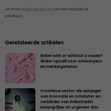
Je moet
ingelogd zijn op
om een reactie te
plaatsen.
Gerelateerde artikelen
Rebel with or without a cause?
Wake-upcall voor ontwerpers
en merkeigenaren
Creatieve sector als aanjager
van innovatie en ontsluiter en
verbinder van industrieën
belangrijker en urgenter dan