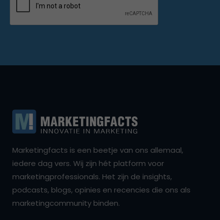
Marketingfacts is een beetje van ons allemaal,
iedere dag vers. Wij zijn hét platform voor
marketingprofessionals. Het zijn de insights,
podcasts, blogs, opinies en recencies die ons als
marketingcommunity binden.