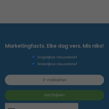
Marketingfacts. Elke dag vers. Mis niks!
Dagelijkse nieuwsbrief
Wekelijkse nieuwsbrief