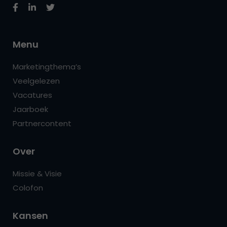
Menu
Marketingthema’s
Veelgelezen
Vacatures
Jaarboek
Partnercontent
Over
Missie & Visie
Colofon
Kansen