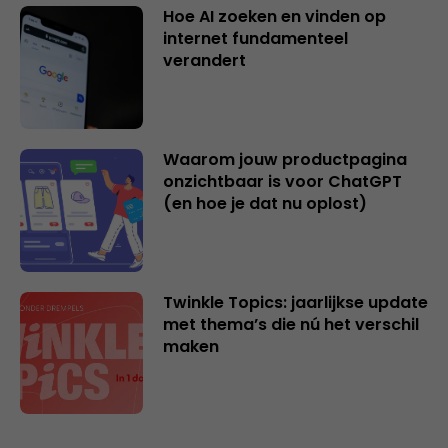
Hoe AI zoeken en vinden op
internet fundamenteel
verandert
Waarom jouw productpagina
onzichtbaar is voor ChatGPT
(en hoe je dat nu oplost)
Twinkle Topics: jaarlijkse update
met thema’s die nú het verschil
maken