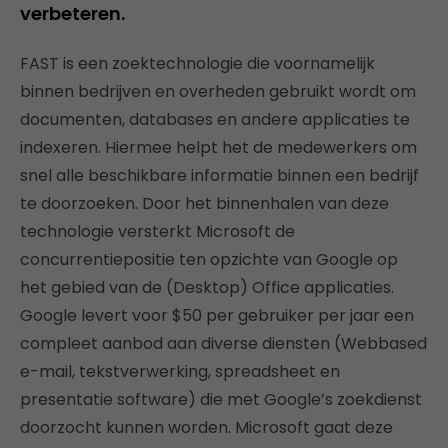
verbeteren.
FAST is een zoektechnologie die voornamelijk
binnen bedrijven en overheden gebruikt wordt om
documenten, databases en andere applicaties te
indexeren. Hiermee helpt het de medewerkers om
snel alle beschikbare informatie binnen een bedrijf
te doorzoeken. Door het binnenhalen van deze
technologie versterkt Microsoft de
concurrentiepositie ten opzichte van Google op
het gebied van de (Desktop) Office applicaties.
Google levert voor $50 per gebruiker per jaar een
compleet aanbod aan diverse diensten (Webbased
e-mail, tekstverwerking, spreadsheet en
presentatie software) die met Google’s zoekdienst
doorzocht kunnen worden. Microsoft gaat deze