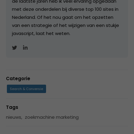
de laatste jaren heb ik veel ervaring opgedaan
met deze onderdelen bij diverse top 100 sites in
Nederland. Of het nou gaat om het opzetten
van een strategie of het wijzigen van een stukje
javascript, laat het weten.
Categorie
Search & Conversie
Tags
nieuws
,
zoekmachine marketing