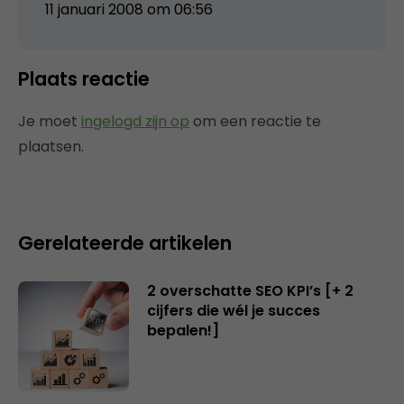
11 januari 2008 om 06:56
Plaats reactie
Je moet
ingelogd zijn op
om een reactie te
plaatsen.
Gerelateerde artikelen
2 overschatte SEO KPI’s [+ 2
cijfers die wél je succes
bepalen!]