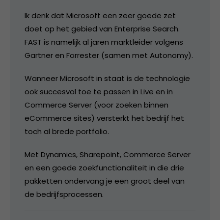
Ik denk dat Microsoft een zeer goede zet
doet op het gebied van Enterprise Search.
FAST is namelijk al jaren marktleider volgens
Gartner en Forrester (samen met Autonomy).
Wanneer Microsoft in staat is de technologie
ook succesvol toe te passen in Live en in
Commerce Server (voor zoeken binnen
eCommerce sites) versterkt het bedrijf het
toch al brede portfolio.
Met Dynamics, Sharepoint, Commerce Server
en een goede zoekfunctionaliteit in die drie
pakketten ondervang je een groot deel van
de bedrijfsprocessen.