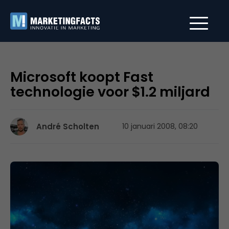
Microsoft koopt Fast
technologie voor $1.2 miljard
André Scholten
10 januari 2008, 08:20