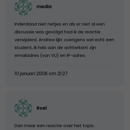
media
Inderdaad niet netjes en als er niet al een
discussie was gevolgd had ik de reactie
verwijderd. Andrew lijkt overigens wel echt een
student, ik heb aan de achterkant zijn
emailadres (van VU) en IP-adres.
10 januari 2008 om 21:27
Roel
Dan maar een reactie over het topic.