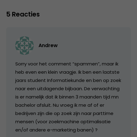
5 Reacties
Andrew
Sorry voor het comment “spammen”, maar ik
heb even een klein vraagje. Ik ben een laatste
jaars student Informatiekunde en ben op zoek
naar een uitdagende bijbaan. De verwachting
is er namelijk dat ik binnen 3 maanden tijd mn
bachelor afsluit. Nu vroeg ik me af of er
bedrijven zijn die op zoek zijn naar parttime
mensen (voor zoekmachine optimalisatie
en/of andere e-marketing banen) ?