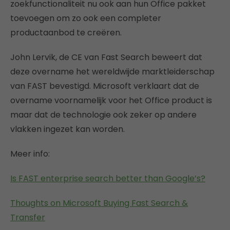
zoekfunctionaliteit nu ook aan hun Office pakket
toevoegen om zo ook een completer
productaanbod te creëren.
John Lervik, de CE van Fast Search beweert dat
deze overname het wereldwijde marktleiderschap
van FAST bevestigd. Microsoft verklaart dat de
overname voornamelijk voor het Office product is
maar dat de technologie ook zeker op andere
vlakken ingezet kan worden.
Meer info:
Is FAST enterprise search better than Google’s?
Thoughts on Microsoft Buying Fast Search &
Transfer