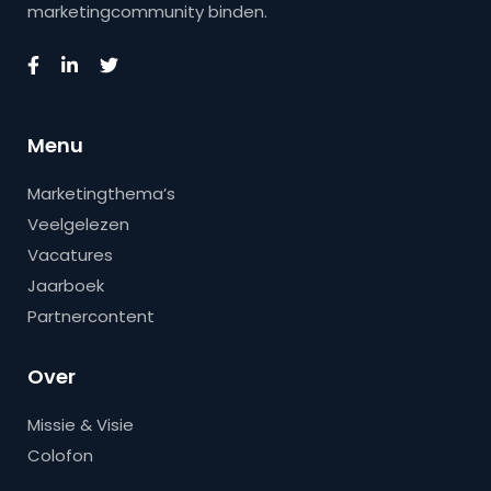
marketingcommunity binden.
Menu
Marketingthema’s
Veelgelezen
Vacatures
Jaarboek
Partnercontent
Over
Missie & Visie
Colofon