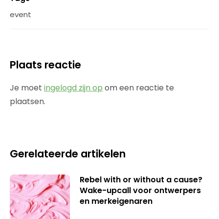
event
Plaats reactie
Je moet
ingelogd zijn op
om een reactie te
plaatsen.
Gerelateerde artikelen
Rebel with or without a cause?
Wake-upcall voor ontwerpers
en merkeigenaren