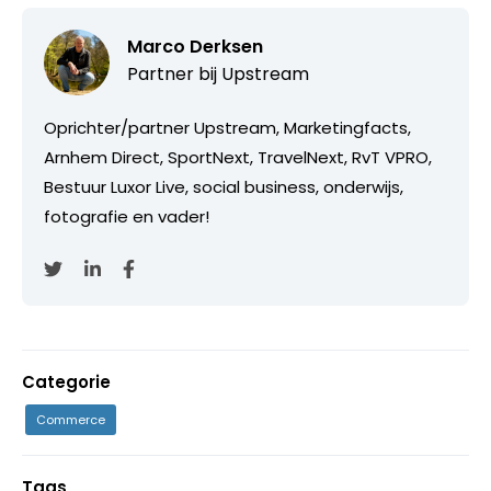
Marco Derksen
Partner bij
Upstream
Oprichter/partner Upstream, Marketingfacts,
Arnhem Direct, SportNext, TravelNext, RvT VPRO,
Bestuur Luxor Live, social business, onderwijs,
fotografie en vader!
Categorie
Commerce
Tags