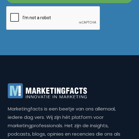
Marketingfacts is een beetje van ons allemaal,
iedere dag vers. Wij zijn hét platform voor
marketingprofessionals. Het zijn de insights,
podcasts, blogs, opinies en recencies die ons als