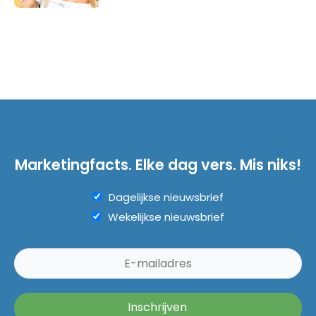
Marketingfacts. Elke dag vers. Mis niks!
Dagelijkse nieuwsbrief
Wekelijkse nieuwsbrief