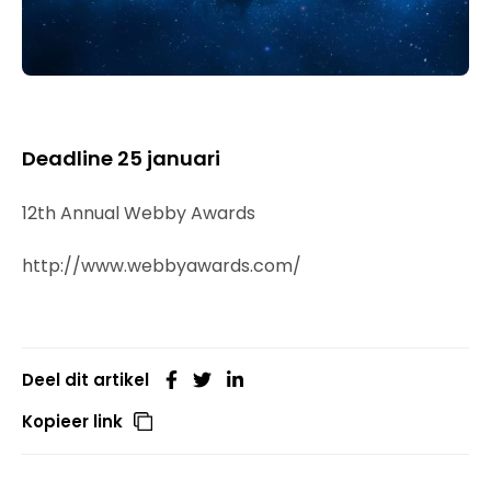
Deadline 25 januari
12th Annual Webby Awards
http://www.webbyawards.com/
Deel dit artikel
Kopieer link