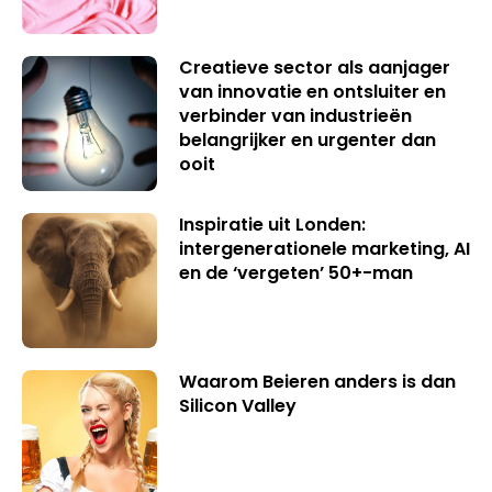
Creatieve sector als aanjager
van innovatie en ontsluiter en
verbinder van industrieën
belangrijker en urgenter dan
ooit
Inspiratie uit Londen:
intergenerationele marketing, AI
en de ‘vergeten’ 50+-man
Waarom Beieren anders is dan
Silicon Valley