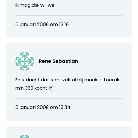
ik mag die Wii wel.
6 januari 2009 om 13:19
Rene Sebastian
En ik dacht dat ik mezelf al blij maakte toen ik
m’n 360 kocht 😉
6 januari 2009 om 13:34