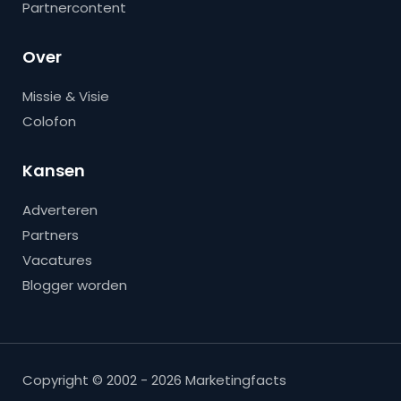
Partnercontent
Over
Missie & Visie
Colofon
Kansen
Adverteren
Partners
Vacatures
Blogger worden
Copyright © 2002 - 2026 Marketingfacts