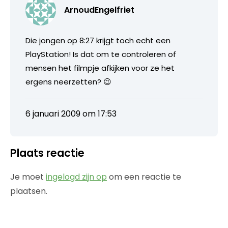
ArnoudEngelfriet
Die jongen op 8:27 krijgt toch echt een
PlayStation! Is dat om te controleren of
mensen het filmpje afkijken voor ze het
ergens neerzetten? 😉
6 januari 2009 om 17:53
Plaats reactie
Je moet
ingelogd zijn op
om een reactie te
plaatsen.