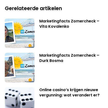
Gerelateerde artikelen
Marketingfacts Zomercheck –
Vita Kovalenko
Marketingfacts Zomercheck –
Durk Bosma
Online casino’s krijgen nieuwe
vergunning: wat verandert er?