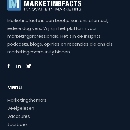
Marketingfacts is een beetje van ons allemaal,
iedere dag vers. Wij zijn hét platform voor
marketingprofessionals. Het zijn de insights,
podcasts, blogs, opinies en recencies die ons als
marketingcommunity binden.
Menu
Marketingthema’s
Veelgelezen
Vacatures
Jaarboek