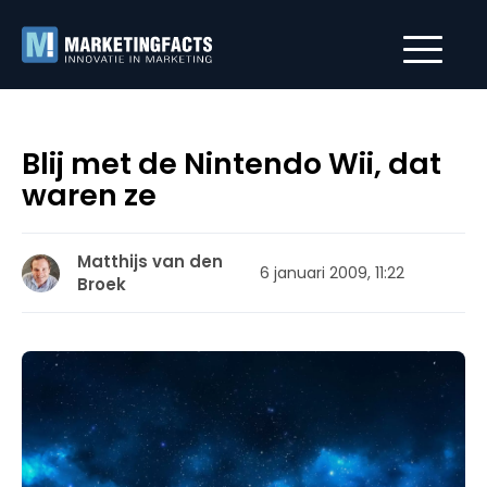
Blij met de Nintendo Wii, dat
waren ze
Matthijs van den
6 januari 2009, 11:22
Broek