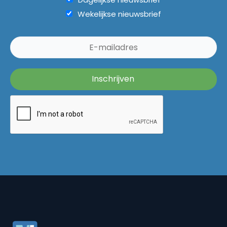
Wekelijkse nieuwsbrief