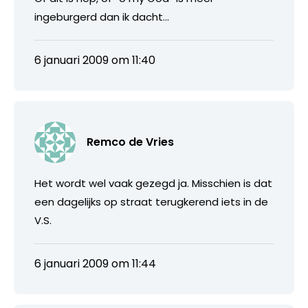
ingeburgerd dan ik dacht…
6 januari 2009 om 11:40
Remco de Vries
Het wordt wel vaak gezegd ja. Misschien is dat
een dagelijks op straat terugkerend iets in de
V.S.
6 januari 2009 om 11:44