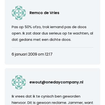
Remco de Vries
Pas op 50% ofzo, trok iemand pas de doos
open. Ik zat daar dus serieus op te wachten, al
dat gedans met een dichte doos.
6 januari 2009 om 12:17
ewout@onedaycompany.nl
Ik vrees dat ik te cynisch ben geworden
hiervoor. Dit is gewoon reclame. Jammer, want