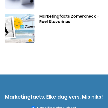
Marketingfacts Zomercheck –
Roel Stavorinus
Marketingfacts. Elke dag vers. Mis niks!
Dagelijkse nieuwsbrief