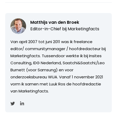
Matthijs van den Broek
Editor-in-Chief bij
Marketingfacts
Van april 2007 tot juni 2011 was ik freelance
editor/ communitymanager / hoofdredacteur bij
Marketingfacts. Tussendoor werkte ik bij Insites
Consulting, IDG Nederland, Saatchi&Saatchi;/Leo
Burnett (voor Samsung) en voor
onderzoeksbureau WUA. Vanaf 1 november 2021
vorm ik samen met Luuk Ros de hoofdredactie
van Marketingfacts.