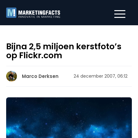
Bijna 2,5 miljoen kerstfoto’s
op Flickr.com
Marco Derksen
24 december 2007, 06:12