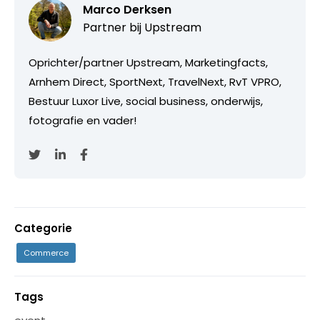
Marco Derksen
Partner bij
Upstream
Oprichter/partner Upstream, Marketingfacts,
Arnhem Direct, SportNext, TravelNext, RvT VPRO,
Bestuur Luxor Live, social business, onderwijs,
fotografie en vader!
Categorie
Commerce
Tags