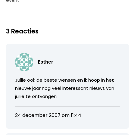
event
3 Reacties
Esther
Jullie ook de beste wensen en ik hoop in het
nieuwe jaar nog veel interessant nieuws van
jullie te ontvangen
24 december 2007 om 11:44