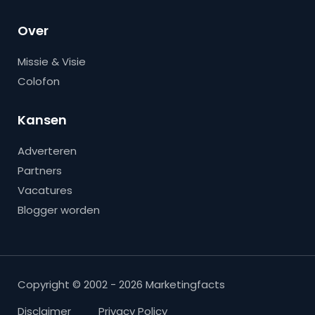
Over
Missie & Visie
Colofon
Kansen
Adverteren
Partners
Vacatures
Blogger worden
Copyright © 2002 - 2026 Marketingfacts
Disclaimer
Privacy Policy