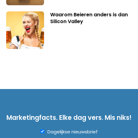
Waarom Beieren anders is dan
Silicon Valley
Marketingfacts. Elke dag vers. Mis niks!
Dagelijkse nieuwsbrief