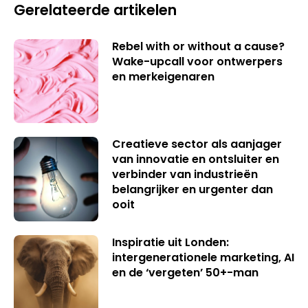
Gerelateerde artikelen
Rebel with or without a cause?
Wake-upcall voor ontwerpers
en merkeigenaren
Creatieve sector als aanjager
van innovatie en ontsluiter en
verbinder van industrieën
belangrijker en urgenter dan
ooit
Inspiratie uit Londen:
intergenerationele marketing, AI
en de ‘vergeten’ 50+-man