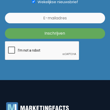
Wekelijkse nieuwsbrief