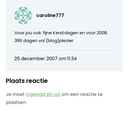
caroline777
Voor jou ook: fijne Kerstdagen en voor 2008:
366 dagen vol (blog)plezier
25 december 2007 om 11:34
Plaats reactie
Je moet
ingelogd zijn op
om een reactie te
plaatsen.