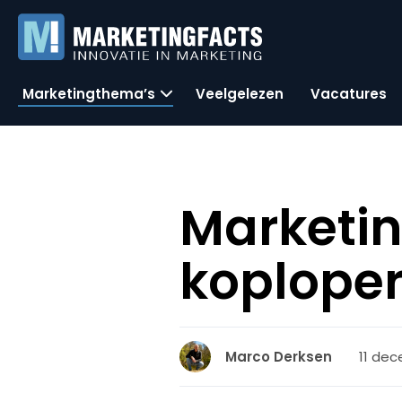
Marketingthema’s
Veelgelezen
Vacatures
Marketin
koploper
11 dec
Marco Derksen