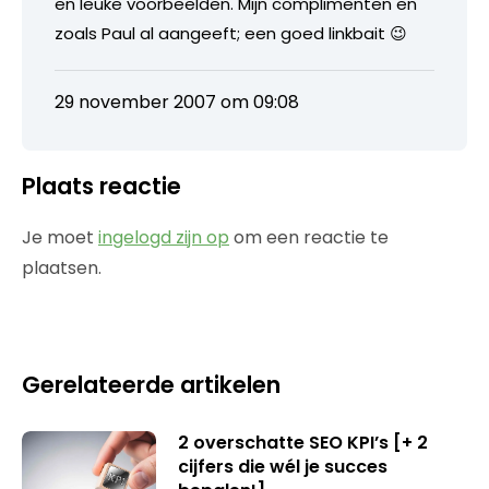
en leuke voorbeelden. Mijn complimenten en
zoals Paul al aangeeft; een goed linkbait 😉
29 november 2007 om 09:08
Plaats reactie
Je moet
ingelogd zijn op
om een reactie te
plaatsen.
Gerelateerde artikelen
2 overschatte SEO KPI’s [+ 2
cijfers die wél je succes