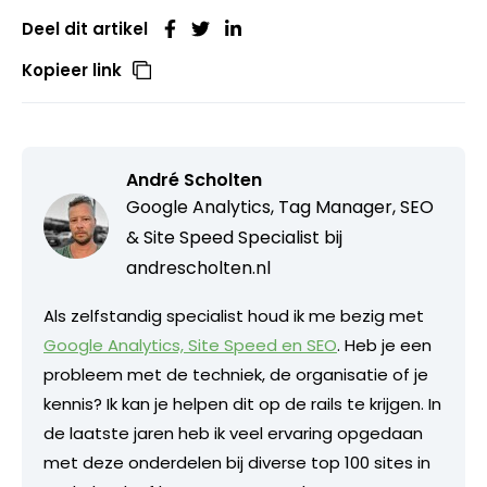
Deel dit artikel
Kopieer link
André Scholten
Google Analytics, Tag Manager, SEO
& Site Speed Specialist bij
andrescholten.nl
Als zelfstandig specialist houd ik me bezig met
Google Analytics, Site Speed en SEO
. Heb je een
probleem met de techniek, de organisatie of je
kennis? Ik kan je helpen dit op de rails te krijgen. In
de laatste jaren heb ik veel ervaring opgedaan
met deze onderdelen bij diverse top 100 sites in