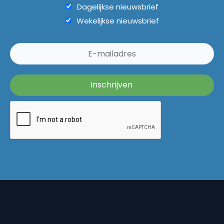
Dagelijkse nieuwsbrief
Wekelijkse nieuwsbrief