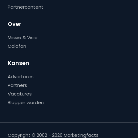
Partnercontent
Over
Missie & Visie
Colofon
Kansen
Adverteren
Partners
Vacatures
Blogger worden
Copyright © 2002 - 2026 Marketingfacts