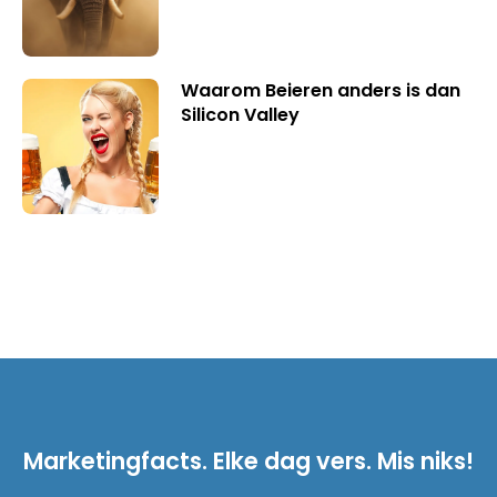
Waarom Beieren anders is dan
Silicon Valley
Marketingfacts. Elke dag vers. Mis niks!