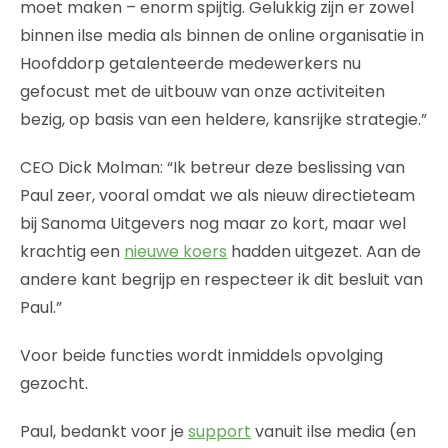
moet maken – enorm spijtig. Gelukkig zijn er zowel
binnen ilse media als binnen de online organisatie in
Hoofddorp getalenteerde medewerkers nu
gefocust met de uitbouw van onze activiteiten
bezig, op basis van een heldere, kansrijke strategie.”
CEO Dick Molman: “Ik betreur deze beslissing van
Paul zeer, vooral omdat we als nieuw directieteam
bij Sanoma Uitgevers nog maar zo kort, maar wel
krachtig een
nieuwe koers
hadden uitgezet. Aan de
andere kant begrijp en respecteer ik dit besluit van
Paul.”
Voor beide functies wordt inmiddels opvolging
gezocht.
Paul, bedankt voor je
support
vanuit ilse media (en