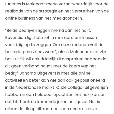
functies is Molenaar mede verantwoordelijk voor de
realisatie van de strategie en het versterken van de
online business van het mediaconcern.
“Beide bedrijven liggen me na aan het hart.
Bovendien ligt het niet in mijn aard om klussen
voortijdig op te zeggen. Om deze redenen valt de
beslissing me zeer zwaar”, aldus Molenaar over zijn
besluit: “Ik wil ook duidelijk uitgesproken hebben dat
dit geen verband houdt met de koers van het
bedrijf: Sanoma Uitgevers is met alle online
activiteiten beter dan wie dan ook gepositioneerd
in de Nederlandse markt. Onze collega-uitgeverijen
hebben in een heleboel opzichten het nakijken, en
dat blijft ook de komende jaren het geval. Het is
alleen dat ik op dit moment een andere keuze