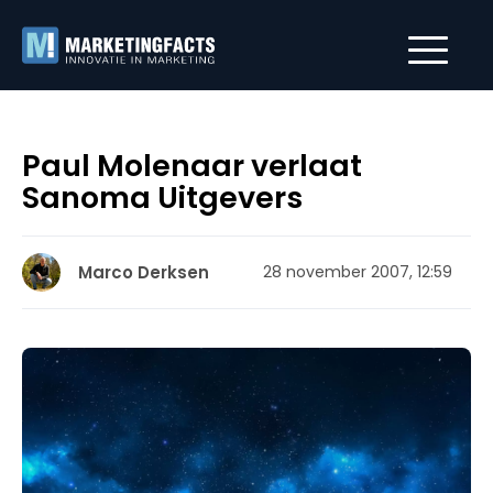
Paul Molenaar verlaat
Sanoma Uitgevers
Marco Derksen
28 november 2007, 12:59