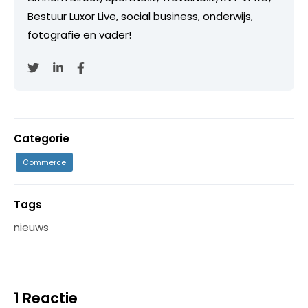
Bestuur Luxor Live, social business, onderwijs,
fotografie en vader!
Categorie
Commerce
Tags
nieuws
1 Reactie