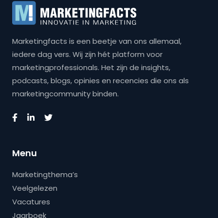
Marketingfacts is een beetje van ons allemaal,
iedere dag vers. Wij zijn hét platform voor
marketingprofessionals. Het zijn de insights,
podcasts, blogs, opinies en recencies die ons als
marketingcommunity binden.
Menu
Marketingthema’s
Veelgelezen
Vacatures
Jaarboek