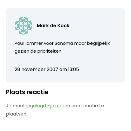
Mark de Kock
Paul. jammer voor Sanoma maar begrijpelijk
gezien de prioriteiten
28 november 2007 om 13:05
Plaats reactie
Je moet
ingelogd zijn op
om een reactie te
plaatsen.