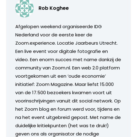
Rob Koghee
Afgelopen weekend organiseerde IDG
Nederland voor de eerste keer de
Zoom.experience. Locatie Jaarbeurs Utrecht.
Een live event voor digitale fotografie en
video. Een enorm succes met name dankzij de
community van Zoom.nl. Een web 2.0 platform
voortgekomen uit een ‘oude economie’
initiatief: Zoom Magazine. Maar liefst 15.000
van de 17.500 bezoekers kwamen voort uit
voorinschrijvingen vanuit dit social network. Op
het Zoom blog en forum werd voor, tijdens en
na het event uitgebreid gepost. Met name de
duidelijke kritiekpunten (het was te druk!)
geven ons als organisator de nodige