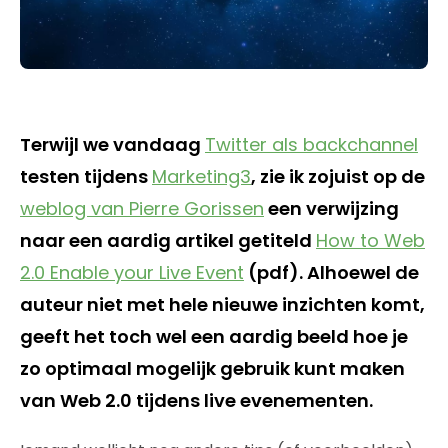
Terwijl we vandaag
Twitter als backchannel
testen tijdens
Marketing3
, zie ik zojuist op de
weblog van Pierre Gorissen
een verwijzing
naar een aardig artikel getiteld
How to Web
2.0 Enable your Live Event
(pdf). Alhoewel de
auteur niet met hele nieuwe inzichten komt,
geeft het toch wel een aardig beeld hoe je
zo optimaal mogelijk gebruik kunt maken
van Web 2.0 tijdens live evenementen.