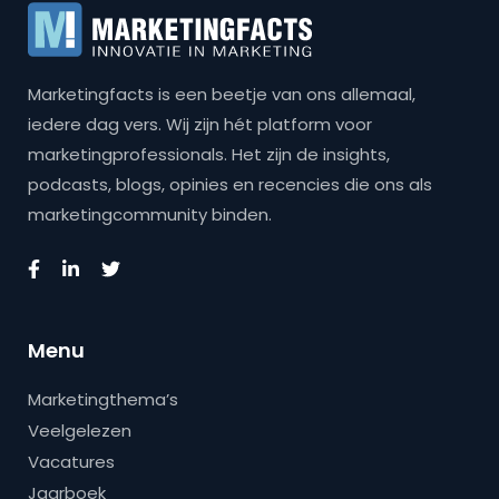
Marketingfacts is een beetje van ons allemaal,
iedere dag vers. Wij zijn hét platform voor
marketingprofessionals. Het zijn de insights,
podcasts, blogs, opinies en recencies die ons als
marketingcommunity binden.
Menu
Marketingthema’s
Veelgelezen
Vacatures
Jaarboek