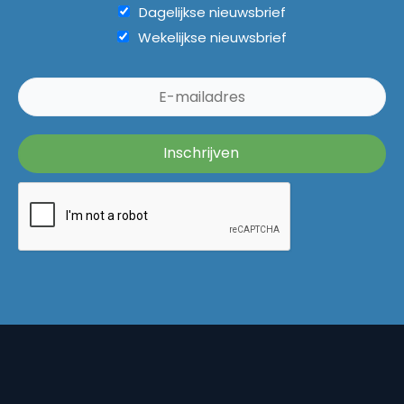
Dagelijkse nieuwsbrief
Wekelijkse nieuwsbrief