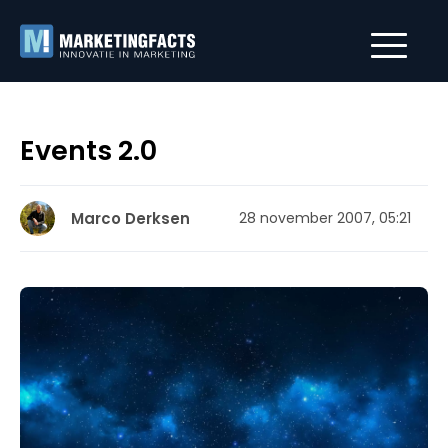
Events 2.0
Marco Derksen
28 november 2007, 05:21