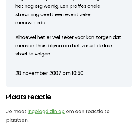
het nog erg weinig. Een proffesionele
streaming geeft een event zeker
meerwaarde.
Alhoewel het er wel zeker voor kan zorgen dat
mensen thuis blijven om het vanuit de luie
stoel te volgen.
28 november 2007 om 10:50
Plaats reactie
Je moet
ingelogd zijn op
om een reactie te
plaatsen.