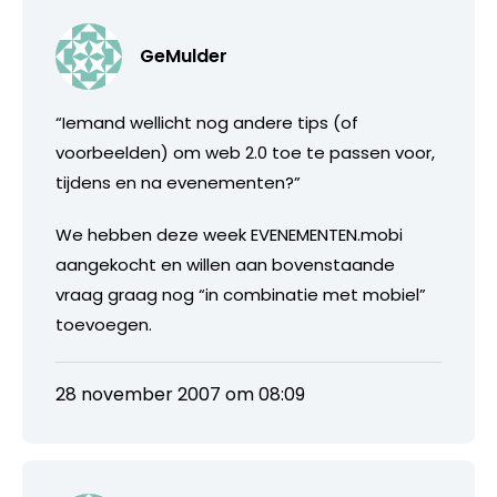
GeMulder
“Iemand wellicht nog andere tips (of
voorbeelden) om web 2.0 toe te passen voor,
tijdens en na evenementen?”
We hebben deze week EVENEMENTEN.mobi
aangekocht en willen aan bovenstaande
vraag graag nog “in combinatie met mobiel”
toevoegen.
28 november 2007 om 08:09