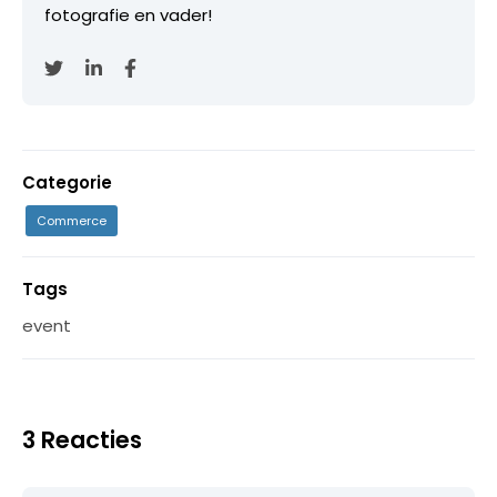
fotografie en vader!
Categorie
Commerce
Tags
event
3 Reacties