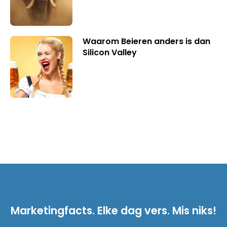
Waarom Beieren anders is dan
Silicon Valley
Marketingfacts. Elke dag vers. Mis niks!