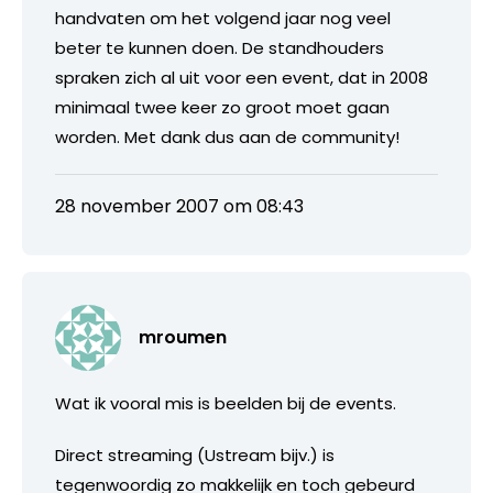
handvaten om het volgend jaar nog veel
beter te kunnen doen. De standhouders
spraken zich al uit voor een event, dat in 2008
minimaal twee keer zo groot moet gaan
worden. Met dank dus aan de community!
28 november 2007 om 08:43
mroumen
Wat ik vooral mis is beelden bij de events.
Direct streaming (Ustream bijv.) is
tegenwoordig zo makkelijk en toch gebeurd