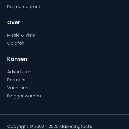
Partnercontent
Over
Missie & Visie
Colofon
Kansen
Adverteren
Partners
Vacatures
Blogger worden
Copyright © 2002 - 2026 Marketingfacts