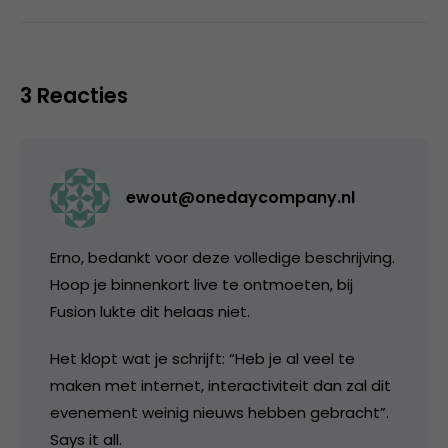
3 Reacties
ewout@onedaycompany.nl
Erno, bedankt voor deze volledige beschrijving.
Hoop je binnenkort live te ontmoeten, bij
Fusion lukte dit helaas niet.
Het klopt wat je schrijft: “Heb je al veel te
maken met internet, interactiviteit dan zal dit
evenement weinig nieuws hebben gebracht”.
Says it all.