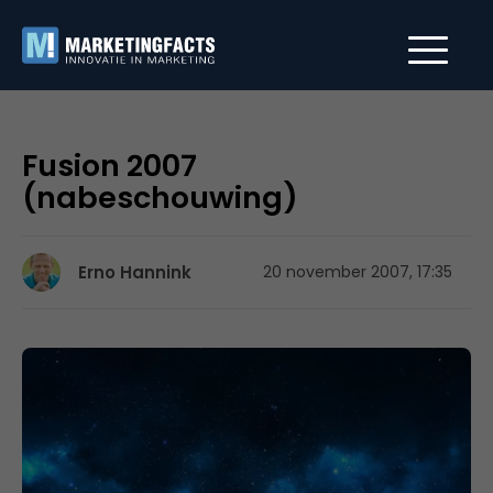
Fusion 2007
(nabeschouwing)
Erno Hannink
20 november 2007, 17:35