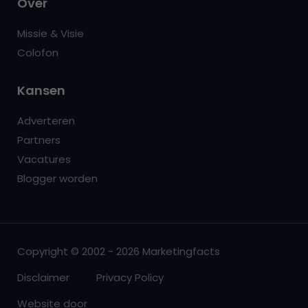
Over
Missie & Visie
Colofon
Kansen
Adverteren
Partners
Vacatures
Blogger worden
Copyright © 2002 - 2026 Marketingfacts
Disclaimer
Privacy Policy
Website door