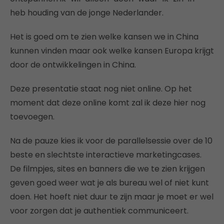
heb houding van de jonge Nederlander.
Het is goed om te zien welke kansen we in China
kunnen vinden maar ook welke kansen Europa krijgt
door de ontwikkelingen in China.
Deze presentatie staat nog niet online. Op het
moment dat deze online komt zal ik deze hier nog
toevoegen.
Na de pauze kies ik voor de parallelsessie over de 10
beste en slechtste interactieve marketingcases.
De filmpjes, sites en banners die we te zien krijgen
geven goed weer wat je als bureau wel of niet kunt
doen. Het hoeft niet duur te zijn maar je moet er wel
voor zorgen dat je authentiek communiceert.