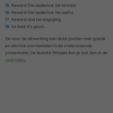
Reward the audience: be kickass
Reward the audience: be useful
Reward and be engaging
So bad, it’s good…
Zie voor de uitwerking van deze punten met goede
en slechte voorbeelden in de onderstaande
presentatie. De leukste filmpjes kun je ook zien in de
viral friday
.