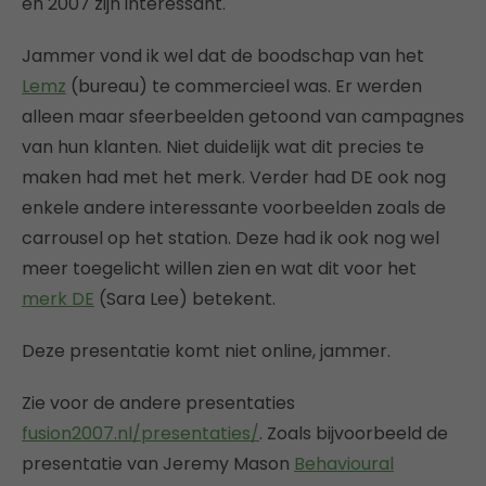
en 2007 zijn interessant.
Jammer vond ik wel dat de boodschap van het
Lemz
(bureau) te commercieel was. Er werden
alleen maar sfeerbeelden getoond van campagnes
van hun klanten. Niet duidelijk wat dit precies te
maken had met het merk. Verder had DE ook nog
enkele andere interessante voorbeelden zoals de
carrousel op het station. Deze had ik ook nog wel
meer toegelicht willen zien en wat dit voor het
merk DE
(Sara Lee) betekent.
Deze presentatie komt niet online, jammer.
Zie voor de andere presentaties
fusion2007.nl/presentaties/
. Zoals bijvoorbeeld de
presentatie van Jeremy Mason
Behavioural