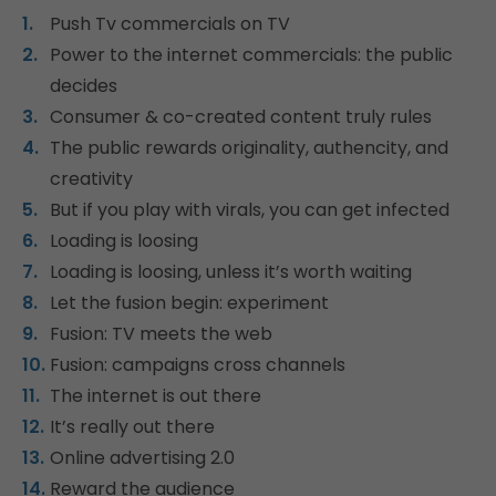
Push Tv commercials on TV
Power to the internet commercials: the public
decides
Consumer & co-created content truly rules
The public rewards originality, authencity, and
creativity
But if you play with virals, you can get infected
Loading is loosing
Loading is loosing, unless it’s worth waiting
Let the fusion begin: experiment
Fusion: TV meets the web
Fusion: campaigns cross channels
The internet is out there
It’s really out there
Online advertising 2.0
Reward the audience