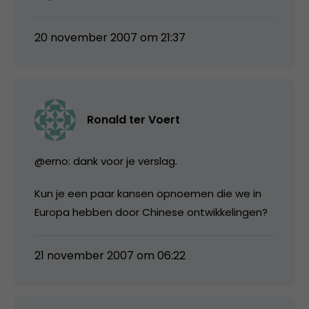
20 november 2007 om 21:37
Ronald ter Voert
@erno: dank voor je verslag.
Kun je een paar kansen opnoemen die we in
Europa hebben door Chinese ontwikkelingen?
21 november 2007 om 06:22