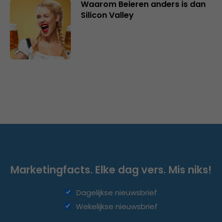
Waarom Beieren anders is dan
Silicon Valley
Marketingfacts. Elke dag vers. Mis niks!
Dagelijkse nieuwsbrief
Wekelijkse nieuwsbrief