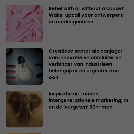
Rebel with or without a cause?
Wake-upcall voor ontwerpers
en merkeigenaren
Creatieve sector als aanjager
van innovatie en ontsluiter en
verbinder van industrieën
belangrijker en urgenter dan
ooit
Inspiratie uit Londen:
intergenerationele marketing, AI
en de ‘vergeten’ 50+-man