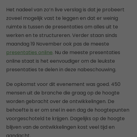
Het nadeel van zo’n live verslag is dat je probeert
zoveel mogelijk vast te leggen en dat er weinig
ruimte is tussen de presentaties om alles uit te
werken en te structureren. Verder staan sinds
maandag 19 November ook pas de meeste
presentaties online
. Nu de meeste presentaties
online staat is het eenvoudiger om de leukste
presentaties te delen in deze nabeschouwing.
De opkomst voor dit evenement was goed. 450
mensen uit de branche die graag op de hoogte
worden gebracht over de ontwikkelingen. De
behoefte is er om snel in een dag de hoogtepunten
voorgeschoteld te krijgen. Dagelijks op de hoogte
blijven van de ontwikkelingen kost veel tijd en
aandacht.