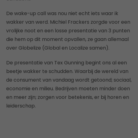
De wake-up call was nou niet echt iets waar ik
wakker van werd. Michiel Frackers zorgde voor een
vrolijke noot en een losse presentatie van 3 punten
die hem op dit moment opvallen, ze gaan allemaal
over Globelize (Global en Localize samen).
De presentatie van Tex Gunning begint ons al een
beetje wakker te schudden. Waarbij de wereld van
de consument van vandaag wordt getoond; sociaal,
economie en milieu. Bedrijven moeten minder doen
en meer zijn; zorgen voor betekenis, er bij horen en
leiderschap.