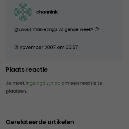
ehannink
@Ewout marketing3 volgende week? 🙂
21 november 2007 om 06:57
Plaats reactie
Je moet
ingelogd zijn op
om een reactie te
plaatsen.
Gerelateerde artikelen