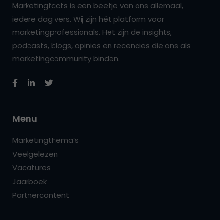
Marketingfacts is een beetje van ons allemaal,
iedere dag vers. Wij zijn hét platform voor
marketingprofessionals. Het zijn de insights,
podcasts, blogs, opinies en recencies die ons als
marketingcommunity binden.
Menu
Marketingthema’s
Veelgelezen
Vacatures
Jaarboek
Partnercontent