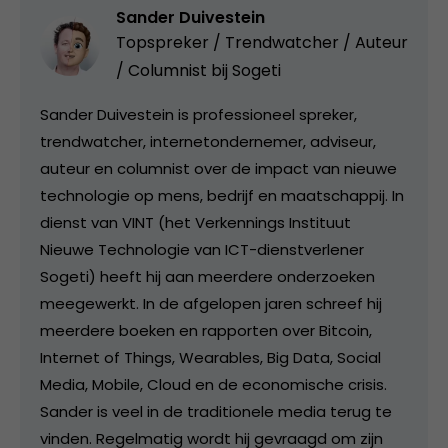
Sander Duivestein
Topspreker / Trendwatcher / Auteur
/ Columnist bij
Sogeti
Sander Duivestein is professioneel spreker,
trendwatcher, internetondernemer, adviseur,
auteur en columnist over de impact van nieuwe
technologie op mens, bedrijf en maatschappij. In
dienst van VINT (het Verkennings Instituut
Nieuwe Technologie van ICT-dienstverlener
Sogeti) heeft hij aan meerdere onderzoeken
meegewerkt. In de afgelopen jaren schreef hij
meerdere boeken en rapporten over Bitcoin,
Internet of Things, Wearables, Big Data, Social
Media, Mobile, Cloud en de economische crisis.
Sander is veel in de traditionele media terug te
vinden. Regelmatig wordt hij gevraagd om zijn