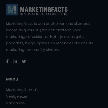
Marketingfacts is een beetje van ons allemaal,
iedere dag vers. Wij zijn hét platform voor
marketingprofessionals. Het zijn de insights,
podcasts, blogs, opinies en recencies die ons als
marketingcommunity binden.
Menu
Marketingthema’s
Veelgelezen
Vacatures