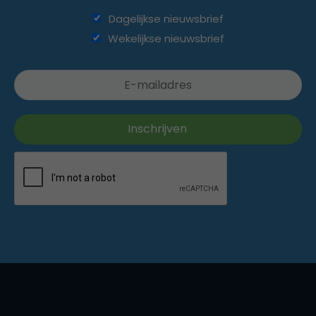
Dagelijkse nieuwsbrief
Wekelijkse nieuwsbrief