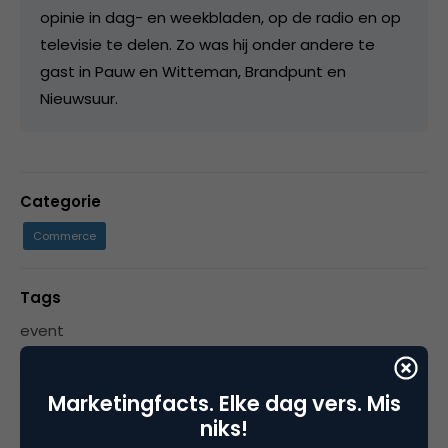
opinie in dag- en weekbladen, op de radio en op
televisie te delen. Zo was hij onder andere te
gast in Pauw en Witteman, Brandpunt en
Nieuwsuur.
Categorie
Commerce
Tags
event
Marketingfacts. Elke dag vers. Mis
niks!
4 Reacties