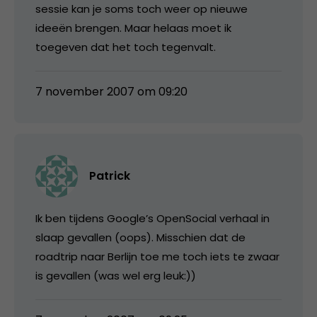
sessie kan je soms toch weer op nieuwe
ideeën brengen. Maar helaas moet ik
toegeven dat het toch tegenvalt.
7 november 2007 om 09:20
Patrick
Ik ben tijdens Google’s OpenSocial verhaal in
slaap gevallen (oops). Misschien dat de
roadtrip naar Berlijn toe me toch iets te zwaar
is gevallen (was wel erg leuk:))