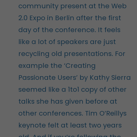
community present at the Web
2.0 Expo in Berlin after the first
day of the conference. It feels
like a lot of speakers are just
recycling old presentations. For
example the ‘Creating
Passionate Users’ by Kathy Sierra
seemed like a 1to1 copy of other
talks she has given before at
other conferences. Tim O’Reillys
keynote felt at least two years