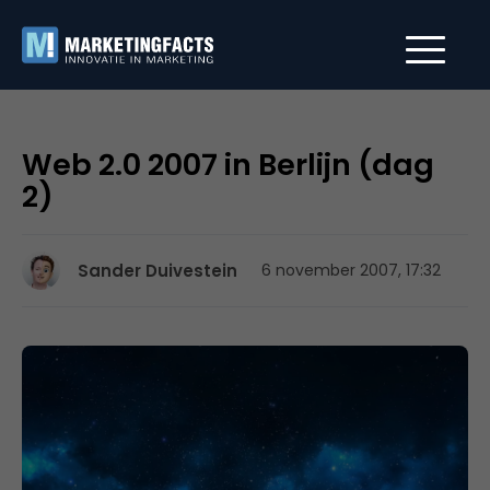
Web 2.0 2007 in Berlijn (dag
2)
Sander Duivestein
6 november 2007, 17:32