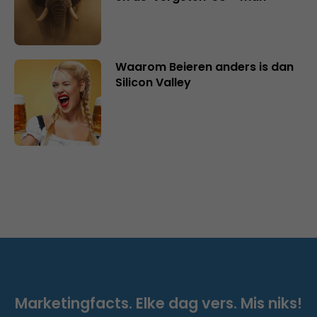
Waarom Beieren anders is dan
Silicon Valley
Marketingfacts. Elke dag vers. Mis niks!