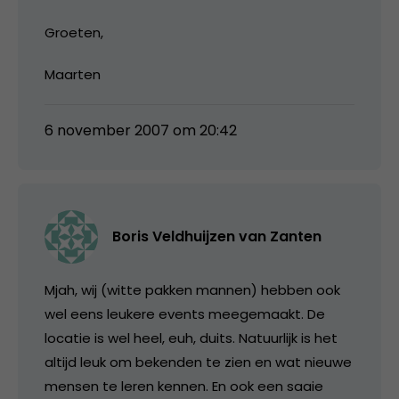
Groeten,
Maarten
6 november 2007 om 20:42
Boris Veldhuijzen van Zanten
Mjah, wij (witte pakken mannen) hebben ook
wel eens leukere events meegemaakt. De
locatie is wel heel, euh, duits. Natuurlijk is het
altijd leuk om bekenden te zien en wat nieuwe
mensen te leren kennen. En ook een saaie