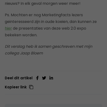
nieuws? In elk geval morgen weer meer!
Ps. Mochten er nog Marketingfacts lezers
geinteresseerd zijn in oude koeien, dan kunnen ze
hier
de presentaties van deze web 2.0 expo
bekeken worden.
Dit verslag heb ik samen geschreven met mijn
collega Jaap Bloem
Deel dit artikel
Kopieer link