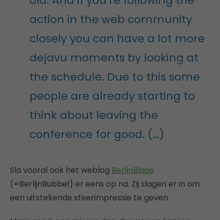
old. And if you’re following the
action in the web community
closely you can have a lot more
dejavu moments by looking at
the schedule. Due to this some
people are already starting to
think about leaving the
conference for good. (…)
Sla vooral ook het weblog
BerlinBlase
(=BerlijnBubbel) er eens op na. Zij slagen er in om
een uitstekende sfeerimpressie te geven.