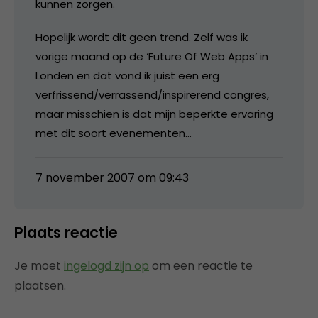
kunnen zorgen.
Hopelijk wordt dit geen trend. Zelf was ik
vorige maand op de ‘Future Of Web Apps’ in
Londen en dat vond ik juist een erg
verfrissend/verrassend/inspirerend congres,
maar misschien is dat mijn beperkte ervaring
met dit soort evenementen…
7 november 2007 om 09:43
Plaats reactie
Je moet
ingelogd zijn op
om een reactie te
plaatsen.