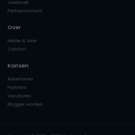
Jaarboek
Partnercontent
Over
Missie & Visie
Colofon
Kansen
Adverteren
Partners
Vacatures
Blogger worden