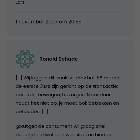
Lars
1 november 2007 om 20:56
Ronald Schade
[…] Wij leggen dit vaak uit dmv het 5B model,
de eerste 3 B’s zijn gericht op de transactie:
bereiken, bewegen, bezorgen. Maar daar
houdt het niet op, je moet ook betrekken en
behouden. […]
@Rutger: de consument wil graag snel
duidelijkheid wat een website kan bieden.