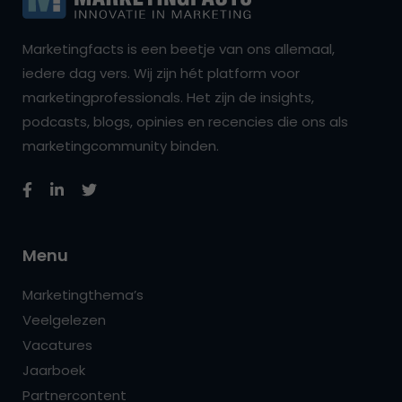
Marketingfacts is een beetje van ons allemaal,
iedere dag vers. Wij zijn hét platform voor
marketingprofessionals. Het zijn de insights,
podcasts, blogs, opinies en recencies die ons als
marketingcommunity binden.
Menu
Marketingthema’s
Veelgelezen
Vacatures
Jaarboek
Partnercontent