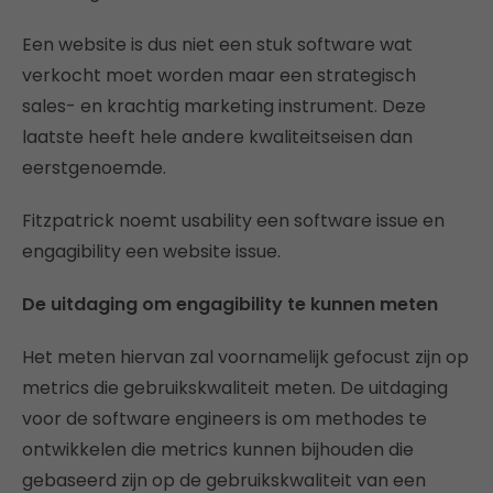
Een website is dus niet een stuk software wat
verkocht moet worden maar een strategisch
sales- en krachtig marketing instrument. Deze
laatste heeft hele andere kwaliteitseisen dan
eerstgenoemde.
Fitzpatrick noemt usability een software issue en
engagibility een website issue.
De uitdaging om engagibility te kunnen meten
Het meten hiervan zal voornamelijk gefocust zijn op
metrics die gebruikskwaliteit meten. De uitdaging
voor de software engineers is om methodes te
ontwikkelen die metrics kunnen bijhouden die
gebaseerd zijn op de gebruikskwaliteit van een