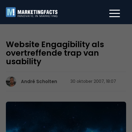
Website Engagibility als
overtreffende trap van
usability
André Scholten
30 oktober 2007, 18:07