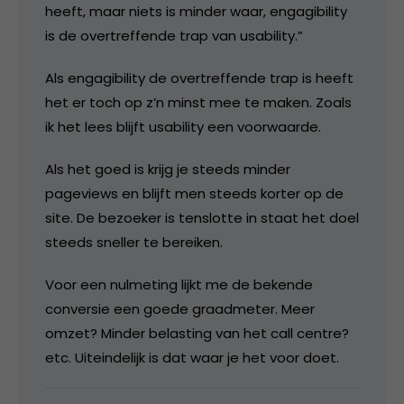
heeft, maar niets is minder waar, engagibility
is de overtreffende trap van usability.”
Als engagibility de overtreffende trap is heeft
het er toch op z’n minst mee te maken. Zoals
ik het lees blijft usability een voorwaarde.
Als het goed is krijg je steeds minder
pageviews en blijft men steeds korter op de
site. De bezoeker is tenslotte in staat het doel
steeds sneller te bereiken.
Voor een nulmeting lijkt me de bekende
conversie een goede graadmeter. Meer
omzet? Minder belasting van het call centre?
etc. Uiteindelijk is dat waar je het voor doet.