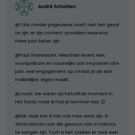
André Scholten
@Tobi: minder pageviews hoeft niet het geval
te zijn, er zijn content-providers waarvoor
meer juist beter zijn.
@Paul: interessant. Misschien levert een
voorspelbare en nauwelijks aan te passen site
juist veel engagement op omdat je de site
makkelijker eigen maakt.
@Joost: we waren op hetzelfde moment in
het hotel, maar ik had je nummer niet 😉
@Erik: daar kan ik het ook mee eens zijn. Er
zitten kanten aan die gewoon niet in metrics
te vangen zijn. Toch is het zoeken er naar een