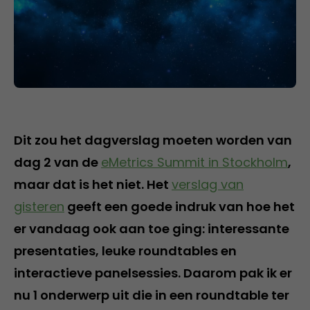
Dit zou het dagverslag moeten worden van
dag 2 van de
eMetrics Summit in Stockholm
,
maar dat is het niet. Het
verslag van
gisteren
geeft een goede indruk van hoe het
er vandaag ook aan toe ging: interessante
presentaties, leuke roundtables en
interactieve panelsessies. Daarom pak ik er
nu 1 onderwerp uit die in een roundtable ter