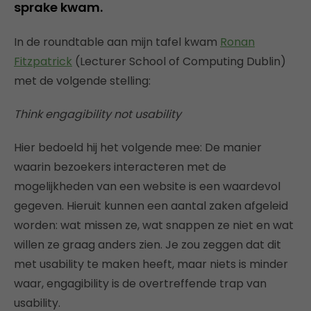
sprake kwam.
In de roundtable aan mijn tafel kwam
Ronan
Fitzpatrick
(Lecturer School of Computing Dublin)
met de volgende stelling:
Think engagibility not usability
Hier bedoeld hij het volgende mee: De manier
waarin bezoekers interacteren met de
mogelijkheden van een website is een waardevol
gegeven. Hieruit kunnen een aantal zaken afgeleid
worden: wat missen ze, wat snappen ze niet en wat
willen ze graag anders zien. Je zou zeggen dat dit
met usability te maken heeft, maar niets is minder
waar, engagibility is de overtreffende trap van
usability.