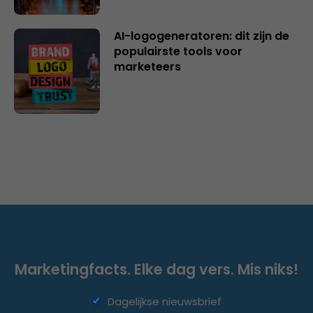
AI-logogeneratoren: dit zijn de
populairste tools voor
marketeers
Marketingfacts. Elke dag vers. Mis niks!
Dagelijkse nieuwsbrief