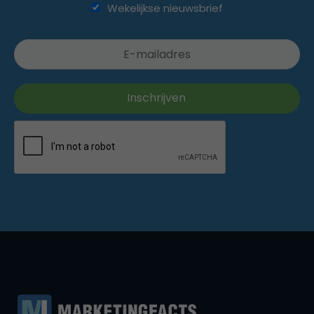
Wekelijkse nieuwsbrief