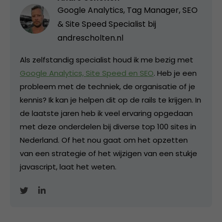
Google Analytics, Tag Manager, SEO
& Site Speed Specialist bij
andrescholten.nl
Als zelfstandig specialist houd ik me bezig met
Google Analytics, Site Speed en SEO
. Heb je een
probleem met de techniek, de organisatie of je
kennis? Ik kan je helpen dit op de rails te krijgen. In
de laatste jaren heb ik veel ervaring opgedaan
met deze onderdelen bij diverse top 100 sites in
Nederland. Of het nou gaat om het opzetten
van een strategie of het wijzigen van een stukje
javascript, laat het weten.