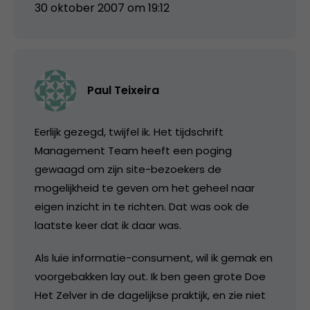
30 oktober 2007 om 19:12
Paul Teixeira
Eerlijk gezegd, twijfel ik. Het tijdschrift
Management Team heeft een poging
gewaagd om zijn site-bezoekers de
mogelijkheid te geven om het geheel naar
eigen inzicht in te richten. Dat was ook de
laatste keer dat ik daar was.
Als luie informatie-consument, wil ik gemak en
voorgebakken lay out. Ik ben geen grote Doe
Het Zelver in de dagelijkse praktijk, en zie niet