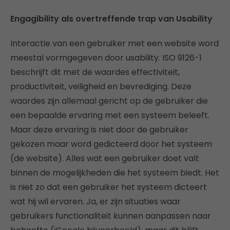
Engagibility als overtreffende trap van Usability
Interactie van een gebruiker met een website word
meestal vormgegeven door usability. ISO 9126-1
beschrijft dit met de waardes effectiviteit,
productiviteit, veiligheid en bevrediging. Deze
waardes zijn allemaal gericht op de gebruiker die
een bepaalde ervaring met een systeem beleeft.
Maar deze ervaring is niet door de gebruiker
gekozen maar word gedicteerd door het systeem
(de website). Alles wat een gebruiker doet valt
binnen de mogelijkheden die het systeem biedt. Het
is niet zo dat een gebruiker het systeem dicteert
wat hij wil ervaren. Ja, er zijn situaties waar
gebruikers functionaliteit kunnen aanpassen naar