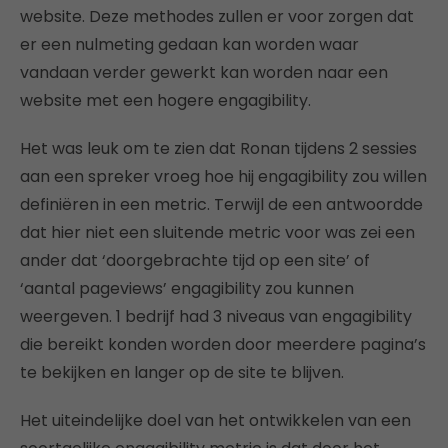
website. Deze methodes zullen er voor zorgen dat
er een nulmeting gedaan kan worden waar
vandaan verder gewerkt kan worden naar een
website met een hogere engagibility.
Het was leuk om te zien dat Ronan tijdens 2 sessies
aan een spreker vroeg hoe hij engagibility zou willen
definiëren in een metric. Terwijl de een antwoordde
dat hier niet een sluitende metric voor was zei een
ander dat ‘doorgebrachte tijd op een site’ of
‘aantal pageviews’ engagibility zou kunnen
weergeven. 1 bedrijf had 3 niveaus van engagibility
die bereikt konden worden door meerdere pagina’s
te bekijken en langer op de site te blijven.
Het uiteindelijke doel van het ontwikkelen van een