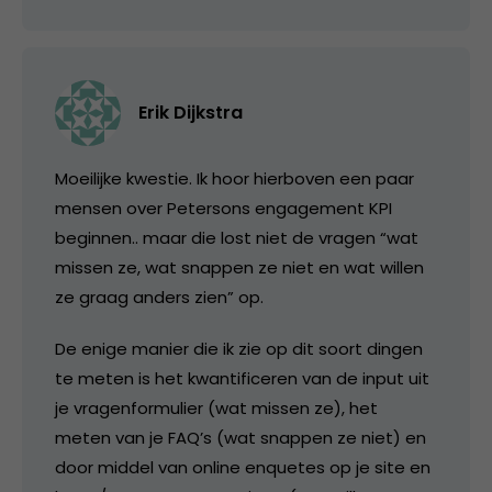
Erik Dijkstra
Moeilijke kwestie. Ik hoor hierboven een paar
mensen over Petersons engagement KPI
beginnen.. maar die lost niet de vragen “wat
missen ze, wat snappen ze niet en wat willen
ze graag anders zien” op.
De enige manier die ik zie op dit soort dingen
te meten is het kwantificeren van de input uit
je vragenformulier (wat missen ze), het
meten van je FAQ’s (wat snappen ze niet) en
door middel van online enquetes op je site en