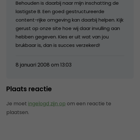
Behouden is daarbij naar mijn inschatting de
lastigste B. Een goed gestructureerde
content-rijke omgeving kan daarbij helpen. Kijk
gerust op onze site hoe wij daar invulling aan
hebben gegeven. Kies er uit wat van jou
brukbaar is, dan is succes verzekerd!
8 januari 2008 om 13:03
Plaats reactie
Je moet
ingelogd zijn op
om een reactie te
plaatsen.