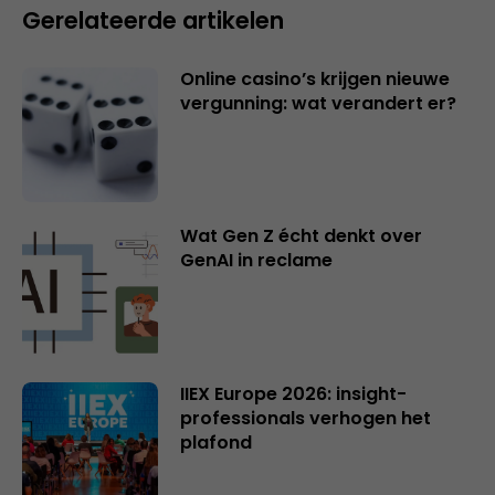
Gerelateerde artikelen
Online casino’s krijgen nieuwe
vergunning: wat verandert er?
Wat Gen Z écht denkt over
GenAI in reclame
IIEX Europe 2026: insight-
professionals verhogen het
plafond