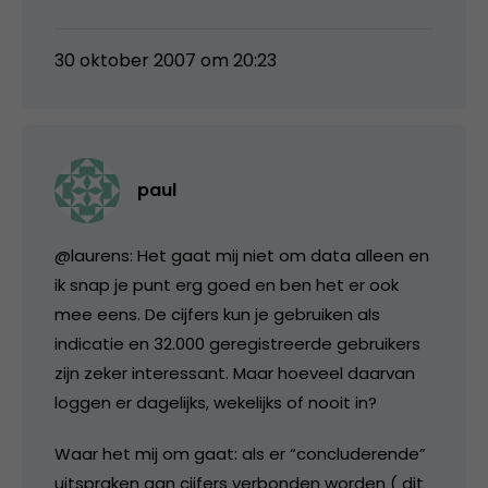
30 oktober 2007 om 20:23
paul
@laurens: Het gaat mij niet om data alleen en
ik snap je punt erg goed en ben het er ook
mee eens. De cijfers kun je gebruiken als
indicatie en 32.000 geregistreerde gebruikers
zijn zeker interessant. Maar hoeveel daarvan
loggen er dagelijks, wekelijks of nooit in?
Waar het mij om gaat: als er “concluderende”
uitspraken aan cijfers verbonden worden ( dit