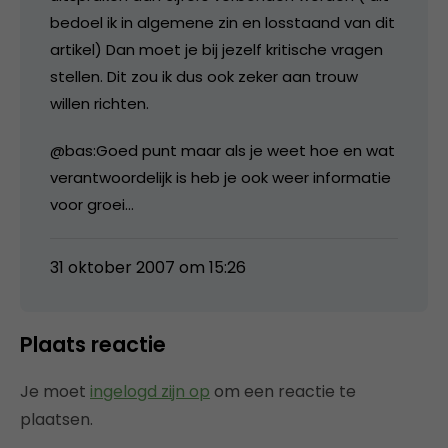
bedoel ik in algemene zin en losstaand van dit
artikel) Dan moet je bij jezelf kritische vragen
stellen. Dit zou ik dus ook zeker aan trouw
willen richten.
@bas:Goed punt maar als je weet hoe en wat
verantwoordelijk is heb je ook weer informatie
voor groei…
31 oktober 2007 om 15:26
Plaats reactie
Je moet
ingelogd zijn op
om een reactie te
plaatsen.