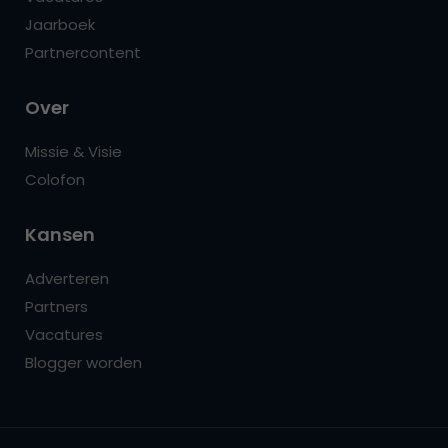
Jaarboek
Partnercontent
Over
Missie & Visie
Colofon
Kansen
Adverteren
Partners
Vacatures
Blogger worden