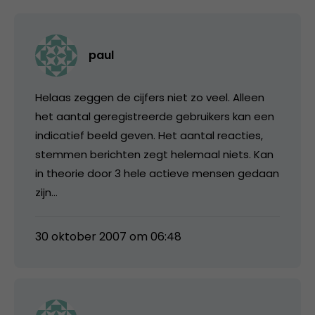
paul
Helaas zeggen de cijfers niet zo veel. Alleen
het aantal geregistreerde gebruikers kan een
indicatief beeld geven. Het aantal reacties,
stemmen berichten zegt helemaal niets. Kan
in theorie door 3 hele actieve mensen gedaan
zijn…
30 oktober 2007 om 06:48