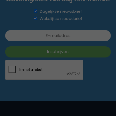
Dagelijkse nieuwsbrief
Wekelijkse nieuwsbrief