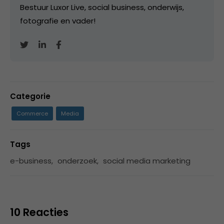
Bestuur Luxor Live, social business, onderwijs,
fotografie en vader!
Categorie
Commerce
Media
Tags
e-business
,
onderzoek
,
social media marketing
10 Reacties