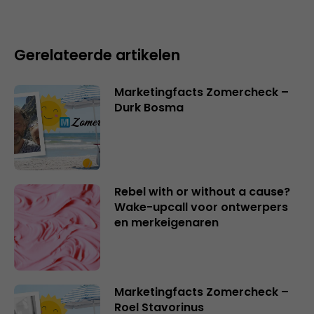
Gerelateerde artikelen
Marketingfacts Zomercheck –
Durk Bosma
Rebel with or without a cause?
Wake-upcall voor ontwerpers
en merkeigenaren
Marketingfacts Zomercheck –
Roel Stavorinus