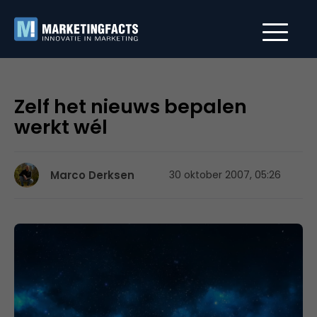
Zelf het nieuws bepalen
werkt wél
Marco Derksen
30 oktober 2007, 05:26