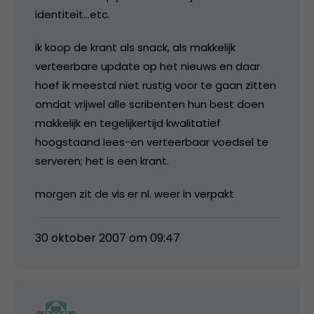
identiteit…etc.
ik koop de krant als snack, als makkelijk
verteerbare update op het nieuws en daar
hoef ik meestal niet rustig voor te gaan zitten
omdat vrijwel alle scribenten hun best doen
makkelijk en tegelijkertijd kwalitatief
hoogstaand lees-en verteerbaar voedsel te
serveren; het is een krant.
morgen zit de vis er nl. weer in verpakt
30 oktober 2007 om 09:47