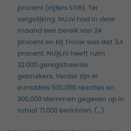
procent (cijfers STIR). Ter
vergelijking: NU.nl had in deze
maand een bereik van 24
procent en bij Trouw was dat 3,4
procent. NUjij.nl heeft ruim
32.000 geregistreerde
gebruikers. Verder zijn er
inmiddels 500.000 reacties en
300.000 stemmen gegeven op in
totaal 71.000 berichten. (…)