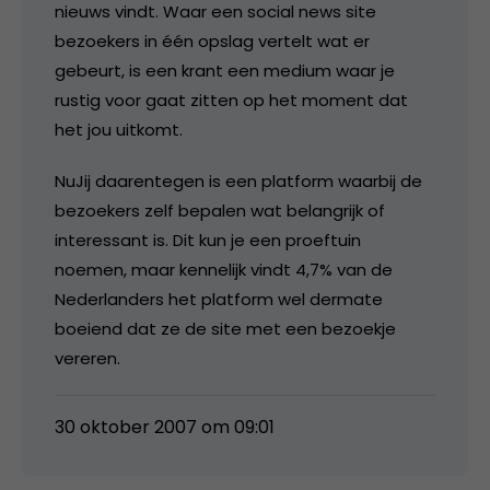
nieuws vindt. Waar een social news site
bezoekers in één opslag vertelt wat er
gebeurt, is een krant een medium waar je
rustig voor gaat zitten op het moment dat
het jou uitkomt.
NuJij daarentegen is een platform waarbij de
bezoekers zelf bepalen wat belangrijk of
interessant is. Dit kun je een proeftuin
noemen, maar kennelijk vindt 4,7% van de
Nederlanders het platform wel dermate
boeiend dat ze de site met een bezoekje
vereren.
30 oktober 2007 om 09:01