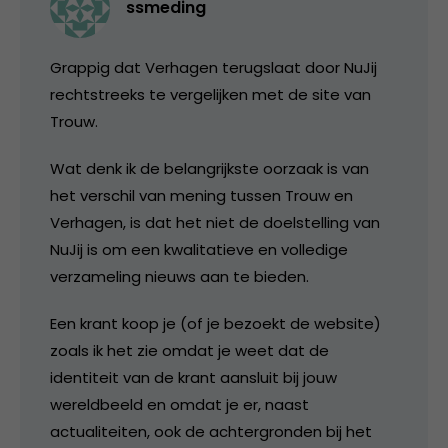
ssmeding
Grappig dat Verhagen terugslaat door NuJij
rechtstreeks te vergelijken met de site van
Trouw.
Wat denk ik de belangrijkste oorzaak is van
het verschil van mening tussen Trouw en
Verhagen, is dat het niet de doelstelling van
NuJij is om een kwalitatieve en volledige
verzameling nieuws aan te bieden.
Een krant koop je (of je bezoekt de website)
zoals ik het zie omdat je weet dat de
identiteit van de krant aansluit bij jouw
wereldbeeld en omdat je er, naast
actualiteiten, ook de achtergronden bij het