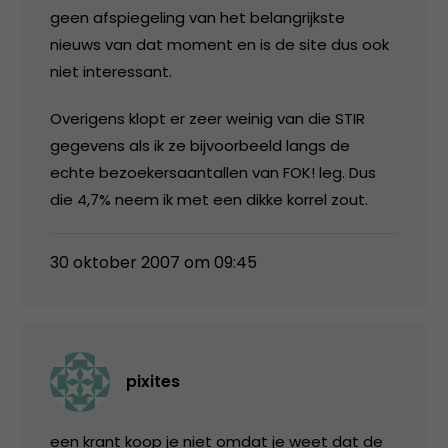
geen afspiegeling van het belangrijkste
nieuws van dat moment en is de site dus ook
niet interessant.
Overigens klopt er zeer weinig van die STIR
gegevens als ik ze bijvoorbeeld langs de
echte bezoekersaantallen van FOK! leg. Dus
die 4,7% neem ik met een dikke korrel zout.
30 oktober 2007 om 09:45
pixites
een krant koop je niet omdat je weet dat de