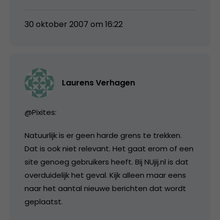
30 oktober 2007 om 16:22
Laurens Verhagen
@Pixites:
Natuurlijk is er geen harde grens te trekken.
Dat is ook niet relevant. Het gaat erom of een
site genoeg gebruikers heeft. Bij NUjij.nl is dat
overduidelijk het geval. Kijk alleen maar eens
naar het aantal nieuwe berichten dat wordt
geplaatst.