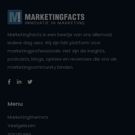
Marketingfacts is een beetje van ons allemaal,
iedere dag vers. Wij zijn hét platform voor
marketingprofessionals. Het zijn de insights,
podcasts, blogs, opinies en recencies die ons als
marketingcommunity binden.
Menu
Marketingthema’s
Veelgelezen
Vacatures