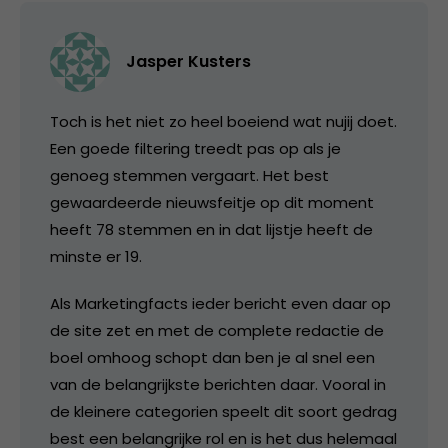
Jasper Kusters
Toch is het niet zo heel boeiend wat nujij doet.
Een goede filtering treedt pas op als je
genoeg stemmen vergaart. Het best
gewaardeerde nieuwsfeitje op dit moment
heeft 78 stemmen en in dat lijstje heeft de
minste er 19.
Als Marketingfacts ieder bericht even daar op
de site zet en met de complete redactie de
boel omhoog schopt dan ben je al snel een
van de belangrijkste berichten daar. Vooral in
de kleinere categorien speelt dit soort gedrag
best een belangrijke rol en is het dus helemaal