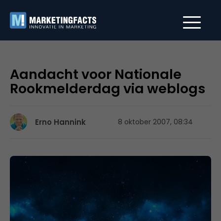
Aandacht voor Nationale
Rookmelderdag via weblogs
Erno Hannink
8 oktober 2007, 08:34