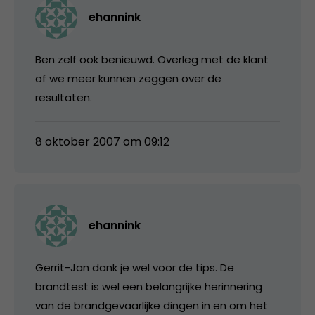
ehannink
Ben zelf ook benieuwd. Overleg met de klant
of we meer kunnen zeggen over de
resultaten.
8 oktober 2007 om 09:12
ehannink
Gerrit-Jan dank je wel voor de tips. De
brandtest is wel een belangrijke herinnering
van de brandgevaarlijke dingen in en om het