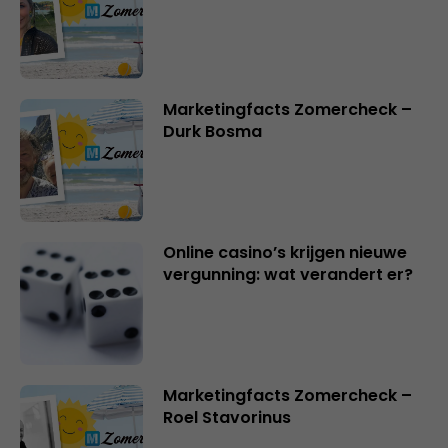
Marketingfacts Zomercheck –
Durk Bosma
Online casino’s krijgen nieuwe
vergunning: wat verandert er?
Marketingfacts Zomercheck –
Roel Stavorinus