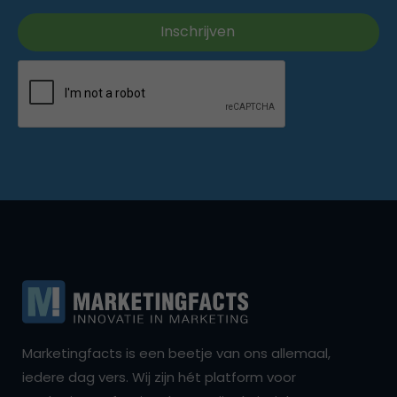
Marketingfacts is een beetje van ons allemaal,
iedere dag vers. Wij zijn hét platform voor