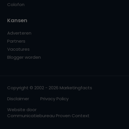
Colofon
Kansen
Adverteren
Partners
Vacatures
Blogger worden
Copyright © 2002 - 2026 Marketingfacts
Disclaimer
Privacy Policy
Website door
Communicatiebureau Proven Context