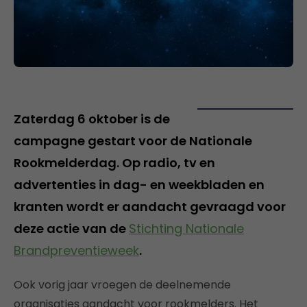
Zaterdag 6 oktober is de
campagne gestart voor de Nationale
Rookmelderdag. Op radio, tv en
advertenties in dag- en weekbladen en
kranten wordt er aandacht gevraagd voor
deze actie van de
Stichting Nationale
Brandpreventieweek
.
Ook vorig jaar vroegen de deelnemende
organisaties aandacht voor rookmelders. Het