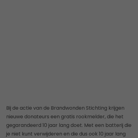
Bij de actie van de Brandwonden Stichting krijgen
nieuwe donateurs een gratis rookmelder, die het
gegarandeerd 10 jaar lang doet. Met een batterij die
je niet kunt verwijderen en die dus ook 10 jaar lang