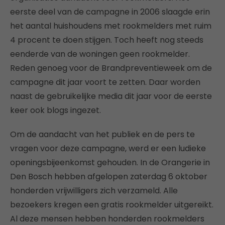
eerste deel van de campagne in 2006 slaagde erin
het aantal huishoudens met rookmelders met ruim
4 procent te doen stijgen. Toch heeft nog steeds
eenderde van de woningen geen rookmelder.
Reden genoeg voor de Brandpreventieweek om de
campagne dit jaar voort te zetten. Daar worden
naast de gebruikelijke media dit jaar voor de eerste
keer ook blogs ingezet.
Om de aandacht van het publiek en de pers te
vragen voor deze campagne, werd er een ludieke
openingsbijeenkomst gehouden. In de Orangerie in
Den Bosch hebben afgelopen zaterdag 6 oktober
honderden vrijwilligers zich verzameld. Alle
bezoekers kregen een gratis rookmelder uitgereikt.
Al deze mensen hebben honderden rookmelders