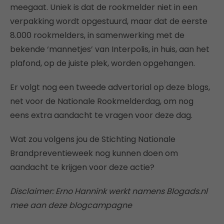
meegaat. Uniek is dat de rookmelder niet in een
verpakking wordt opgestuurd, maar dat de eerste
8.000 rookmelders, in samenwerking met de
bekende ‘mannetjes’ van Interpolis, in huis, aan het
plafond, op de juiste plek, worden opgehangen.
Er volgt nog een tweede advertorial op deze blogs,
net voor de Nationale Rookmelderdag, om nog
eens extra aandacht te vragen voor deze dag.
Wat zou volgens jou de Stichting Nationale
Brandpreventieweek nog kunnen doen om
aandacht te krijgen voor deze actie?
Disclaimer: Erno Hannink werkt namens Blogads.nl
mee aan deze blogcampagne