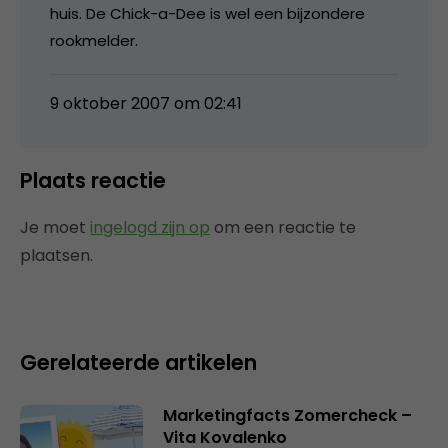
huis. De Chick-a-Dee is wel een bijzondere
rookmelder.
9 oktober 2007 om 02:41
Plaats reactie
Je moet
ingelogd zijn op
om een reactie te
plaatsen.
Gerelateerde artikelen
Marketingfacts Zomercheck –
Vita Kovalenko