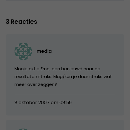
3 Reacties
media
Mooie aktie Erno, ben benieuwd naar de
resultaten straks. Mag/kun je daar straks wat
meer over zeggen?
8 oktober 2007 om 08:59