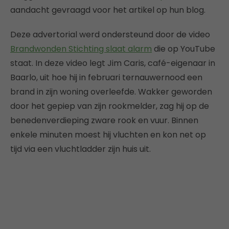
aandacht gevraagd voor het artikel op hun blog.
Deze advertorial werd ondersteund door de video
Brandwonden Stichting slaat alarm
die op YouTube
staat. In deze video legt Jim Caris, café-eigenaar in
Baarlo, uit hoe hij in februari ternauwernood een
brand in zijn woning overleefde. Wakker geworden
door het gepiep van zijn rookmelder, zag hij op de
benedenverdieping zware rook en vuur. Binnen
enkele minuten moest hij vluchten en kon net op
tijd via een vluchtladder zijn huis uit.