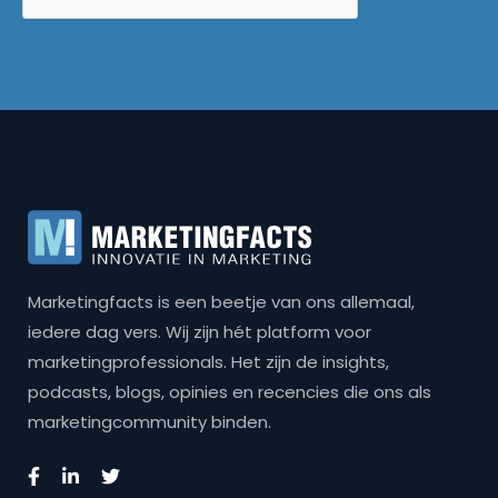
Marketingfacts is een beetje van ons allemaal,
iedere dag vers. Wij zijn hét platform voor
marketingprofessionals. Het zijn de insights,
podcasts, blogs, opinies en recencies die ons als
marketingcommunity binden.