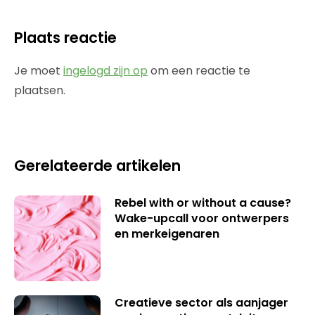
Plaats reactie
Je moet
ingelogd zijn op
om een reactie te
plaatsen.
Gerelateerde artikelen
Rebel with or without a cause?
Wake-upcall voor ontwerpers
en merkeigenaren
Creatieve sector als aanjager