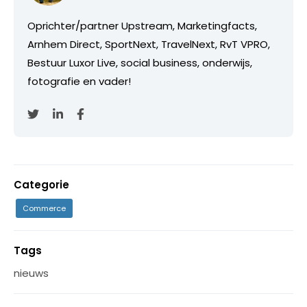
Oprichter/partner Upstream, Marketingfacts,
Arnhem Direct, SportNext, TravelNext, RvT VPRO,
Bestuur Luxor Live, social business, onderwijs,
fotografie en vader!
Categorie
Commerce
Tags
nieuws