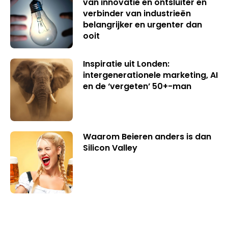
van innovatie en ontsluiter en
verbinder van industrieën
belangrijker en urgenter dan
ooit
Inspiratie uit Londen:
intergenerationele marketing, AI
en de ‘vergeten’ 50+-man
Waarom Beieren anders is dan
Silicon Valley