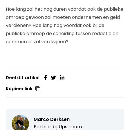
Hoe lang zal het nog duren voordat ook de publieke
omroep gewoon zal moeten ondernemen en geld
verdienen? Hoe lang nog voordat ook bij de
publieke omroep de scheiding tussen redactie en
commercie zal verdwijnen?
Deel dit artikel
Kopieer link
Marco Derksen
Partner bij
Upstream