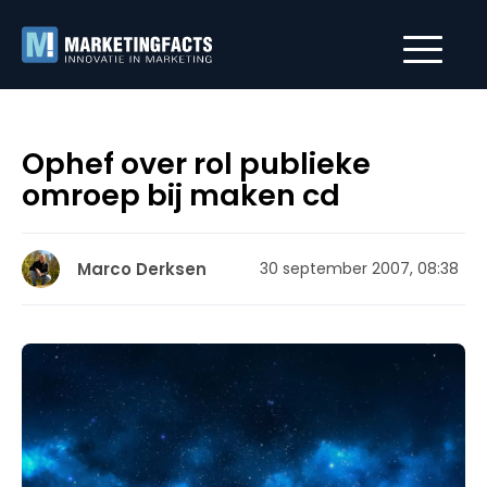
Ophef over rol publieke
omroep bij maken cd
Marco Derksen
30 september 2007, 08:38