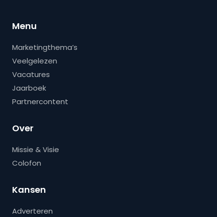
Menu
Marketingthema’s
Veelgelezen
Vacatures
Jaarboek
Partnercontent
Over
Missie & Visie
Colofon
Kansen
Adverteren