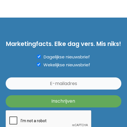
Marketingfacts. Elke dag vers. Mis niks!
Dagelijkse nieuwsbrief
Wekelijkse nieuwsbrief