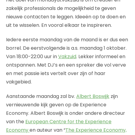
zakelijk professionals de mogelijkheid te geven
nieuwe contacten te leggen. Ideeën op te doen en
uit te wisselen. En vooral elkaar te inspireren.
Iedere eerste maandag van de maand is er dus een
borrel. De eerstvolgende is a.s. maandag 1 oktober.
Van 18:00-22:00 uur in
Vakzuid
. Lekker informeel en
ontspannen. Met DJ’s en een spreker die vol verve
en met passie iets vertelt over zijn of haar
vakgebied.
Aanstaande maandag zal bv.
Albert Boswijk
zijn
vernieuwende kijk geven op de Experience
Economy. Albert Boswijk is onder andere directeur
van the
European Centre for the Experience
Economy
en auteur van “
The Experience Economy,