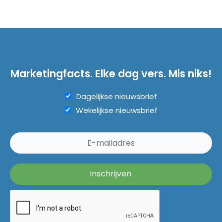
Marketingfacts. Elke dag vers. Mis niks!
Dagelijkse nieuwsbrief
Wekelijkse nieuwsbrief