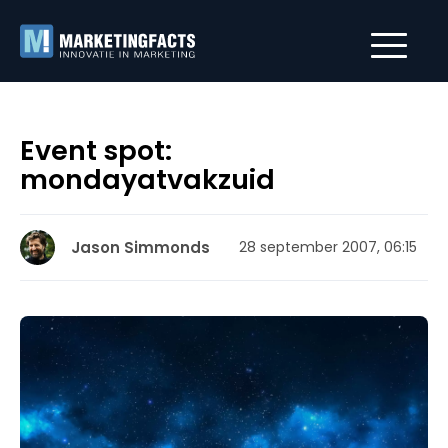
Event spot:
mondayatvakzuid
Jason Simmonds
28 september 2007, 06:15