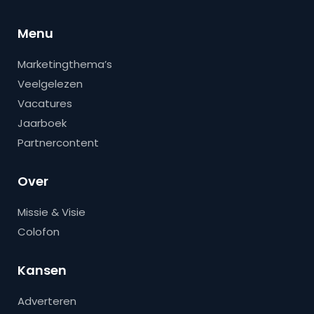
Menu
Marketingthema’s
Veelgelezen
Vacatures
Jaarboek
Partnercontent
Over
Missie & Visie
Colofon
Kansen
Adverteren