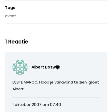
Tags
event
1 Reactie
Albert Boswijk
BESTE MARCO, Hoop je vanavond te zien. groet
Albert
1 oktober 2007 om 07:40