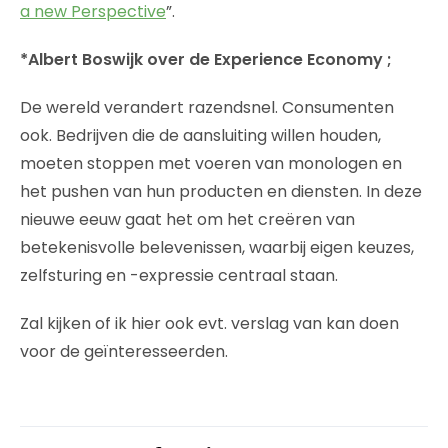
a new Perspective
”.
*Albert Boswijk over de Experience Economy ;
De wereld verandert razendsnel. Consumenten
ook. Bedrijven die de aansluiting willen houden,
moeten stoppen met voeren van monologen en
het pushen van hun producten en diensten. In deze
nieuwe eeuw gaat het om het creëren van
betekenisvolle belevenissen, waarbij eigen keuzes,
zelfsturing en -expressie centraal staan.
Zal kijken of ik hier ook evt. verslag van kan doen
voor de geïnteresseerden.