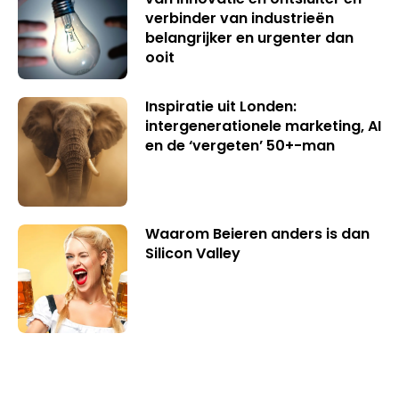
verbinder van industrieën
belangrijker en urgenter dan
ooit
Inspiratie uit Londen:
intergenerationele marketing, AI
en de ‘vergeten’ 50+-man
Waarom Beieren anders is dan
Silicon Valley