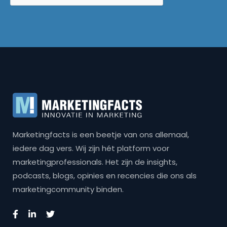
Marketingfacts is een beetje van ons allemaal,
iedere dag vers. Wij zijn hét platform voor
marketingprofessionals. Het zijn de insights,
podcasts, blogs, opinies en recencies die ons als
marketingcommunity binden.