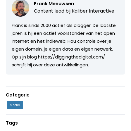
Frank Meeuwsen
Content lead bij
Kaliber Interactive
Frank is sinds 2000 actief als blogger. De laatste
jaren is hij een actief voorstander van het open
internet en het indieweb: Hou controle over je
eigen domein, je eigen data en eigen netwerk.
Op zijn blog https://diggingthedigital.com/
schrijft hij over deze ontwikkelingen.
Categorie
Media
Tags