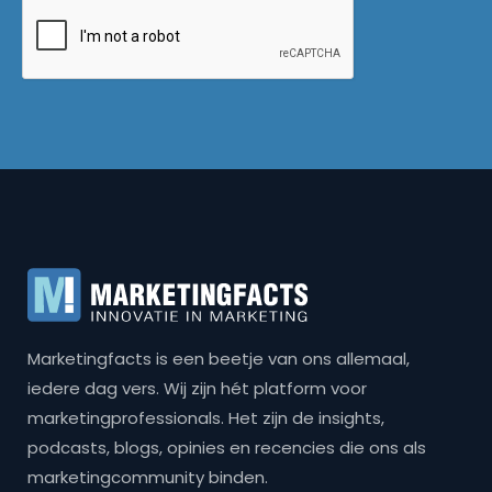
Marketingfacts is een beetje van ons allemaal,
iedere dag vers. Wij zijn hét platform voor
marketingprofessionals. Het zijn de insights,
podcasts, blogs, opinies en recencies die ons als
marketingcommunity binden.