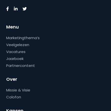
Menu
Marketingthema’s
Veelgelezen
Vacatures
Jaarboek
Partnercontent
Over
Missie & Visie
Colofon
Kansen