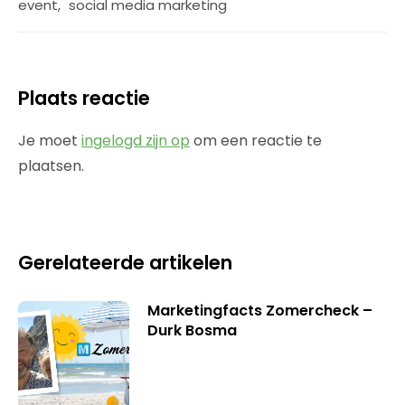
event
,
social media marketing
Plaats reactie
Je moet
ingelogd zijn op
om een reactie te
plaatsen.
Gerelateerde artikelen
Marketingfacts Zomercheck –
Durk Bosma