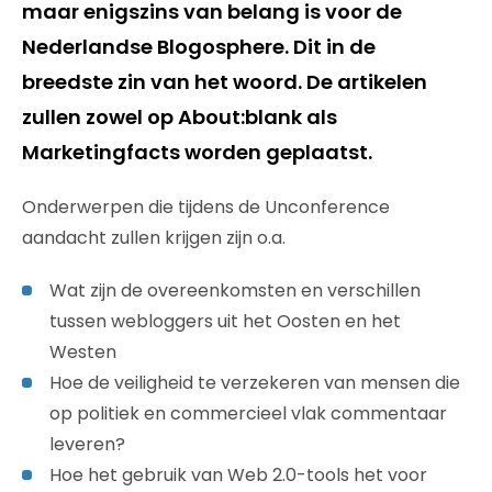
maar enigszins van belang is voor de
Nederlandse Blogosphere. Dit in de
breedste zin van het woord. De artikelen
zullen zowel op About:blank als
Marketingfacts worden geplaatst.
Onderwerpen die tijdens de Unconference
aandacht zullen krijgen zijn o.a.
Wat zijn de overeenkomsten en verschillen
tussen webloggers uit het Oosten en het
Westen
Hoe de veiligheid te verzekeren van mensen die
op politiek en commercieel vlak commentaar
leveren?
Hoe het gebruik van Web 2.0-tools het voor