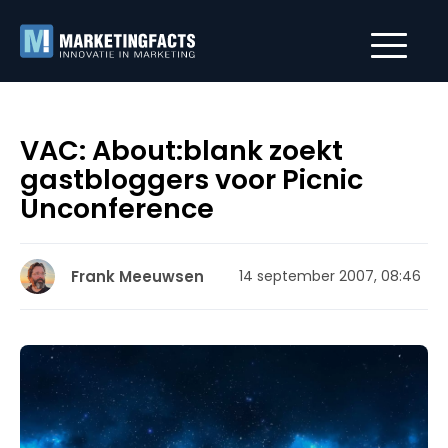
VAC: About:blank zoekt
gastbloggers voor Picnic
Unconference
Frank Meeuwsen
14 september 2007, 08:46