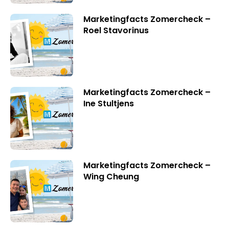
Marketingfacts Zomercheck –
Roel Stavorinus
Marketingfacts Zomercheck –
Ine Stultjens
Marketingfacts Zomercheck –
Wing Cheung