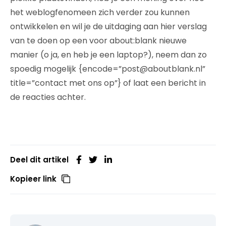
het weblogfenomeen zich verder zou kunnen
ontwikkelen en wil je de uitdaging aan hier verslag
van te doen op een voor about:blank nieuwe
manier (o ja, en heb je een laptop?), neem dan zo
spoedig mogelijk {encode=”post@aboutblank.nl”
title=”contact met ons op”} of laat een bericht in
de reacties achter.
Deel dit artikel
Kopieer link