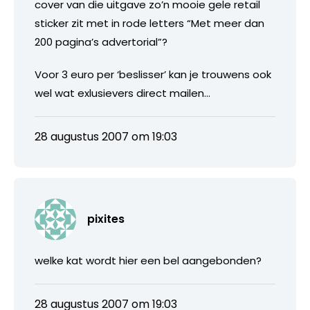
cover van die uitgave zo’n mooie gele retail
sticker zit met in rode letters “Met meer dan
200 pagina’s advertorial”?
Voor 3 euro per ‘beslisser’ kan je trouwens ook
wel wat exlusievers direct mailen…
28 augustus 2007 om 19:03
pixites
welke kat wordt hier een bel aangebonden?
28 augustus 2007 om 19:03