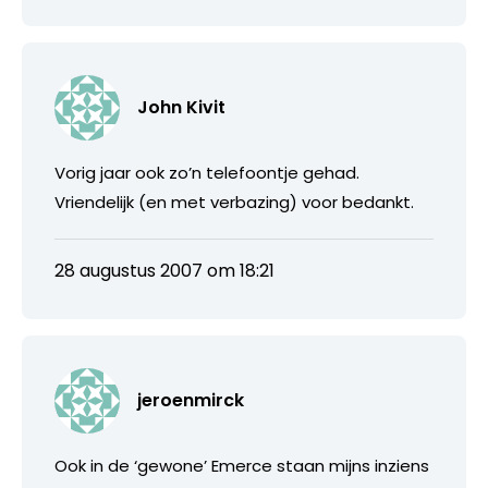
John Kivit
Vorig jaar ook zo’n telefoontje gehad.
Vriendelijk (en met verbazing) voor bedankt.
28 augustus 2007 om 18:21
jeroenmirck
Ook in de ‘gewone’ Emerce staan mijns inziens