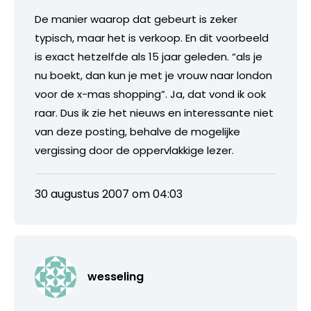
De manier waarop dat gebeurt is zeker
typisch, maar het is verkoop. En dit voorbeeld
is exact hetzelfde als 15 jaar geleden. “als je
nu boekt, dan kun je met je vrouw naar london
voor de x-mas shopping”. Ja, dat vond ik ook
raar. Dus ik zie het nieuws en interessante niet
van deze posting, behalve de mogelijke
vergissing door de oppervlakkige lezer.
30 augustus 2007 om 04:03
wesseling