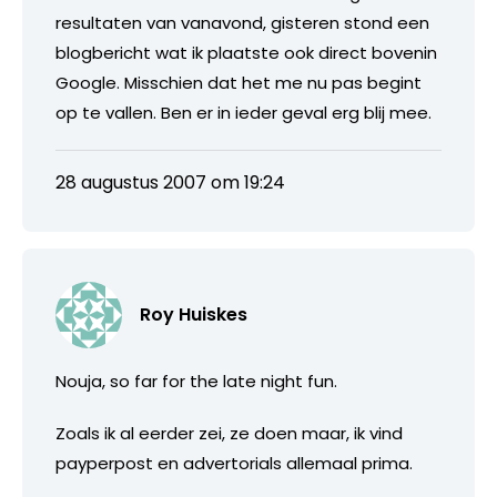
resultaten van vanavond, gisteren stond een
blogbericht wat ik plaatste ook direct bovenin
Google. Misschien dat het me nu pas begint
op te vallen. Ben er in ieder geval erg blij mee.
28 augustus 2007 om 19:24
Roy Huiskes
Nouja, so far for the late night fun.
Zoals ik al eerder zei, ze doen maar, ik vind
payperpost en advertorials allemaal prima.