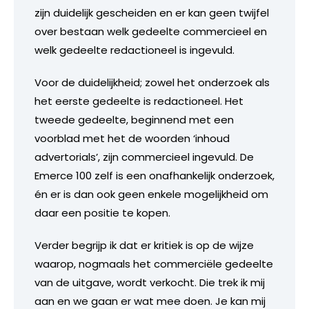
zijn duidelijk gescheiden en er kan geen twijfel
over bestaan welk gedeelte commercieel en
welk gedeelte redactioneel is ingevuld.
Voor de duidelijkheid; zowel het onderzoek als
het eerste gedeelte is redactioneel. Het
tweede gedeelte, beginnend met een
voorblad met het de woorden ‘inhoud
advertorials’, zijn commercieel ingevuld. De
Emerce 100 zelf is een onafhankelijk onderzoek,
én er is dan ook geen enkele mogelijkheid om
daar een positie te kopen.
Verder begrijp ik dat er kritiek is op de wijze
waarop, nogmaals het commerciële gedeelte
van de uitgave, wordt verkocht. Die trek ik mij
aan en we gaan er wat mee doen. Je kan mij