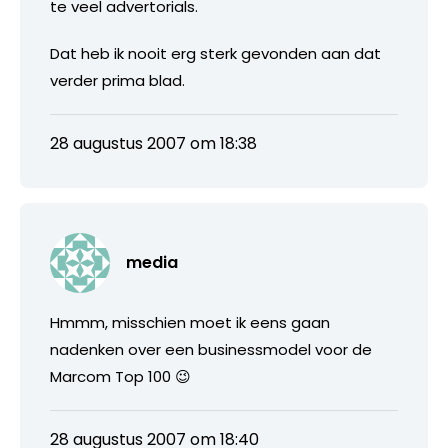
te veel advertorials.
Dat heb ik nooit erg sterk gevonden aan dat
verder prima blad.
28 augustus 2007 om 18:38
media
Hmmm, misschien moet ik eens gaan
nadenken over een businessmodel voor de
Marcom Top 100 😉
28 augustus 2007 om 18:40