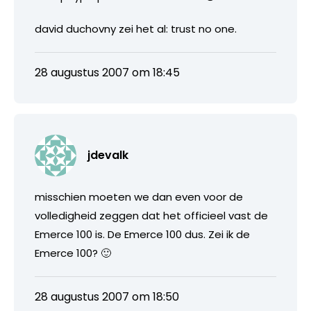
david duchovny zei het al: trust no one.
28 augustus 2007 om 18:45
jdevalk
misschien moeten we dan even voor de
volledigheid zeggen dat het officieel vast de
Emerce 100 is. De Emerce 100 dus. Zei ik de
Emerce 100? 🙂
28 augustus 2007 om 18:50