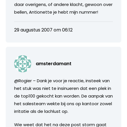
daar overigens, of andere klacht, gewoon over
bellen, Antionette je hebt mijn nummer!
29 augustus 2007 om 06:12
amsterdamant
@Rogier – Dank je voor je reactie, insteek van
het stuk was niet te insinueren dat een plek in
de top100 gekocht kan worden. De aanpak van
het salesteam wekte bij ons op kantoor zowel
irritatie als de lachlust op.
Wie weet dat het na deze post storm gaat