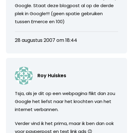
Google. Staat deze blogpost al op de derde
plek in Google!!! (geen spatie gebruiken
tussen Emerce en 100)
28 augustus 2007 om 18:44
Roy Huiskes
Tsja, als je dit op een webpagina flikt dan zou
Google het liefst naar het krochten van het
internet verbannen.
Verder vind ik het prima, maar ik ben dan ook
voor payperpost en text link ads 😉