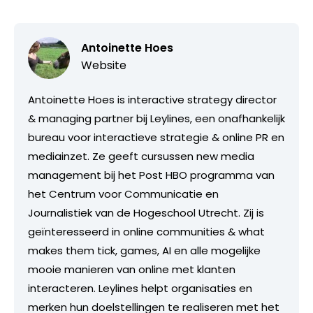
Antoinette Hoes
Website
Antoinette Hoes is interactive strategy director
& managing partner bij Leylines, een onafhankelijk
bureau voor interactieve strategie & online PR en
mediainzet. Ze geeft cursussen new media
management bij het Post HBO programma van
het Centrum voor Communicatie en
Journalistiek van de Hogeschool Utrecht. Zij is
geïnteresseerd in online communities & what
makes them tick, games, AI en alle mogelijke
mooie manieren van online met klanten
interacteren. Leylines helpt organisaties en
merken hun doelstellingen te realiseren met het