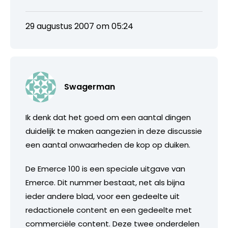
29 augustus 2007 om 05:24
Swagerman
Ik denk dat het goed om een aantal dingen
duidelijk te maken aangezien in deze discussie
een aantal onwaarheden de kop op duiken.
De Emerce 100 is een speciale uitgave van
Emerce. Dit nummer bestaat, net als bijna
ieder andere blad, voor een gedeelte uit
redactionele content en een gedeelte met
commerciële content. Deze twee onderdelen