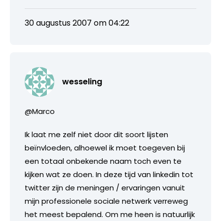
30 augustus 2007 om 04:22
wesseling
@Marco
Ik laat me zelf niet door dit soort lijsten
beïnvloeden, alhoewel ik moet toegeven bij
een totaal onbekende naam toch even te
kijken wat ze doen. In deze tijd van linkedin tot
twitter zijn de meningen / ervaringen vanuit
mijn professionele sociale netwerk verreweg
het meest bepalend. Om me heen is natuurlijk