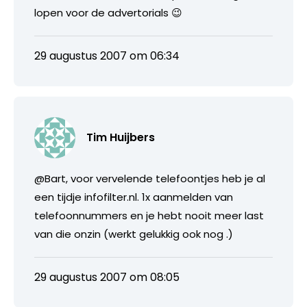
lopen voor de advertorials 😉
29 augustus 2007 om 06:34
Tim Huijbers
@Bart, voor vervelende telefoontjes heb je al
een tijdje infofilter.nl. 1x aanmelden van
telefoonnummers en je hebt nooit meer last
van die onzin (werkt gelukkig ook nog .)
29 augustus 2007 om 08:05