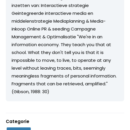
inzetten van: Interactieve strategie
Geintegreerde interactieve media en
middelenstrategie Mediaplanning & Media-
inkoop Online PR & seeding Campagne
Management & Optimalisatie "We're in an
information economy. They teach you that at
school. What they don't tell you is that it is
impossible to move, to live, to operate at any
level without leaving traces, bits, seemingly
meaningless fragments of personal information.
Fragments that can be retrieved, amplified."
(Gibson, 1988: 30)
Categorie