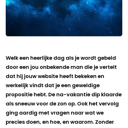
Welk een heerlijke dag als je wordt gebeld
door een jou onbekende man die je vertelt
dat hij jouw website heeft bekeken en
werkelijk vindt dat je een geweldige
propositie hebt. De na-vakantie dip klaarde
als sneeuw voor de zon op. Ook het vervolg
ging aardig met vragen naar wat we
precies doen, en hoe, en waarom. Zonder