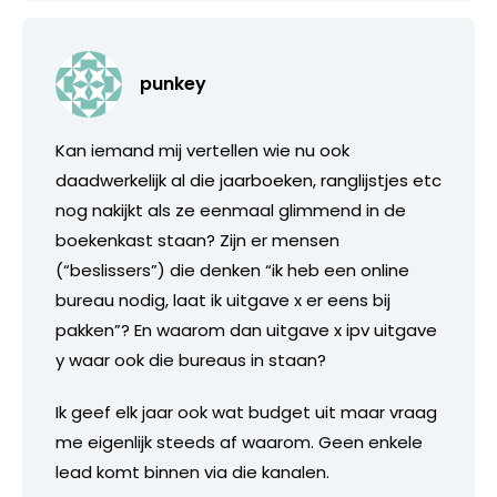
punkey
Kan iemand mij vertellen wie nu ook
daadwerkelijk al die jaarboeken, ranglijstjes etc
nog nakijkt als ze eenmaal glimmend in de
boekenkast staan? Zijn er mensen
(“beslissers”) die denken “ik heb een online
bureau nodig, laat ik uitgave x er eens bij
pakken”? En waarom dan uitgave x ipv uitgave
y waar ook die bureaus in staan?
Ik geef elk jaar ook wat budget uit maar vraag
me eigenlijk steeds af waarom. Geen enkele
lead komt binnen via die kanalen.