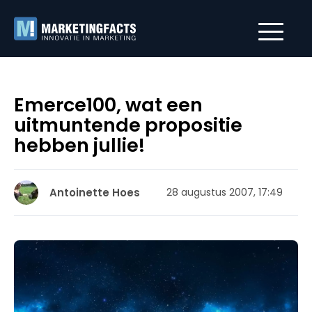
Emerce100, wat een
uitmuntende propositie
hebben jullie!
Antoinette Hoes
28 augustus 2007, 17:49