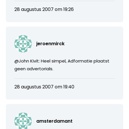
28 augustus 2007 om 19:26
jeroenmirck
@John Kivit: Heel simpel, Adformatie plaatst
geen advertorials.
28 augustus 2007 om 19:40
amsterdamant