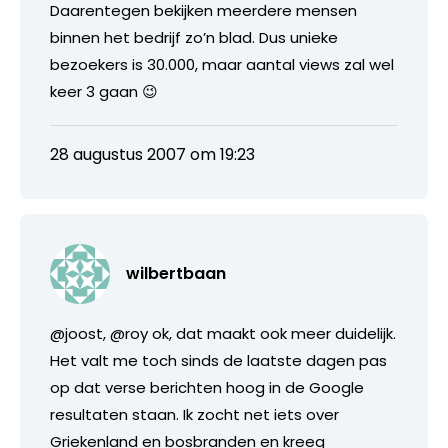
Daarentegen bekijken meerdere mensen
binnen het bedrijf zo’n blad. Dus unieke
bezoekers is 30.000, maar aantal views zal wel
keer 3 gaan 😉
28 augustus 2007 om 19:23
wilbertbaan
@joost, @roy ok, dat maakt ook meer duidelijk.
Het valt me toch sinds de laatste dagen pas
op dat verse berichten hoog in de Google
resultaten staan. Ik zocht net iets over
Griekenland en bosbranden en kreeg