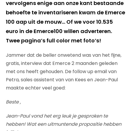
vervolgens enige aan onze kant bestaande
behoefte te inventariseren kwam de Emerce
100 aap uit de mouw… Of we voor 10.535
euro in de Emerce100 willen adverteren.
Twee pagina’s full color met foto’s!
Jammer dat de beller onwetend was van het fijne,
gratis, interview dat Emerce 2 maanden geleden
met ons heeft gehouden. De follow up email van
Petra, sales assistent van van Kees en Jean-Paul
maakte echter veel goed:
Beste ,
Jean-Paul vond het erg leuk je gesproken te
hebben! Wat een uitmuntende propositie hebben