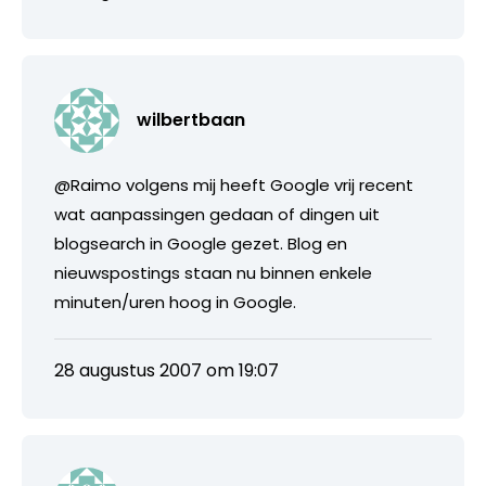
wilbertbaan
@Raimo volgens mij heeft Google vrij recent
wat aanpassingen gedaan of dingen uit
blogsearch in Google gezet. Blog en
nieuwspostings staan nu binnen enkele
minuten/uren hoog in Google.
28 augustus 2007 om 19:07