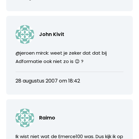
John Kivit
@jeroen mirck: weet je zeker dat dat bij
Adformatie ook niet zo is 😉 ?
28 augustus 2007 om 18:42
Raimo
Ik wist niet wat de Emerce100 was. Dus kijk ik op