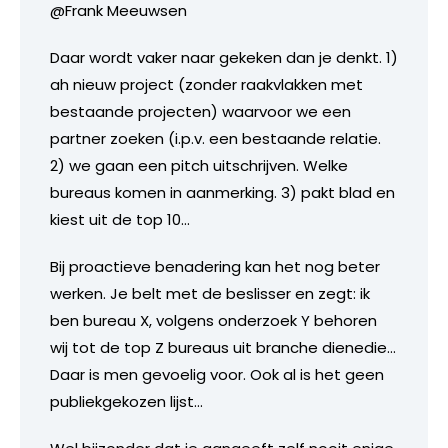
@Frank Meeuwsen
Daar wordt vaker naar gekeken dan je denkt. 1)
ah nieuw project (zonder raakvlakken met
bestaande projecten) waarvoor we een
partner zoeken (i.p.v. een bestaande relatie.
2) we gaan een pitch uitschrijven. Welke
bureaus komen in aanmerking. 3) pakt blad en
kiest uit de top 10…
Bij proactieve benadering kan het nog beter
werken. Je belt met de beslisser en zegt: ik
ben bureau X, volgens onderzoek Y behoren
wij tot de top Z bureaus uit branche dienedie…
Daar is men gevoelig voor. Ook al is het geen
publiekgekozen lijst…