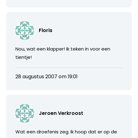
Floris
Nou, wat een klapper! Ik teken in voor een
tientje!
28 augustus 2007 om 19:01
Jeroen Verkroost
Wat een droefenis zeg. Ik hoop dat er op de