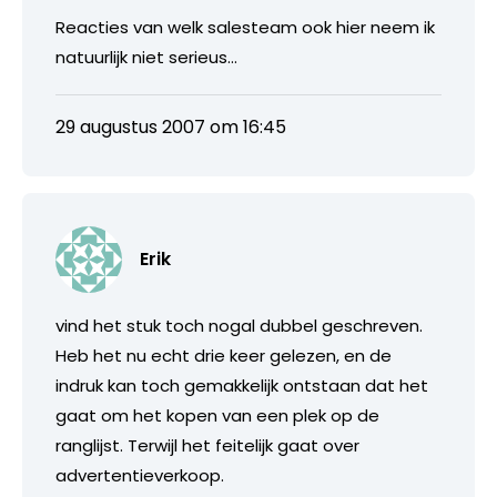
Reacties van welk salesteam ook hier neem ik
natuurlijk niet serieus…
29 augustus 2007 om 16:45
Erik
vind het stuk toch nogal dubbel geschreven.
Heb het nu echt drie keer gelezen, en de
indruk kan toch gemakkelijk ontstaan dat het
gaat om het kopen van een plek op de
ranglijst. Terwijl het feitelijk gaat over
advertentieverkoop.