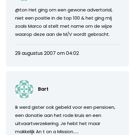
@ton Het ging om een gewone advertorial,
niet een positie in de top 100 & het ging mij
zoals Marco al stelt met name om de wijze
waarop deze aan de M/V wordt gebracht.
29 augustus 2007 om 04:02
Bart
ik werd gister ook gebeld voor een pensioen,
een donatie aan het rode kruis en een
uitvaartverzekering. Je hebt het maar
makkelijk An t on a Mission……