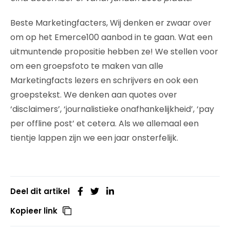
Beste Marketingfacters, Wij denken er zwaar over
om op het Emerce100 aanbod in te gaan. Wat een
uitmuntende propositie hebben ze! We stellen voor
om een groepsfoto te maken van alle
Marketingfacts lezers en schrijvers en ook een
groepstekst. We denken aan quotes over
‘disclaimers’, ‘journalistieke onafhankelijkheid’, ‘pay
per offline post’ et cetera. Als we allemaal een
tientje lappen zijn we een jaar onsterfelijk.
Deel dit artikel
Kopieer link