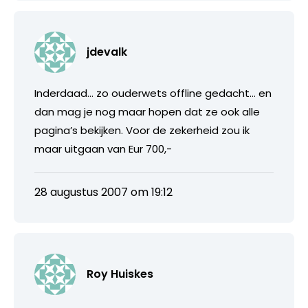
jdevalk
Inderdaad… zo ouderwets offline gedacht… en
dan mag je nog maar hopen dat ze ook alle
pagina’s bekijken. Voor de zekerheid zou ik
maar uitgaan van Eur 700,-
28 augustus 2007 om 19:12
Roy Huiskes