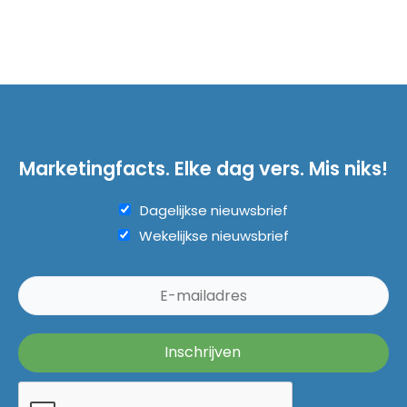
Marketingfacts. Elke dag vers. Mis niks!
Dagelijkse nieuwsbrief
Wekelijkse nieuwsbrief