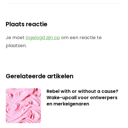
Plaats reactie
Je moet
ingelogd zijn op
om een reactie te
plaatsen.
Gerelateerde artikelen
Rebel with or without a cause?
Wake-upcall voor ontwerpers
en merkeigenaren