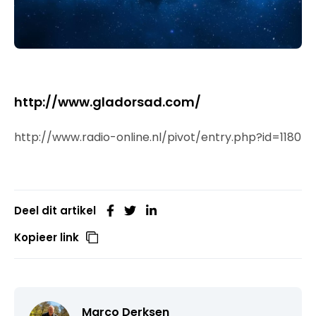
http://www.gladorsad.com/
http://www.radio-online.nl/pivot/entry.php?id=1180
Deel dit artikel
Kopieer link
Marco Derksen