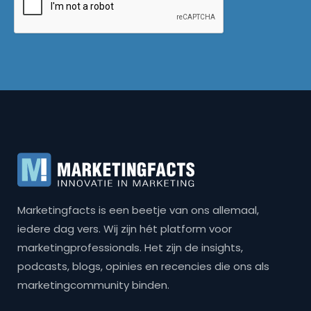
Marketingfacts is een beetje van ons allemaal,
iedere dag vers. Wij zijn hét platform voor
marketingprofessionals. Het zijn de insights,
podcasts, blogs, opinies en recencies die ons als
marketingcommunity binden.