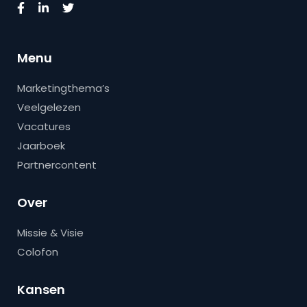
Menu
Marketingthema’s
Veelgelezen
Vacatures
Jaarboek
Partnercontent
Over
Missie & Visie
Colofon
Kansen