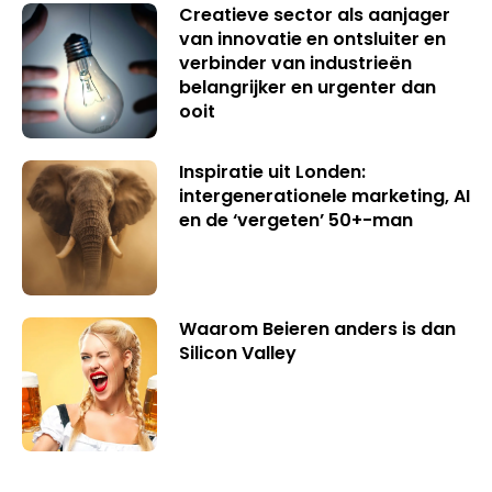
Creatieve sector als aanjager
van innovatie en ontsluiter en
verbinder van industrieën
belangrijker en urgenter dan
ooit
Inspiratie uit Londen:
intergenerationele marketing, AI
en de ‘vergeten’ 50+-man
Waarom Beieren anders is dan
Silicon Valley