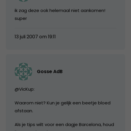
ik zag deze ook helemaal niet aankomen!
super
13 juli 2007 om 19:11
Gosse AdB
@VicKup:
Waarom niet? Kun je gelijk een beetje bloed
afstaan.
Als je tips wilt voor een dagje Barcelona, houd