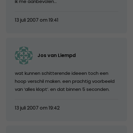
ik me aanbevolen…
13 juli 2007 om 19:41
Jos van Liempd
wat kunnen schitterende ideeen toch een
hoop verschil maken. een prachtig voorbeeld
van ‘alles klopt’. en dat binnen 5 seconden.
13 juli 2007 om 19:42