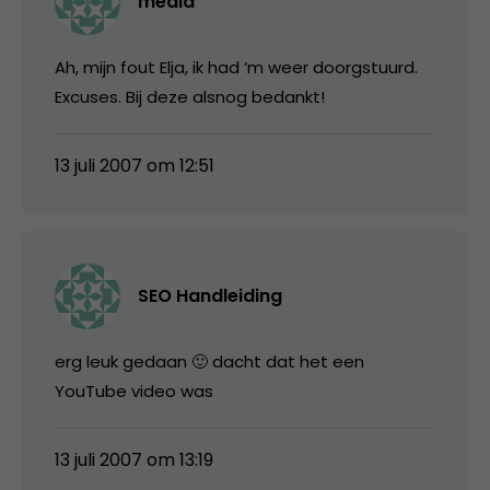
media
Ah, mijn fout Elja, ik had ‘m weer doorgstuurd.
Excuses. Bij deze alsnog bedankt!
13 juli 2007 om 12:51
SEO Handleiding
erg leuk gedaan 🙂 dacht dat het een
YouTube video was
13 juli 2007 om 13:19