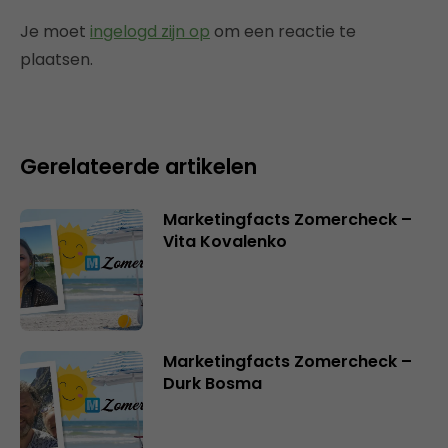
Je moet
ingelogd zijn op
om een reactie te
plaatsen.
Gerelateerde artikelen
Marketingfacts Zomercheck –
Vita Kovalenko
Marketingfacts Zomercheck –
Durk Bosma