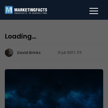
Loading…
David Brinks
13 juli 2007, 11:11