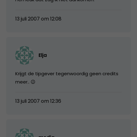
13 juli 2007 om 12:08
Elja
Krijgt de tipgever tegenwoordig geen credits
meer.. 😉
13 juli 2007 om 12:36