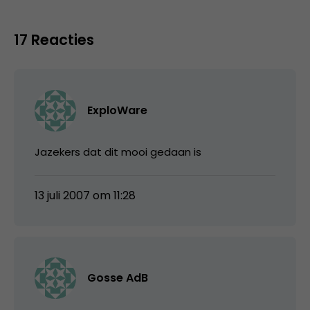
17 Reacties
ExploWare
Jazekers dat dit mooi gedaan is
13 juli 2007 om 11:28
Gosse AdB