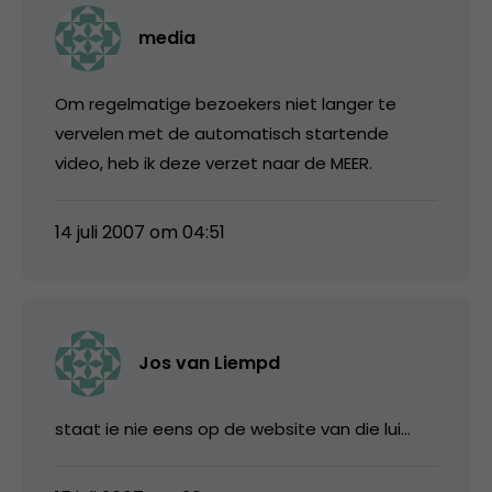
media
Om regelmatige bezoekers niet langer te
vervelen met de automatisch startende
video, heb ik deze verzet naar de MEER.
14 juli 2007 om 04:51
Jos van Liempd
staat ie nie eens op de website van die lui…