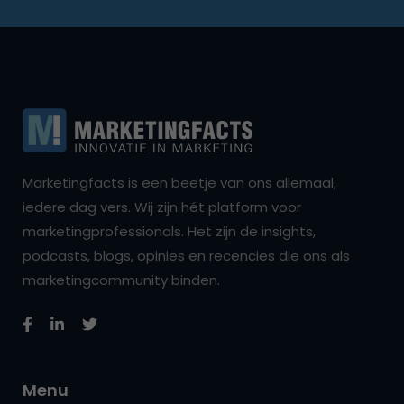
Marketingfacts is een beetje van ons allemaal,
iedere dag vers. Wij zijn hét platform voor
marketingprofessionals. Het zijn de insights,
podcasts, blogs, opinies en recencies die ons als
marketingcommunity binden.
Menu