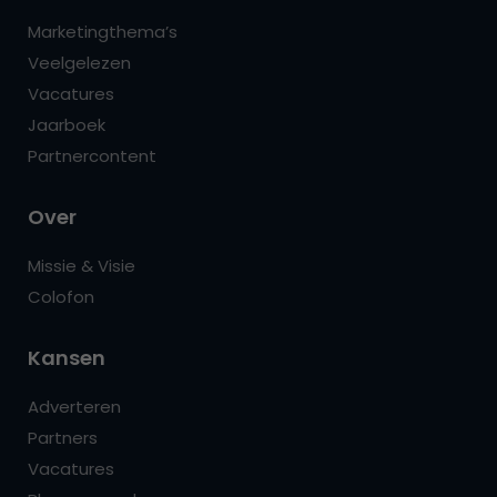
Marketingthema’s
Veelgelezen
Vacatures
Jaarboek
Partnercontent
Over
Missie & Visie
Colofon
Kansen
Adverteren
Partners
Vacatures