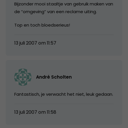
Bijzonder mooi staaltje van gebruik maken van
de “omgeving” van een reclame uiting.
Top en toch bloedserieus!
13 juli 2007 om 11:57
André Scholten
Fantastisch, je verwacht het niet, leuk gedaan.
13 juli 2007 om 11:58