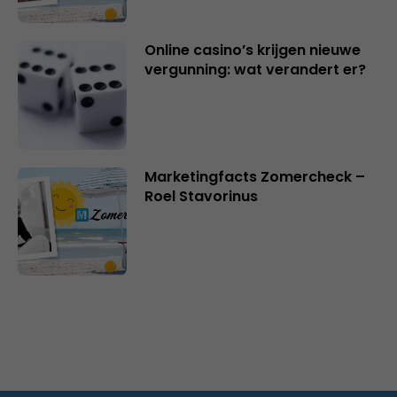
Online casino’s krijgen nieuwe
vergunning: wat verandert er?
Marketingfacts Zomercheck –
Roel Stavorinus