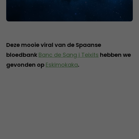
Deze mooie viral van de Spaanse
bloedbank
Banc de Sang i Teixits
hebben we
gevonden op
Eskimokaka
.