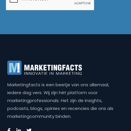
Marketingfacts is een beetje van ons allemaal,
iedere dag vers. Wij zijn hét platform voor
marketingprofessionals. Het zijn de insights,
podcasts, blogs, opinies en recencies die ons als
marketingcommunity binden.