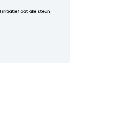
nitiatief dat alle steun