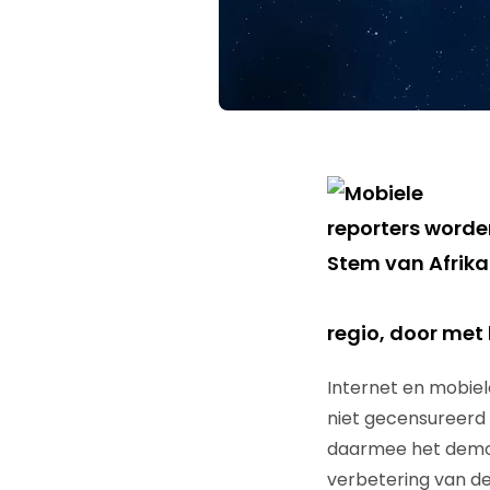
regio, door met
Internet en mobiele
niet gecensureerd
daarmee het democr
verbetering van de 