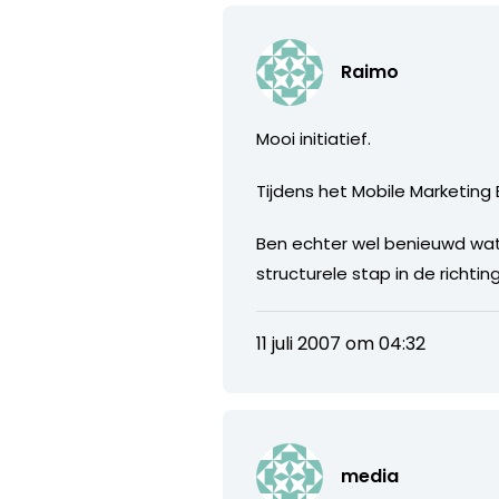
Raimo
Mooi initiatief.
Tijdens het Mobile Marketing
Ben echter wel benieuwd wat 
structurele stap in de richtin
11 juli 2007 om 04:32
media