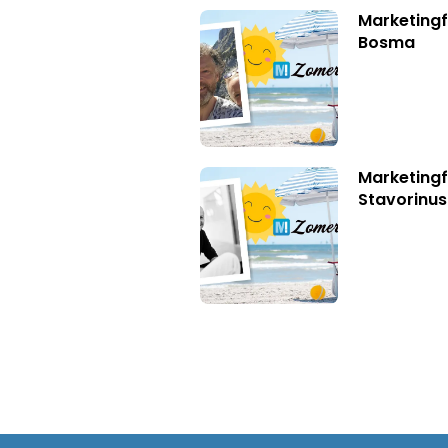
Marketing
Bosma
Marketingf
Stavorinus