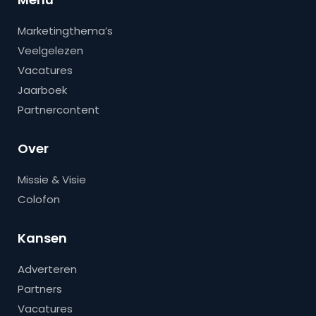
Marketingthema’s
Veelgelezen
Vacatures
Jaarboek
Partnercontent
Over
Missie & Visie
Colofon
Kansen
Adverteren
Partners
Vacatures