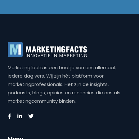
Marketingfacts is een beetje van ons allemaal,
iedere dag vers. Wij zijn hét platform voor
marketingprofessionals. Het zijn de insights,
podcasts, blogs, opinies en recencies die ons als
marketingcommunity binden.
Menu