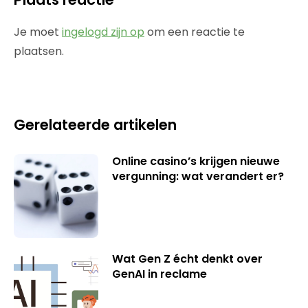
Je moet
ingelogd zijn op
om een reactie te
plaatsen.
Gerelateerde artikelen
Online casino’s krijgen nieuwe
vergunning: wat verandert er?
Wat Gen Z écht denkt over
GenAI in reclame