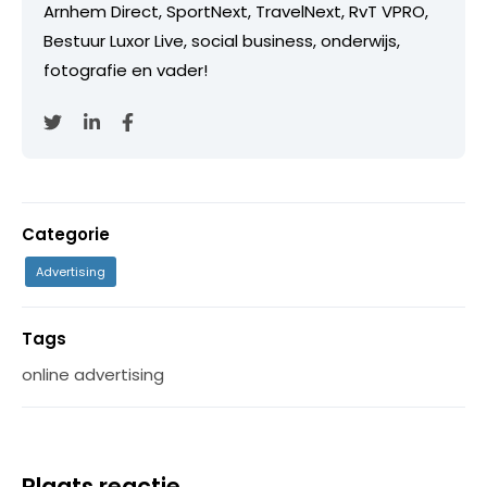
Arnhem Direct, SportNext, TravelNext, RvT VPRO,
Bestuur Luxor Live, social business, onderwijs,
fotografie en vader!
Categorie
Advertising
Tags
online advertising
Plaats reactie