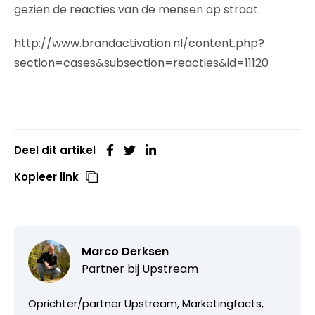
gezien de reacties van de mensen op straat.
http://www.brandactivation.nl/content.php?
section=cases&subsection=reacties&id=11120
Deel dit artikel
Kopieer link
Marco Derksen
Partner bij
Upstream
Oprichter/partner Upstream, Marketingfacts,