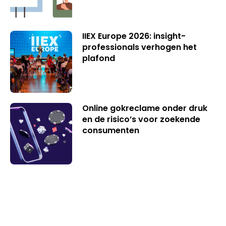
IIEX Europe 2026: insight-
professionals verhogen het
plafond
Online gokreclame onder druk
en de risico’s voor zoekende
consumenten