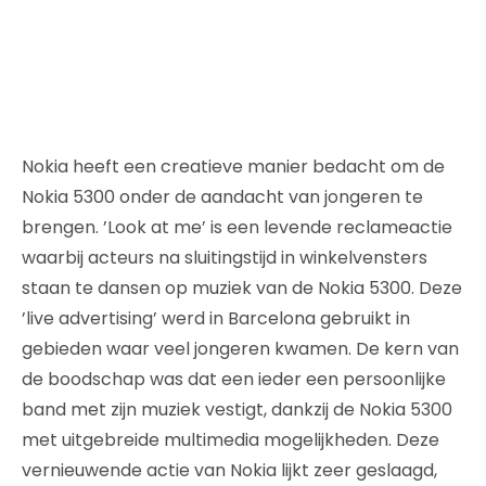
Nokia heeft een creatieve manier bedacht om de
Nokia 5300 onder de aandacht van jongeren te
brengen. ’Look at me’ is een levende reclameactie
waarbij acteurs na sluitingstijd in winkelvensters
staan te dansen op muziek van de Nokia 5300. Deze
’live advertising’ werd in Barcelona gebruikt in
gebieden waar veel jongeren kwamen. De kern van
de boodschap was dat een ieder een persoonlijke
band met zijn muziek vestigt, dankzij de Nokia 5300
met uitgebreide multimedia mogelijkheden. Deze
vernieuwende actie van Nokia lijkt zeer geslaagd,