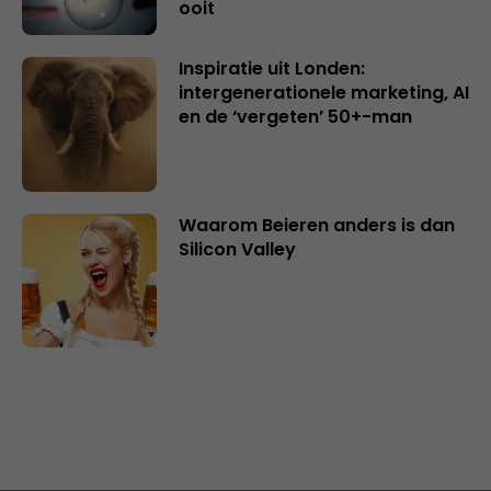
ooit
Inspiratie uit Londen:
intergenerationele marketing, AI
en de ‘vergeten’ 50+-man
Waarom Beieren anders is dan
Silicon Valley