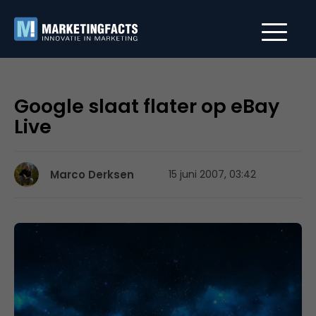
Google slaat flater op eBay
Live
Marco Derksen
15 juni 2007, 03:42