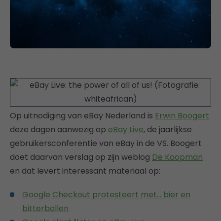
Op uitnodiging van eBay Nederland is
Erwin Boogert
deze dagen aanwezig op
eBay Live
, de jaarlijkse
gebruikersconferentie van eBay in de VS. Boogert
doet daarvan verslag op zijn weblog
De Koopman
en dat levert interessant materiaal op:
Google Checkout protesteert met… bier en
bitterballen