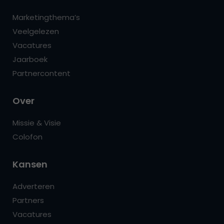
Marketingthema’s
Veelgelezen
Vacatures
Jaarboek
Partnercontent
Over
Missie & Visie
Colofon
Kansen
Adverteren
Partners
Vacatures