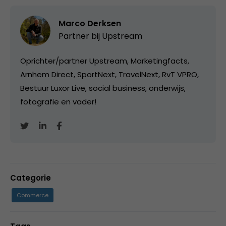
Marco Derksen
Partner bij
Upstream
Oprichter/partner Upstream, Marketingfacts,
Arnhem Direct, SportNext, TravelNext, RvT VPRO,
Bestuur Luxor Live, social business, onderwijs,
fotografie en vader!
Categorie
Commerce