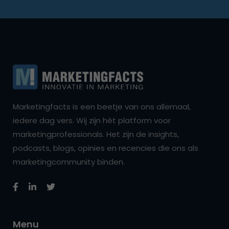
Marketingfacts is een beetje van ons allemaal,
iedere dag vers. Wij zijn hét platform voor
marketingprofessionals. Het zijn de insights,
podcasts, blogs, opinies en recencies die ons als
marketingcommunity binden.
Menu