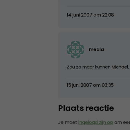
14 juni 2007 om 22:08
media
Zou zo maar kunnen Michael,
15 juni 2007 om 03:35
Plaats reactie
Je moet
ingelogd zijn op
om een