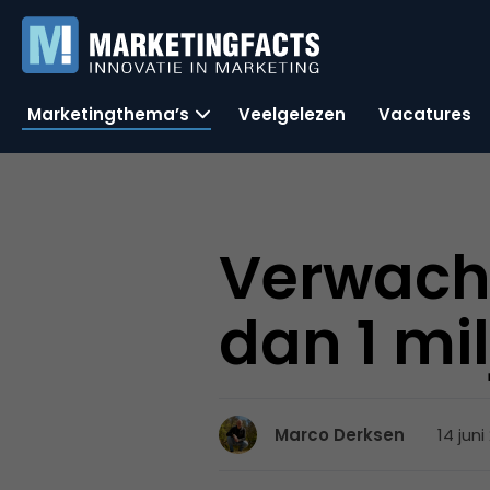
Marketingthema’s
Veelgelezen
Vacatures
Verwach
dan 1 mi
14 juni
Marco Derksen