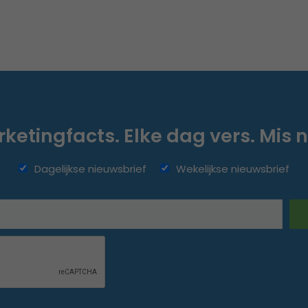
ketingfacts. Elke dag vers. Mis n
Dagelijkse nieuwsbrief
Wekelijkse nieuwsbrief