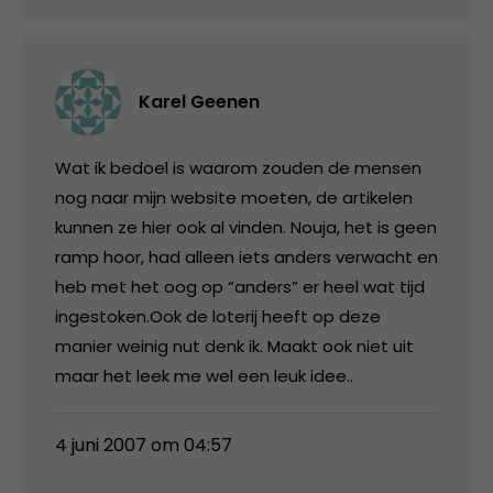
Karel Geenen
Wat ik bedoel is waarom zouden de mensen
nog naar mijn website moeten, de artikelen
kunnen ze hier ook al vinden. Nouja, het is geen
ramp hoor, had alleen iets anders verwacht en
heb met het oog op “anders” er heel wat tijd
ingestoken.Ook de loterij heeft op deze
manier weinig nut denk ik. Maakt ook niet uit
maar het leek me wel een leuk idee..
4 juni 2007 om 04:57