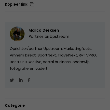
Kopieer link
Marco Derksen
Partner bij
Upstream
Oprichter/partner Upstream, Marketingfacts,
Arnhem Direct, SportNext, TravelNext, RvT VPRO,
Bestuur Luxor Live, social business, onderwijs,
fotografie en vader!
Categorie