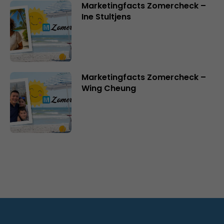
Marketingfacts Zomercheck –
Ine Stultjens
Marketingfacts Zomercheck –
Wing Cheung