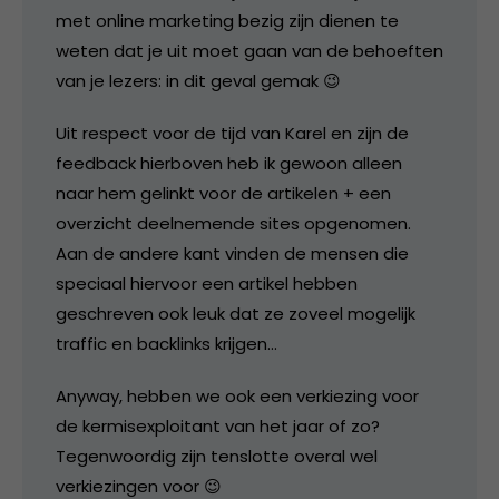
met online marketing bezig zijn dienen te
weten dat je uit moet gaan van de behoeften
van je lezers: in dit geval gemak 😉
Uit respect voor de tijd van Karel en zijn de
feedback hierboven heb ik gewoon alleen
naar hem gelinkt voor de artikelen + een
overzicht deelnemende sites opgenomen.
Aan de andere kant vinden de mensen die
speciaal hiervoor een artikel hebben
geschreven ook leuk dat ze zoveel mogelijk
traffic en backlinks krijgen…
Anyway, hebben we ook een verkiezing voor
de kermisexploitant van het jaar of zo?
Tegenwoordig zijn tenslotte overal wel
verkiezingen voor 😉