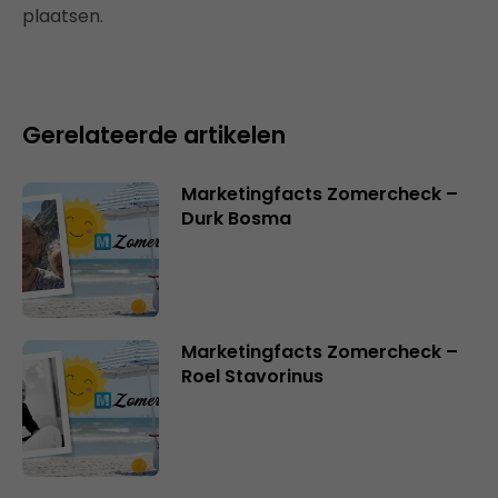
plaatsen.
Gerelateerde artikelen
Marketingfacts Zomercheck –
Durk Bosma
Marketingfacts Zomercheck –
Roel Stavorinus