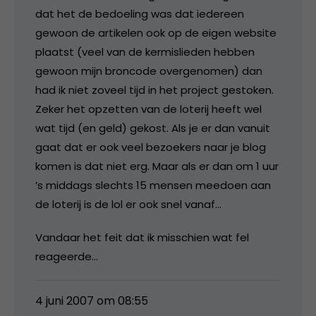
dat het de bedoeling was dat iedereen
gewoon de artikelen ook op de eigen website
plaatst (veel van de kermislieden hebben
gewoon mijn broncode overgenomen) dan
had ik niet zoveel tijd in het project gestoken.
Zeker het opzetten van de loterij heeft wel
wat tijd (en geld) gekost. Als je er dan vanuit
gaat dat er ook veel bezoekers naar je blog
komen is dat niet erg. Maar als er dan om 1 uur
’s middags slechts 15 mensen meedoen aan
de loterij is de lol er ook snel vanaf…
Vandaar het feit dat ik misschien wat fel
reageerde…
4 juni 2007 om 08:55