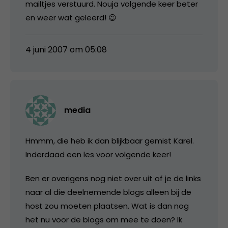
mailtjes verstuurd. Nouja volgende keer beter
en weer wat geleerd! 😉
4 juni 2007 om 05:08
media
Hmmm, die heb ik dan blijkbaar gemist Karel.
Inderdaad een les voor volgende keer!
Ben er overigens nog niet over uit of je de links
naar al die deelnemende blogs alleen bij de
host zou moeten plaatsen. Wat is dan nog
het nu voor de blogs om mee te doen? Ik