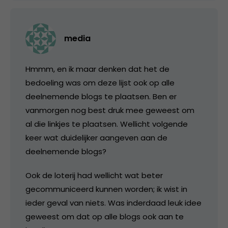
media
Hmmm, en ik maar denken dat het de
bedoeling was om deze lijst ook op alle
deelnemende blogs te plaatsen. Ben er
vanmorgen nog best druk mee geweest om
al die linkjes te plaatsen. Wellicht volgende
keer wat duidelijker aangeven aan de
deelnemende blogs?
Ook de loterij had wellicht wat beter
gecommuniceerd kunnen worden; ik wist in
ieder geval van niets. Was inderdaad leuk idee
geweest om dat op alle blogs ook aan te