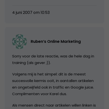
4 juni 2007 om 10:53
Ruben’s Online Marketing
Sorry voor de late reactie, was de hele dag in
training (als gever ;)).
Volgens mij is het simpel: dit is de meest
succesvolle kermis ooit, in aantallen artikelen
en ongetwijfeld ook in traffic en Google juice.
Complimenten voor Karel dus.
Als mensen direct naar artikelen willen linken is