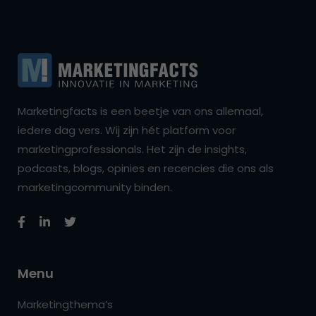
Marketingfacts is een beetje van ons allemaal,
iedere dag vers. Wij zijn hét platform voor
marketingprofessionals. Het zijn de insights,
podcasts, blogs, opinies en recencies die ons als
marketingcommunity binden.
Menu
Marketingthema’s