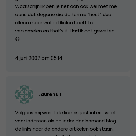
Waarschijnlijk ben je het dan ook wel met me
eens dat degene die de kermis “host” dus
alleen maar wat artikelen hoeft te
verzamelen en that’s it. Had ik dat geweten..
😉
4 juni 2007 om 05:14
Laurens T
Volgens mij wordt de kermis juist interessant
voor iedereen als op ieder deelnemend blog
de links naar de andere artikelen ook staan..