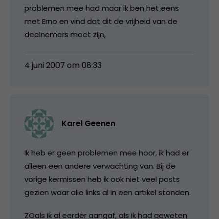
problemen mee had maar ik ben het eens
met Erno en vind dat dit de vrijheid van de
deelnemers moet zijn,
4 juni 2007 om 08:33
Karel Geenen
Ik heb er geen problemen mee hoor, ik had er
alleen een andere verwachting van. Bij de
vorige kermissen heb ik ook niet veel posts
gezien waar alle links al in een artikel stonden.
ZOals ik al eerder aangaf, als ik had geweten