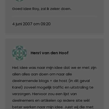
Goed idee Roy, zal ik zeker doen..
4 juni 2007 om 09:20
Henri van den Hoof
Het idee was naar mijn idee dat we er met zijn
allen alles aan doen om naar alle
deelnemende blogs + de host (in dit geval
Karel) zoveel mogelijk traffic en uitstraling te
verzorgen. Hiervoor zou een lijst van
deelnemers en artikelen op iedere site wèl
beter werken naar mijn idee. Juist wij die met