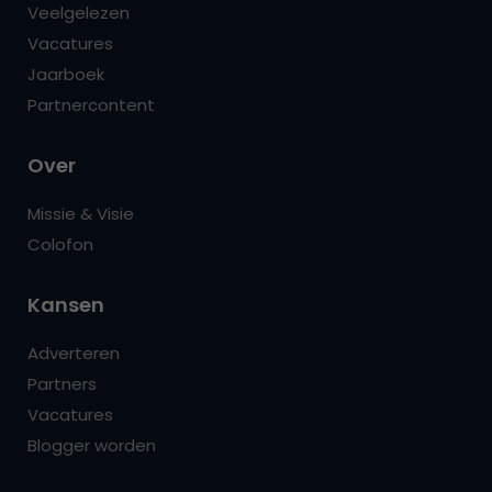
Veelgelezen
Vacatures
Jaarboek
Partnercontent
Over
Missie & Visie
Colofon
Kansen
Adverteren
Partners
Vacatures
Blogger worden