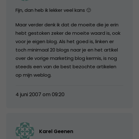
Fijn, dan heb ik lekker veel kans 🙂
Maar verder denk ik dat de moeite die je erin
hebt gestoken zeker de moeite waard is, ook
voor je eigen blog. Als het goed is, linken er
toch minimaal 20 blogs naar je en het artikel
over de vorige marketing blog kermis, is nog
steeds een van de best bezochte artikelen
op mijn weblog.
4 juni 2007 om 09:20
Karel Geenen