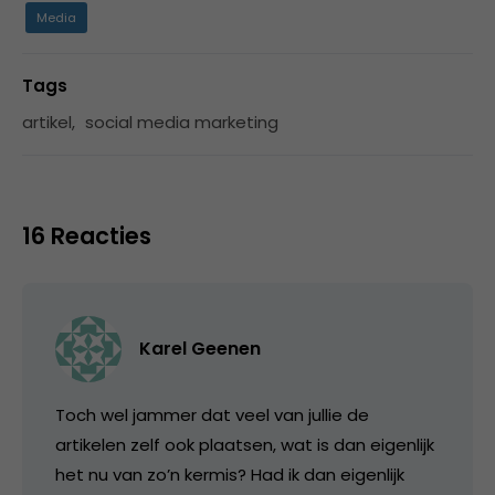
Media
Tags
artikel
,
social media marketing
16 Reacties
Karel Geenen
Toch wel jammer dat veel van jullie de
artikelen zelf ook plaatsen, wat is dan eigenlijk
het nu van zo’n kermis? Had ik dan eigenlijk