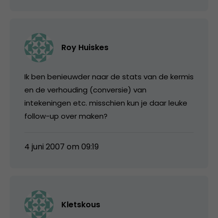
Roy Huiskes
Ik ben benieuwder naar de stats van de kermis
en de verhouding (conversie) van
intekeningen etc. misschien kun je daar leuke
follow-up over maken?
4 juni 2007 om 09:19
Kletskous