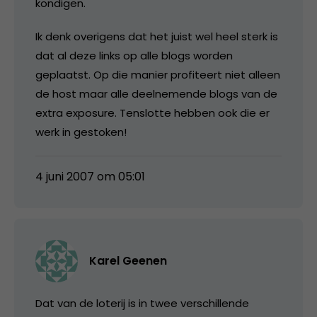
kondigen.
Ik denk overigens dat het juist wel heel sterk is
dat al deze links op alle blogs worden
geplaatst. Op die manier profiteert niet alleen
de host maar alle deelnemende blogs van de
extra exposure. Tenslotte hebben ook die er
werk in gestoken!
4 juni 2007 om 05:01
Karel Geenen
Dat van de loterij is in twee verschillende