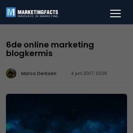
6de online marketing
blogkermis
Marco Derksen
4 juni 2007, 03:06