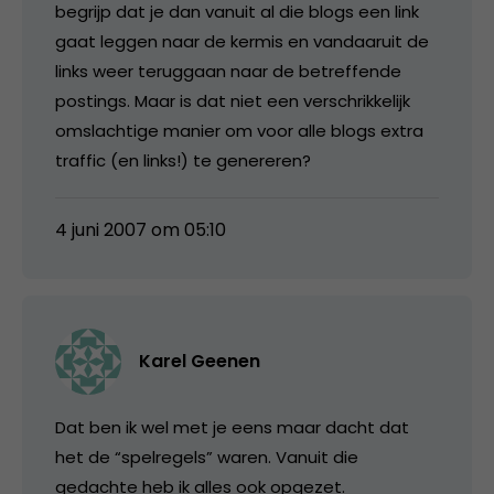
begrijp dat je dan vanuit al die blogs een link
gaat leggen naar de kermis en vandaaruit de
links weer teruggaan naar de betreffende
postings. Maar is dat niet een verschrikkelijk
omslachtige manier om voor alle blogs extra
traffic (en links!) te genereren?
4 juni 2007 om 05:10
Karel Geenen
Dat ben ik wel met je eens maar dacht dat
het de “spelregels” waren. Vanuit die
gedachte heb ik alles ook opgezet.