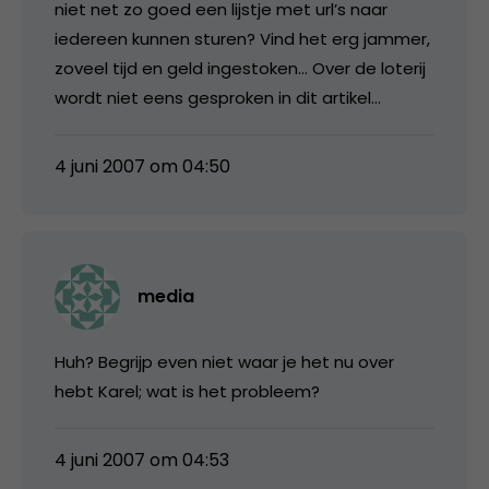
niet net zo goed een lijstje met url’s naar
iedereen kunnen sturen? Vind het erg jammer,
zoveel tijd en geld ingestoken… Over de loterij
wordt niet eens gesproken in dit artikel…
4 juni 2007 om 04:50
media
Huh? Begrijp even niet waar je het nu over
hebt Karel; wat is het probleem?
4 juni 2007 om 04:53