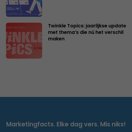
Twinkle Topics: jaarlijkse update
met thema’s die nú het verschil
maken
Marketingfacts. Elke dag vers. Mis niks!