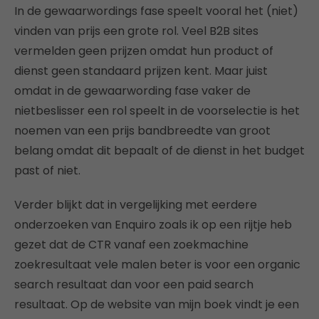
In de gewaarwordings fase speelt vooral het (niet)
vinden van prijs een grote rol. Veel B2B sites
vermelden geen prijzen omdat hun product of
dienst geen standaard prijzen kent. Maar juist
omdat in de gewaarwording fase vaker de
nietbeslisser een rol speelt in de voorselectie is het
noemen van een prijs bandbreedte van groot
belang omdat dit bepaalt of de dienst in het budget
past of niet.
Verder blijkt dat in vergelijking met eerdere
onderzoeken van Enquiro zoals ik op een rijtje heb
gezet dat de CTR vanaf een zoekmachine
zoekresultaat vele malen beter is voor een organic
search resultaat dan voor een paid search
resultaat. Op de website van mijn boek vindt je een