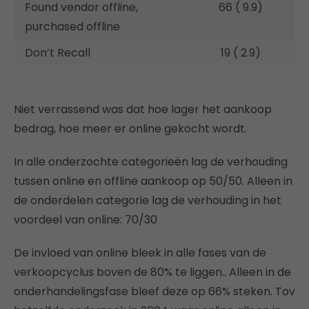
Found vendor offline,
66 ( 9.9)
purchased offline
Don’t Recall
19 ( 2.9)
Niet verrassend was dat hoe lager het aankoop
bedrag, hoe meer er online gekocht wordt.
In alle onderzochte categorieën lag de verhouding
tussen online en offline aankoop op 50/50. Alleen in
de onderdelen categorie lag de verhouding in het
voordeel van online: 70/30
De invloed van online bleek in alle fases van de
verkoopcyclus boven de 80% te liggen.. Alleen in de
onderhandelingsfase bleef deze op 66% steken. Tov