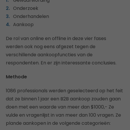
Gewaarwording
Onderzoek
Onderhandelen
Aankoop
De rol van online en offline in deze vier fases
werden ook nog eens afgezet tegen de
verschillende aankoopfuncties van de
respondenten. En er zijn interessante conclusies.
Methode
1086 professionals werden geselecteerd op het feit
dat ze binnen 1 jaar een B2B aankoop zouden gaan
doen met een waarde van meer dan $1000,- Ze
vulde en vragenlijst in van meer dan 100 vragen. Ze
plande aankopen in de volgende categorieën: