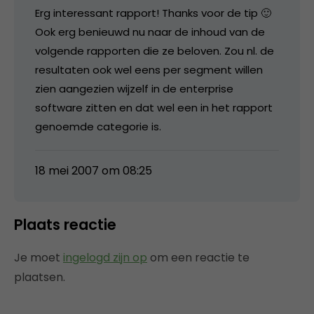
Erg interessant rapport! Thanks voor de tip 🙂
Ook erg benieuwd nu naar de inhoud van de
volgende rapporten die ze beloven. Zou nl. de
resultaten ook wel eens per segment willen
zien aangezien wijzelf in de enterprise
software zitten en dat wel een in het rapport
genoemde categorie is.
18 mei 2007 om 08:25
Plaats reactie
Je moet
ingelogd zijn op
om een reactie te
plaatsen.