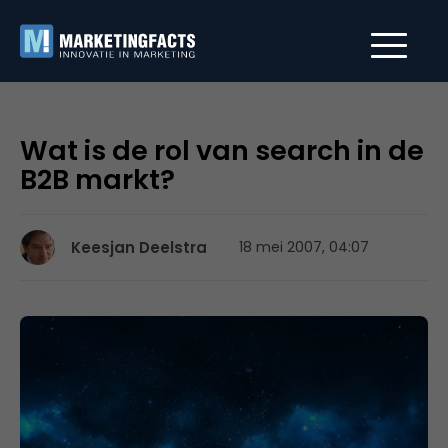
Wat is de rol van search in de
B2B markt?
Keesjan Deelstra
18 mei 2007, 04:07