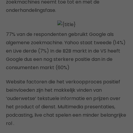
zoekmachines neemt toe tot en met de
onderhandelingsfase.
77% van de respondenten gebruikt Google als
algemene zoekmachine. Yahoo staat tweede (14%)
en Live derde (7%) In de B2B markt in de VS heeft
Google dus een nog sterkere positie dan in de
consumenten markt (60%)
Website factoren die het verkoopproces positief
beïnvloeden zijn het makkelijk vinden van
‘ouderwetse’ tekstuele informatie en prijzen over
het product of dienst. Multimedia presentaties,
podcasting, live chat spelen een minder belangrijke
rol .