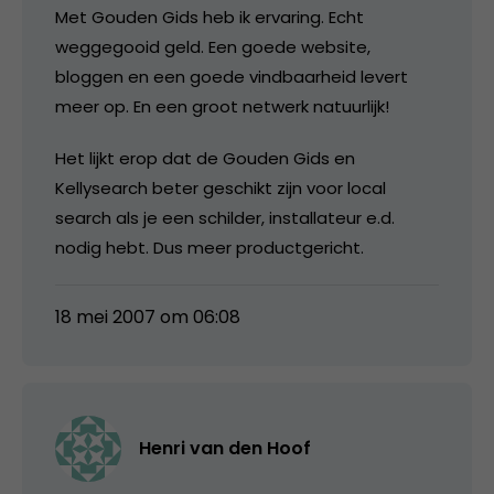
Met Gouden Gids heb ik ervaring. Echt
weggegooid geld. Een goede website,
bloggen en een goede vindbaarheid levert
meer op. En een groot netwerk natuurlijk!
Het lijkt erop dat de Gouden Gids en
Kellysearch beter geschikt zijn voor local
search als je een schilder, installateur e.d.
nodig hebt. Dus meer productgericht.
18 mei 2007 om 06:08
Henri van den Hoof