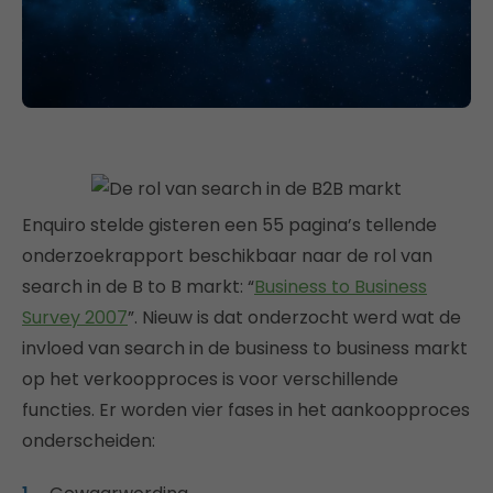
Enquiro stelde gisteren een 55 pagina’s tellende
onderzoekrapport beschikbaar naar de rol van
search in de B to B markt: “
Business to Business
Survey 2007
”. Nieuw is dat onderzocht werd wat de
invloed van search in de business to business markt
op het verkoopproces is voor verschillende
functies. Er worden vier fases in het aankoopproces
onderscheiden: