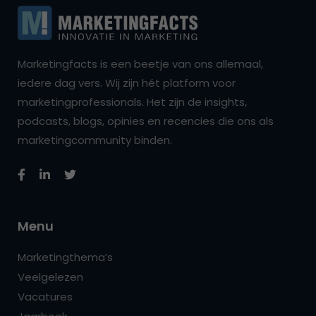
Marketingfacts is een beetje van ons allemaal,
iedere dag vers. Wij zijn hét platform voor
marketingprofessionals. Het zijn de insights,
podcasts, blogs, opinies en recencies die ons als
marketingcommunity binden.
Menu
Marketingthema’s
Veelgelezen
Vacatures