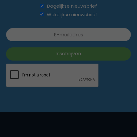
Dagelijkse nieuwsbrief
Wekelijkse nieuwsbrief