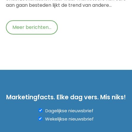
aan gaan besteden lijkt de trend van andere…
Meer berichten...
Marketingfacts. Elke dag vers. Mis niks!
Dagelijkse nieuwsbrief
Wekelijkse nieuwsbrief