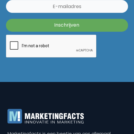
Marketingfacts is een beetje van ons allemaal,