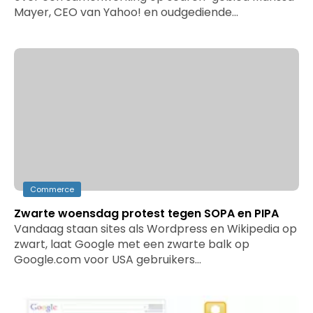
Mayer, CEO van Yahoo! en oudgediende…
Commerce
Zwarte woensdag protest tegen SOPA en PIPA
Vandaag staan sites als Wordpress en Wikipedia op
zwart, laat Google met een zwarte balk op
Google.com voor USA gebruikers…