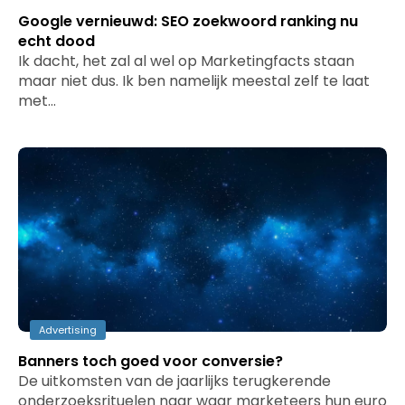
Google vernieuwd: SEO zoekwoord ranking nu
echt dood
Ik dacht, het zal al wel op Marketingfacts staan
maar niet dus. Ik ben namelijk meestal zelf te laat
met…
Advertising
Banners toch goed voor conversie?
De uitkomsten van de jaarlijks terugkerende
onderzoeksrituelen naar waar marketeers hun euro