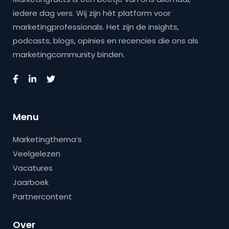
iedere dag vers. Wij zijn hét platform voor
marketingprofessionals. Het zijn de insights,
podcasts, blogs, opinies en recencies die ons als
marketingcommunity binden.
Menu
Marketingthema’s
Veelgelezen
Vacatures
Jaarboek
Partnercontent
Over