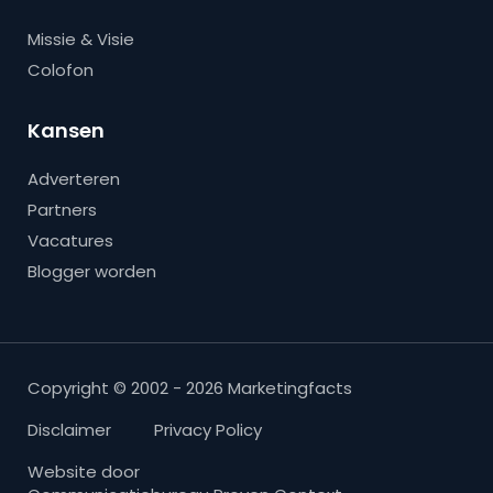
Missie & Visie
Colofon
Kansen
Adverteren
Partners
Vacatures
Blogger worden
Copyright © 2002 - 2026 Marketingfacts
Disclaimer
Privacy Policy
Website door