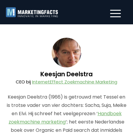
Keesjan Deelstra
CEO bij
InternetEffect Zoekmachine Marketing
Keesjan Deelstra (1966) is getrouwd met Tessel en
is trotse vader van vier dochters: Sacha, Suja, Meike
en Elvi. Hij schreef het veelgeprezen ‘
Handboek
zoekmachine marketing
’; het eerste Nederlandse
boek over Organic en Paid search dat inmiddels