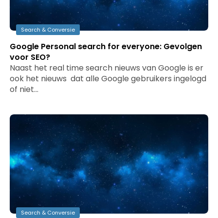
Search & Conversie
Google Personal search for everyone: Gevolgen
voor SEO?
Naast het real time search nieuws van Google is er
ook het nieuws dat alle Google gebruikers ingelogd
of niet…
Search & Conversie