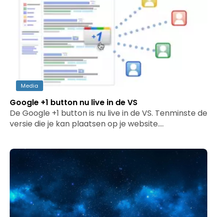
Media
Google +1 button nu live in de VS
De Google +1 button is nu live in de VS. Tenminste de
versie die je kan plaatsen op je website.…