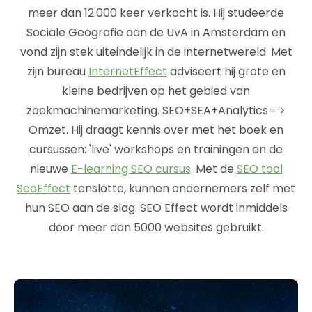
meer dan 12.000 keer verkocht is. Hij studeerde
Sociale Geografie aan de UvA in Amsterdam en
vond zijn stek uiteindelijk in de internetwereld. Met
zijn bureau
InternetEffect
adviseert hij grote en
kleine bedrijven op het gebied van
zoekmachinemarketing. SEO+SEA+Analytics= >
Omzet. Hij draagt kennis over met het boek en
cursussen: 'live' workshops en trainingen en de
nieuwe
E-learning SEO cursus
. Met de
SEO tool
SeoEffect
tenslotte, kunnen ondernemers zelf met
hun SEO aan de slag. SEO Effect wordt inmiddels
door meer dan 5000 websites gebruikt.