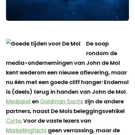
De soap
rondom de
media-ondernemingen van John de Mol
kent wederom een nieuwe aflevering, maar
nu één met een goede cliff hanger: Endemol
is (deels) terug in handen van John de Mol.
Mediaset
en
Goldman Sachs
zijn de andere
partners, naast De Mols beleggingsvehikel
Cyrte
. Voor de vaste lezers van
Marketingfacts
geen verrassing, maar de