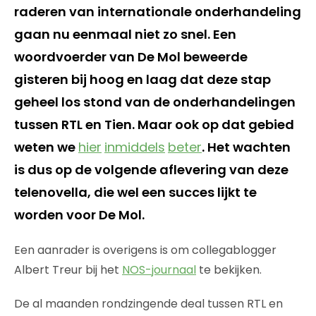
raderen van internationale onderhandeling
gaan nu eenmaal niet zo snel. Een
woordvoerder van De Mol beweerde
gisteren bij hoog en laag dat deze stap
geheel los stond van de onderhandelingen
tussen RTL en Tien. Maar ook op dat gebied
weten we
hier
inmiddels
beter
. Het wachten
is dus op de volgende aflevering van deze
telenovella, die wel een succes lijkt te
worden voor De Mol.
Een aanrader is overigens is om collegablogger
Albert Treur bij het
NOS-journaal
te bekijken.
De al maanden rondzingende deal tussen RTL en