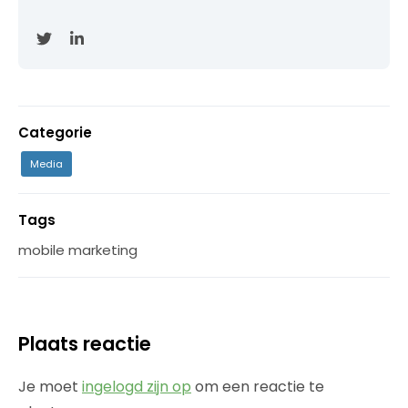
Categorie
Media
Tags
mobile marketing
Plaats reactie
Je moet
ingelogd zijn op
om een reactie te