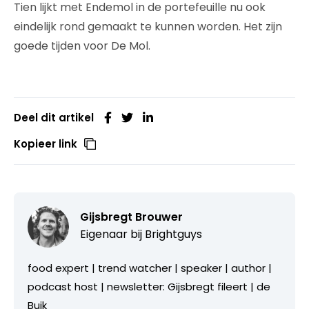
Tien lijkt met Endemol in de portefeuille nu ook
eindelijk rond gemaakt te kunnen worden. Het zijn
goede tijden voor De Mol.
Deel dit artikel
Kopieer link
Gijsbregt Brouwer
Eigenaar bij
Brightguys
food expert | trend watcher | speaker | author |
podcast host | newsletter: Gijsbregt fileert | de
Buik