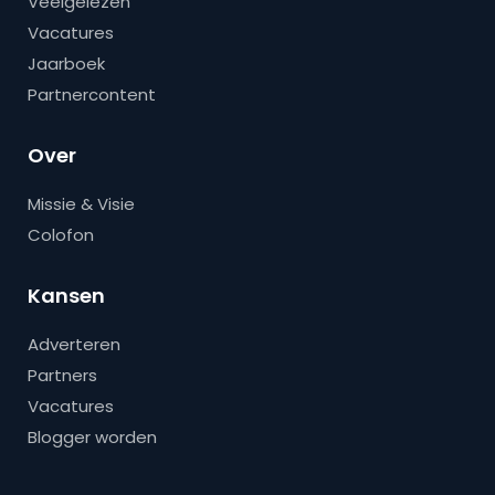
Veelgelezen
Vacatures
Jaarboek
Partnercontent
Over
Missie & Visie
Colofon
Kansen
Adverteren
Partners
Vacatures
Blogger worden