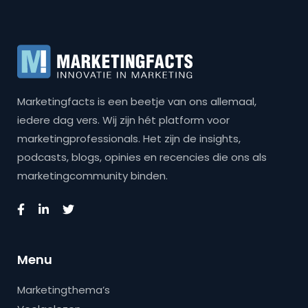
Marketingfacts is een beetje van ons allemaal,
iedere dag vers. Wij zijn hét platform voor
marketingprofessionals. Het zijn de insights,
podcasts, blogs, opinies en recencies die ons als
marketingcommunity binden.
Menu
Marketingthema’s