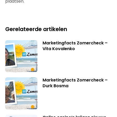
plaatsen.
Gerelateerde artikelen
Marketingfacts Zomercheck –
Vita Kovalenko
Marketingfacts Zomercheck –
Durk Bosma