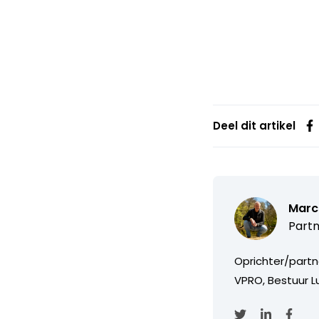
Deel dit artikel
Marc
Partn
Oprichter/partn
VPRO, Bestuur Lu