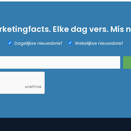
ketingfacts. Elke dag vers. Mis n
Dagelijkse nieuwsbrief
Wekelijkse nieuwsbrief