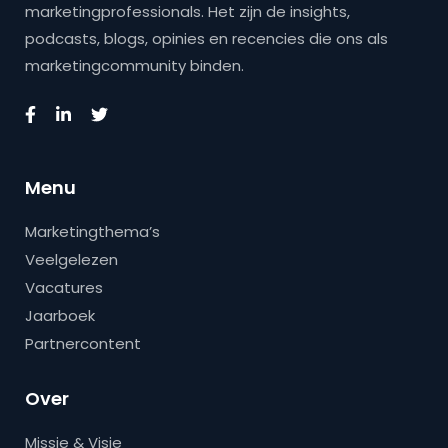
marketingprofessionals. Het zijn de insights,
podcasts, blogs, opinies en recencies die ons als
marketingcommunity binden.
Menu
Marketingthema’s
Veelgelezen
Vacatures
Jaarboek
Partnercontent
Over
Missie & Visie