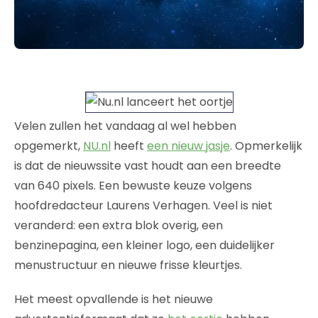
Velen zullen het vandaag al wel hebben
opgemerkt,
NU.nl
heeft
een nieuw jasje
. Opmerkelijk
is dat de nieuwssite vast houdt aan een breedte
van 640 pixels. Een bewuste keuze volgens
hoofdredacteur Laurens Verhagen. Veel is niet
veranderd: een extra blok overig, een
benzinepagina, een kleiner logo, een duidelijker
menustructuur en nieuwe frisse kleurtjes.
Het meest opvallende is het nieuwe