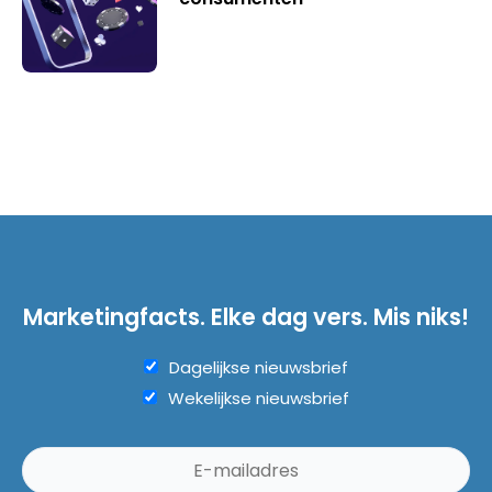
Marketingfacts. Elke dag vers. Mis niks!
Dagelijkse nieuwsbrief
Wekelijkse nieuwsbrief