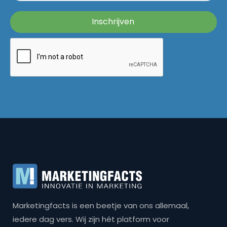
Marketingfacts is een beetje van ons allemaal,
iedere dag vers. Wij zijn hét platform voor