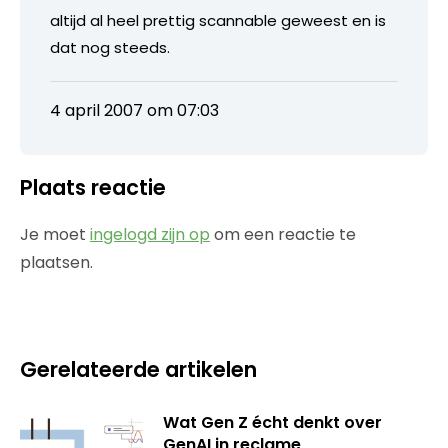
altijd al heel prettig scannable geweest en is
dat nog steeds.
4 april 2007 om 07:03
Plaats reactie
Je moet
ingelogd zijn op
om een reactie te
plaatsen.
Gerelateerde artikelen
Wat Gen Z écht denkt over
GenAI in reclame