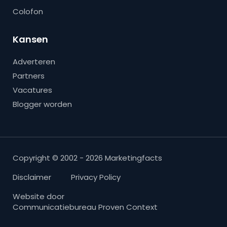
Colofon
Kansen
Adverteren
Partners
Vacatures
Blogger worden
Copyright © 2002 - 2026 Marketingfacts
Disclaimer
Privacy Policy
Website door
Communicatiebureau Proven Context