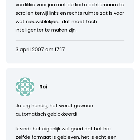
verdikkie voor jan met de korte achternaam te
scrollen terwijl links en rechts ruimte zat is voor
wat nieuwsblokjes… dat moet toch
intelligenter te maken zijn.
3 april 2007 om 17:17
Roi
Ja erg handig, het wordt gewoon
automatisch geblokkeerd!
Ik vindt het eigenlijk wel goed dat het het
zelfde formaat is gebleven, het is echt een