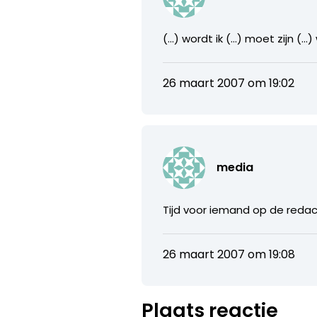
(…) wordt ik (…) moet zijn (…) 
26 maart 2007 om 19:02
media
Tijd voor iemand op de redact
26 maart 2007 om 19:08
Plaats reactie