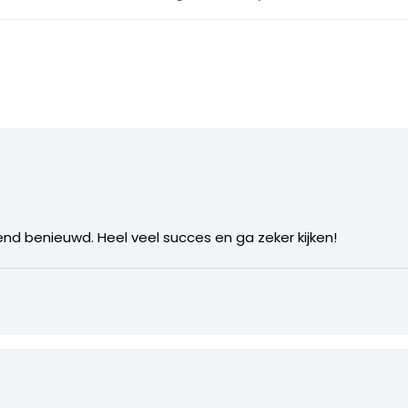
tend benieuwd. Heel veel succes en ga zeker kijken!