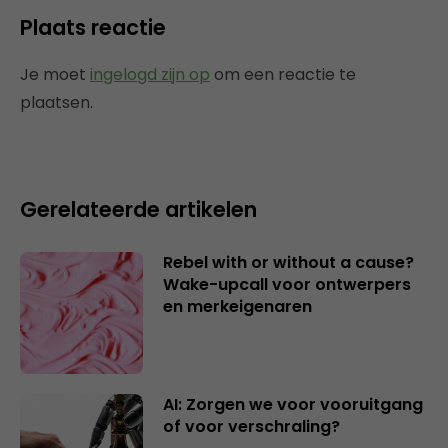
Plaats reactie
Je moet
ingelogd zijn op
om een reactie te
plaatsen.
Gerelateerde artikelen
Rebel with or without a cause?
Wake-upcall voor ontwerpers
en merkeigenaren
AI: Zorgen we voor vooruitgang
of voor verschraling?