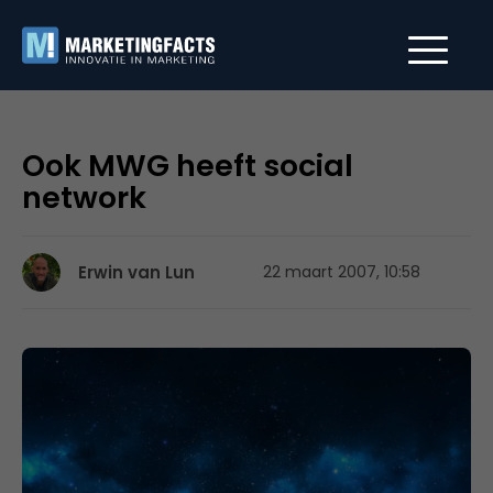
Ook MWG heeft social
network
Erwin van Lun
22 maart 2007, 10:58