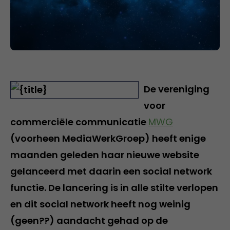
De vereniging
voor
commerciële communicatie
MWG
(voorheen MediaWerkGroep) heeft enige
maanden geleden haar nieuwe website
gelanceerd met daarin een social network
functie. De lancering is in alle stilte verlopen
en dit social network heeft nog weinig
(geen??) aandacht gehad op de