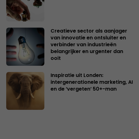
Creatieve sector als aanjager
van innovatie en ontsluiter en
verbinder van industrieën
belangrijker en urgenter dan
ooit
Inspiratie uit Londen:
intergenerationele marketing, AI
en de ‘vergeten’ 50+-man