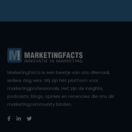
Marketingfacts is een beetje van ons allemaal,
iedere dag vers. Wij zijn hét platform voor
marketingprofessionals. Het zijn de insights,
podcasts, blogs, opinies en recencies die ons als
marketingcommunity binden.