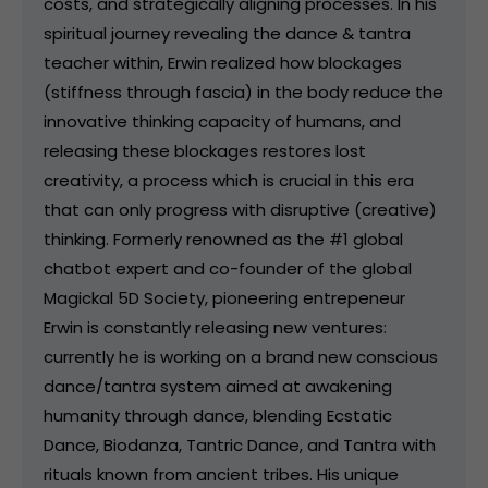
costs, and strategically aligning processes. In his
spiritual journey revealing the dance & tantra
teacher within, Erwin realized how blockages
(stiffness through fascia) in the body reduce the
innovative thinking capacity of humans, and
releasing these blockages restores lost
creativity, a process which is crucial in this era
that can only progress with disruptive (creative)
thinking. Formerly renowned as the #1 global
chatbot expert and co-founder of the global
Magickal 5D Society, pioneering entrepeneur
Erwin is constantly releasing new ventures:
currently he is working on a brand new conscious
dance/tantra system aimed at awakening
humanity through dance, blending Ecstatic
Dance, Biodanza, Tantric Dance, and Tantra with
rituals known from ancient tribes. His unique