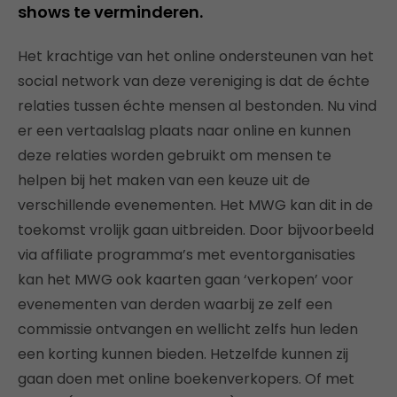
shows te verminderen.
Het krachtige van het online ondersteunen van het
social network van deze vereniging is dat de échte
relaties tussen échte mensen al bestonden. Nu vind
er een vertaalslag plaats naar online en kunnen
deze relaties worden gebruikt om mensen te
helpen bij het maken van een keuze uit de
verschillende evenementen. Het MWG kan dit in de
toekomst vrolijk gaan uitbreiden. Door bijvoorbeeld
via affiliate programma’s met eventorganisaties
kan het MWG ook kaarten gaan ‘verkopen’ voor
evenementen van derden waarbij ze zelf een
commissie ontvangen en wellicht zelfs hun leden
een korting kunnen bieden. Hetzelfde kunnen zij
gaan doen met online boekenverkopers. Of met