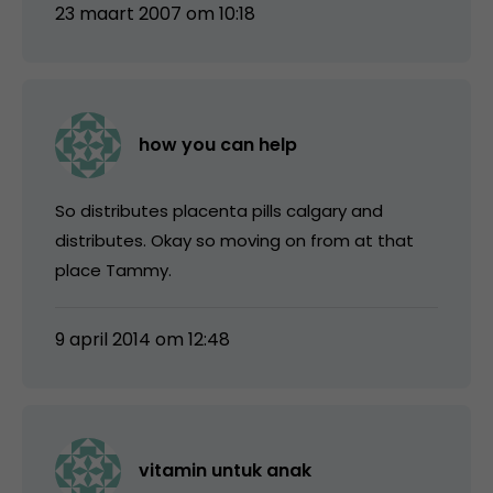
23 maart 2007 om 10:18
how you can help
So distributes placenta pills calgary and
distributes. Okay so moving on from at that
place Tammy.
9 april 2014 om 12:48
vitamin untuk anak