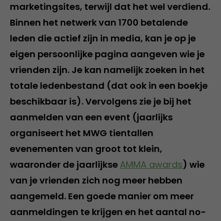
marketingsites, terwijl dat het wel verdiend.
Binnen het netwerk van 1700 betalende
leden die actief zijn in media, kan je op je
eigen persoonlijke pagina aangeven wie je
vrienden zijn. Je kan namelijk zoeken in het
totale ledenbestand (dat ook in een boekje
beschikbaar is). Vervolgens zie je bij het
aanmelden van een event (jaarlijks
organiseert het MWG tientallen
evenementen van groot tot klein,
waaronder de jaarlijkse
AMMA awards
) wie
van je vrienden zich nog meer hebben
aangemeld. Een goede manier om meer
aanmeldingen te krijgen en het aantal no-