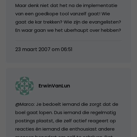
Maar denk niet dat het na de implementatie
van een goedkope tool vanzelf gaat! Wie
gaat de kar trekken? Wie zijn de evangelisten?
En waar gaan we het uberhaupt over hebben?
23 maart 2007 om 06:51
ErwinVanLun
@Marco: Je bedoelt iemand die zorgt dat de
boel gaat lopen. Dus iemand die regelmatig
postings plaatst, die zelf actief reageert op
reacties én iemand die enthousiast andere