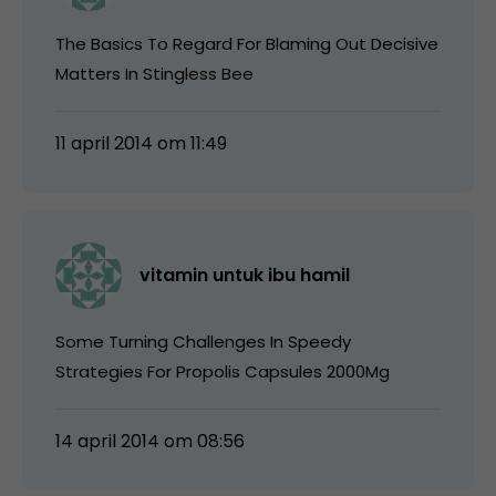
The Basics To Regard For Blaming Out Decisive
Matters In Stingless Bee
11 april 2014 om 11:49
vitamin untuk ibu hamil
Some Turning Challenges In Speedy
Strategies For Propolis Capsules 2000Mg
14 april 2014 om 08:56