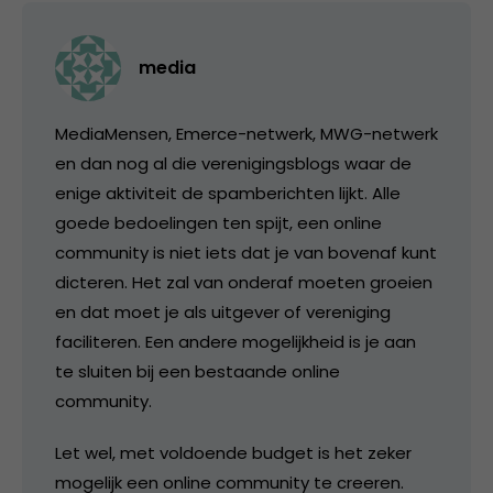
media
MediaMensen, Emerce-netwerk, MWG-netwerk
en dan nog al die verenigingsblogs waar de
enige aktiviteit de spamberichten lijkt. Alle
goede bedoelingen ten spijt, een online
community is niet iets dat je van bovenaf kunt
dicteren. Het zal van onderaf moeten groeien
en dat moet je als uitgever of vereniging
faciliteren. Een andere mogelijkheid is je aan
te sluiten bij een bestaande online
community.
Let wel, met voldoende budget is het zeker
mogelijk een online community te creeren.