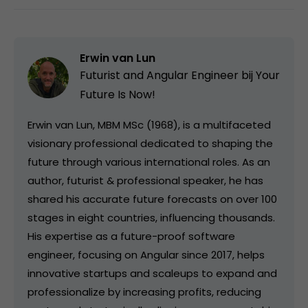
Erwin van Lun
Futurist and Angular Engineer bij
Your
Future Is Now!
Erwin van Lun, MBM MSc (1968), is a multifaceted
visionary professional dedicated to shaping the
future through various international roles. As an
author, futurist & professional speaker, he has
shared his accurate future forecasts on over 100
stages in eight countries, influencing thousands.
His expertise as a future-proof software
engineer, focusing on Angular since 2017, helps
innovative startups and scaleups to expand and
professionalize by increasing profits, reducing