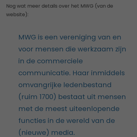
Nog wat meer details over het MWG (van de
website):
MWG is een vereniging van en
voor mensen die werkzaam zijn
in de commerciele
communicatie. Haar inmiddels
omvangrijke ledenbestand
(ruim 1700) bestaat uit mensen
met de meest uiteenlopende
functies in de wereld van de
(nieuwe) media.