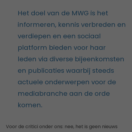
Het doel van de MWG is het
informeren, kennis verbreden en
verdiepen en een sociaal
platform bieden voor haar
leden via diverse bijeenkomsten
en publicaties waarbij steeds
actuele onderwerpen voor de
mediabranche aan de orde
komen.
Voor de critici onder ons: nee, het is geen nieuws