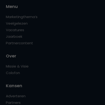
Menu
Marketingthema’s
Veelgelezen
Vacatures
Jaarboek
Partnercontent
Over
Missie & Visie
Colofon
Kansen
Adverteren
Partners