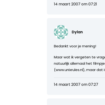
14 maart 2007 om 07:21
Dylan
Bedankt voor je mening!
Maar wat ik vergeten te vra
natuurlijk allemaal het filmp
(www.unixrules.nl), maar dat 
14 maart 2007 om 07:27