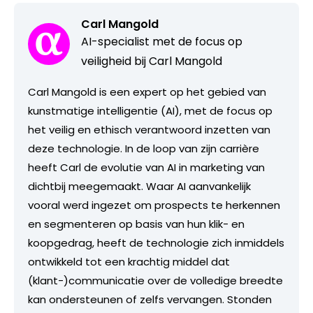
Carl Mangold
AI-specialist met de focus op
veiligheid bij Carl Mangold
Carl Mangold is een expert op het gebied van
kunstmatige intelligentie (AI), met de focus op
het veilig en ethisch verantwoord inzetten van
deze technologie. In de loop van zijn carrière
heeft Carl de evolutie van AI in marketing van
dichtbij meegemaakt. Waar AI aanvankelijk
vooral werd ingezet om prospects te herkennen
en segmenteren op basis van hun klik- en
koopgedrag, heeft de technologie zich inmiddels
ontwikkeld tot een krachtig middel dat
(klant-)communicatie over de volledige breedte
kan ondersteunen of zelfs vervangen. Stonden