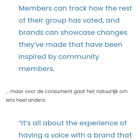
Members can track how the rest
of their group has voted, and
brands can showcase changes
they’ve made that have been
inspired by community
members.
… maar voor de consument gaat het natuurlijk om
iets heel anders:
“It’s all about the experience of
having a voice with a brand that