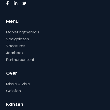
Menu
Marketingthema’s
Veelgelezen
Vacatures
Jaarboek
Partnercontent
Over
Missie & Visie
Colofon
Kansen