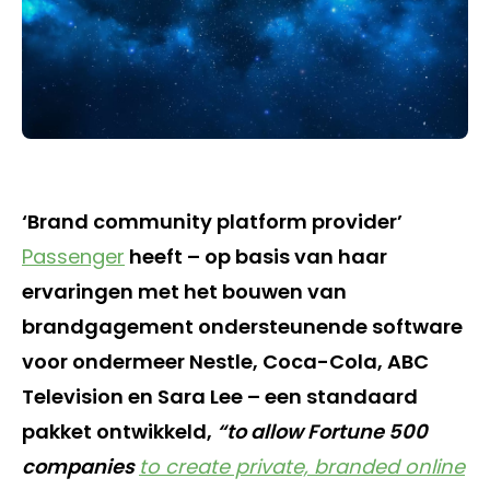
‘Brand community platform provider’
Passenger
heeft – op basis van haar
ervaringen met het bouwen van
brandgagement ondersteunende software
voor ondermeer Nestle, Coca-Cola, ABC
Television en Sara Lee – een standaard
pakket ontwikkeld,
“to allow Fortune 500
companies
to create private, branded online