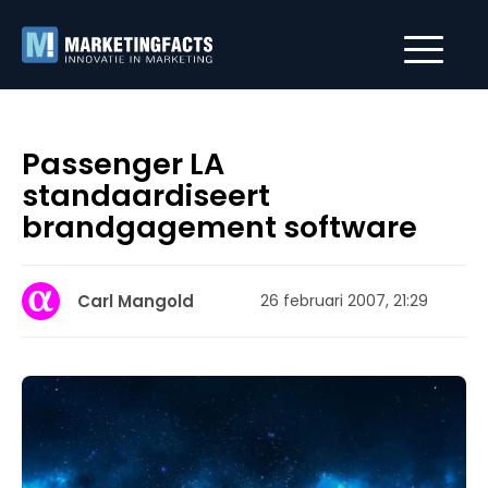
Passenger LA
standaardiseert
brandgagement software
Carl Mangold
26 februari 2007, 21:29