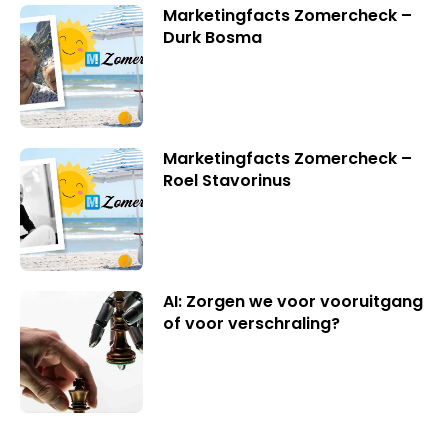
Marketingfacts Zomercheck –
Durk Bosma
Marketingfacts Zomercheck –
Roel Stavorinus
AI: Zorgen we voor vooruitgang
of voor verschraling?