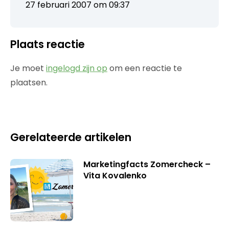
27 februari 2007 om 09:37
Plaats reactie
Je moet
ingelogd zijn op
om een reactie te
plaatsen.
Gerelateerde artikelen
Marketingfacts Zomercheck –
Vita Kovalenko