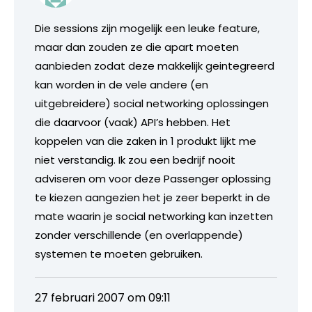
Die sessions zijn mogelijk een leuke feature,
maar dan zouden ze die apart moeten
aanbieden zodat deze makkelijk geintegreerd
kan worden in de vele andere (en
uitgebreidere) social networking oplossingen
die daarvoor (vaak) API’s hebben. Het
koppelen van die zaken in 1 produkt lijkt me
niet verstandig. Ik zou een bedrijf nooit
adviseren om voor deze Passenger oplossing
te kiezen aangezien het je zeer beperkt in de
mate waarin je social networking kan inzetten
zonder verschillende (en overlappende)
systemen te moeten gebruiken.
27 februari 2007 om 09:11