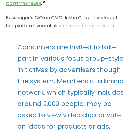
communities
.”
Passenger’s CIO en CMO Justin Cooper verkoopt
het platform vooral als
een online research tool
:
Consumers are invited to take
part in various focus group-style
initiatives by advertisers though
the system. Members of a brand
network, which typically includes
around 2,000 people, may be
asked to view video clips or vote
on ideas for products or ads.