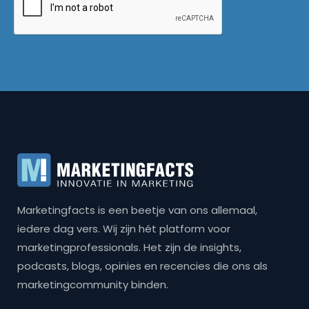
Marketingfacts is een beetje van ons allemaal,
iedere dag vers. Wij zijn hét platform voor
marketingprofessionals. Het zijn de insights,
podcasts, blogs, opinies en recencies die ons als
marketingcommunity binden.