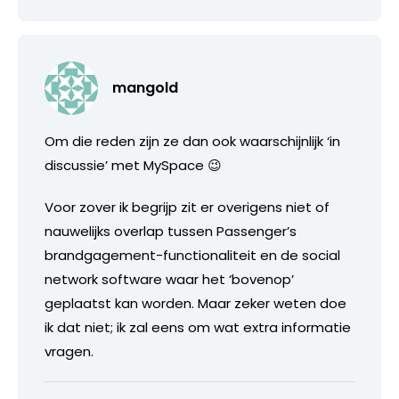
mangold
Om die reden zijn ze dan ook waarschijnlijk ‘in
discussie’ met MySpace 😉
Voor zover ik begrijp zit er overigens niet of
nauwelijks overlap tussen Passenger’s
brandgagement-functionaliteit en de social
network software waar het ‘bovenop’
geplaatst kan worden. Maar zeker weten doe
ik dat niet; ik zal eens om wat extra informatie
vragen.