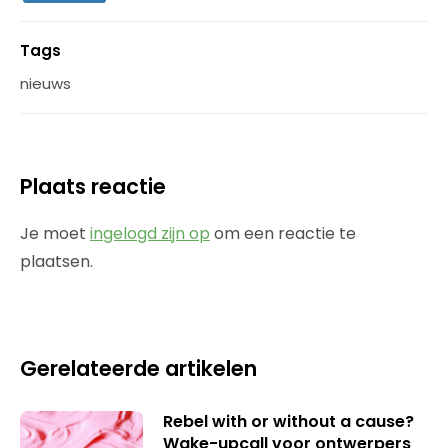
Tags
nieuws
Plaats reactie
Je moet
ingelogd zijn op
om een reactie te
plaatsen.
Gerelateerde artikelen
Rebel with or without a cause?
Wake-upcall voor ontwerpers