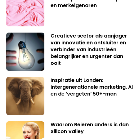
en merkeigenaren
Creatieve sector als aanjager
van innovatie en ontsluiter en
verbinder van industrieën
belangrijker en urgenter dan
ooit
Inspiratie uit Londen:
intergenerationele marketing, AI
en de ‘vergeten’ 50+-man
Waarom Beieren anders is dan
Silicon Valley