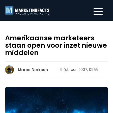
Amerikaanse marketeers
staan open voor inzet nieuwe
middelen
Marco Derksen
9 februari 2007, 09:55