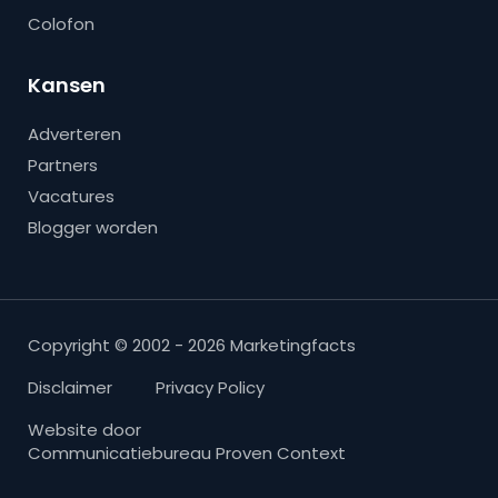
Colofon
Kansen
Adverteren
Partners
Vacatures
Blogger worden
Copyright © 2002 - 2026 Marketingfacts
Disclaimer
Privacy Policy
Website door
Communicatiebureau Proven Context