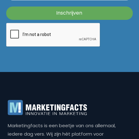
Marketingfacts is een beetje van ons allemaal,
iedere dag vers. Wij zijn hét platform voor