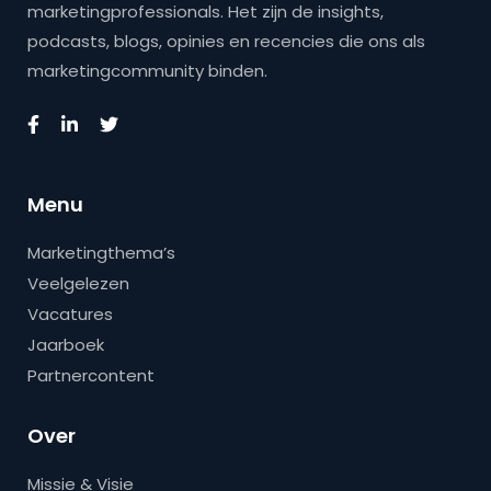
marketingprofessionals. Het zijn de insights,
podcasts, blogs, opinies en recencies die ons als
marketingcommunity binden.
Menu
Marketingthema’s
Veelgelezen
Vacatures
Jaarboek
Partnercontent
Over
Missie & Visie