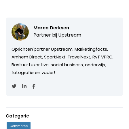
Marco Derksen
Partner bij
Upstream
Oprichter/partner Upstream, Marketingfacts,
Arnhem Direct, SportNext, TravelNext, RvT VPRO,
Bestuur Luxor Live, social business, onderwijs,
fotografie en vader!
Categorie
Commerce