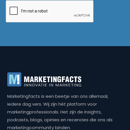
Marketingfacts is een beetje van ons allemaal,
iedere dag vers. Wij zijn hét platform voor
marketingprofessionals. Het zijn de insights,
podcasts, blogs, opinies en recencies die ons als
marketingcommunity binden.