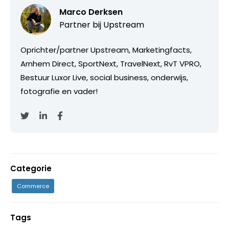
Marco Derksen
Partner bij
Upstream
Oprichter/partner Upstream, Marketingfacts,
Arnhem Direct, SportNext, TravelNext, RvT VPRO,
Bestuur Luxor Live, social business, onderwijs,
fotografie en vader!
Categorie
Commerce
Tags