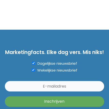
Marketingfacts. Elke dag vers. Mis niks!
Dagelijkse nieuwsbrief
Wekelijkse nieuwsbrief