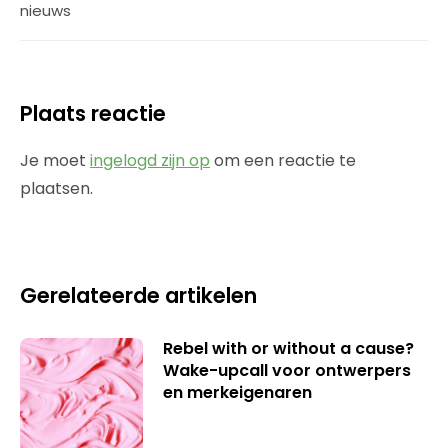
nieuws
Plaats reactie
Je moet
ingelogd zijn op
om een reactie te
plaatsen.
Gerelateerde artikelen
Rebel with or without a cause?
Wake-upcall voor ontwerpers
en merkeigenaren