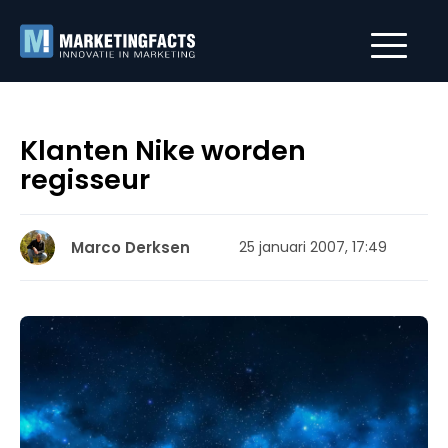
Klanten Nike worden
regisseur
Marco Derksen
25 januari 2007, 17:49