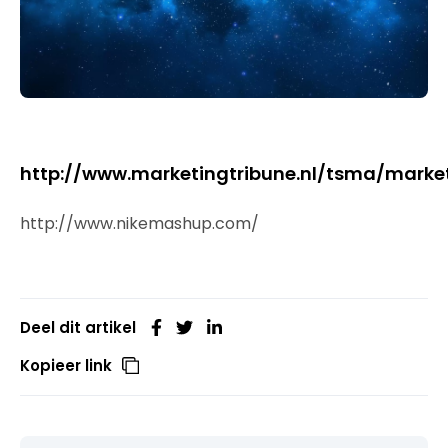
http://www.marketingtribune.nl/tsma/marke
http://www.nikemashup.com/
Deel dit artikel
Kopieer link