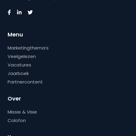
Menu
Marketingthema’s
Veelgelezen
Vacatures
Jaarboek
Partnercontent
Over
Missie & Visie
Colofon