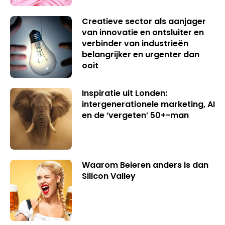
Creatieve sector als aanjager
van innovatie en ontsluiter en
verbinder van industrieën
belangrijker en urgenter dan
ooit
Inspiratie uit Londen:
intergenerationele marketing, AI
en de ‘vergeten’ 50+-man
Waarom Beieren anders is dan
Silicon Valley