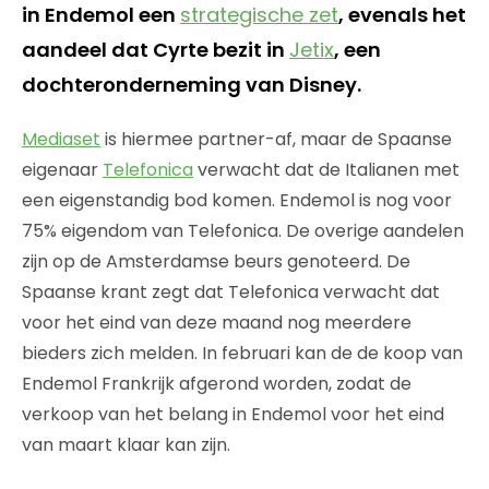
in Endemol een
strategische zet
, evenals het
aandeel dat Cyrte bezit in
Jetix
, een
dochteronderneming van Disney.
Mediaset
is hiermee partner-af, maar de Spaanse
eigenaar
Telefonica
verwacht dat de Italianen met
een eigenstandig bod komen. Endemol is nog voor
75% eigendom van Telefonica. De overige aandelen
zijn op de Amsterdamse beurs genoteerd. De
Spaanse krant zegt dat Telefonica verwacht dat
voor het eind van deze maand nog meerdere
bieders zich melden. In februari kan de de koop van
Endemol Frankrijk afgerond worden, zodat de
verkoop van het belang in Endemol voor het eind
van maart klaar kan zijn.