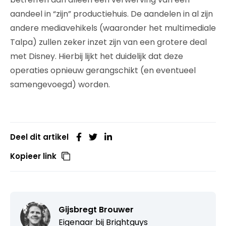
aandeel in “zijn” productiehuis. De aandelen in al zijn
andere mediavehikels (waaronder het multimediale
Talpa) zullen zeker inzet zijn van een grotere deal
met Disney. Hierbij lijkt het duidelijk dat deze
operaties opnieuw gerangschikt (en eventueel
samengevoegd) worden.
Deel dit artikel
Kopieer link
Gijsbregt Brouwer
Eigenaar bij
Brightguys