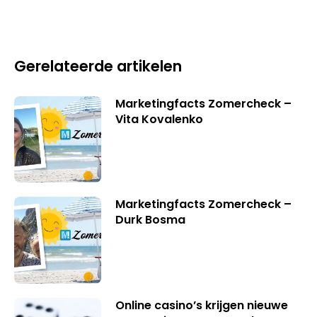
Gerelateerde artikelen
Marketingfacts Zomercheck –
Vita Kovalenko
Marketingfacts Zomercheck –
Durk Bosma
Online casino’s krijgen nieuwe