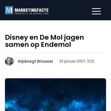
Disney en De Mol jagen
samen op Endemol
Gijsbregt Brouwer
22 januari 2007, 12:12