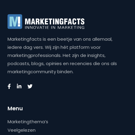
Marketingfacts is een beetje van ons allemaal,
iedere dag vers. Wij zijn hét platform voor
marketingprofessionals. Het zijn de insights,
podcasts, blogs, opinies en recencies die ons als
marketingcommunity binden.
Menu
Marketingthema’s
Veelgelezen