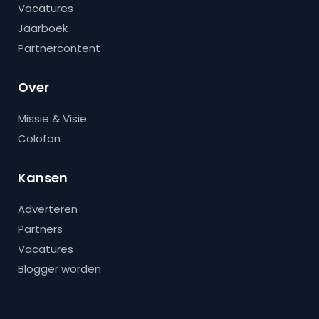
Vacatures
Jaarboek
Partnercontent
Over
Missie & Visie
Colofon
Kansen
Adverteren
Partners
Vacatures
Blogger worden