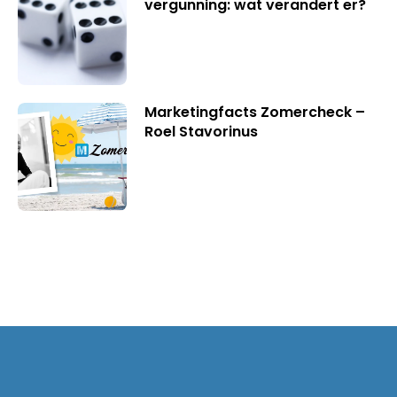
vergunning: wat verandert er?
Marketingfacts Zomercheck –
Roel Stavorinus