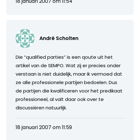
18 januari 2007 om 11:54
André Scholten
Die “qualified parties” is een qoute uit het
artikel van de SEMPO. Wat zij er precies onder
verstaan is niet duidelijk, maar ik vermoed dat
ze alle professionele partijen bedoelen. Dus
de partijen die kwalificeren voor het predikaat
professioneel, al valt daar ook over te
discussiëren natuurlijk.
18 januari 2007 om 11:59