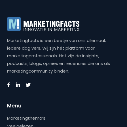
Marketingfacts is een beetje van ons allemaal,
iedere dag vers. Wij zijn hét platform voor
marketingprofessionals. Het zijn de insights,
podcasts, blogs, opinies en recencies die ons als
marketingcommunity binden.
Menu
Marketingthema’s
Veelgelezen