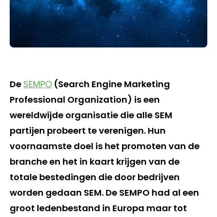
De
SEMPO
(Search Engine Marketing
Professional Organization) is een
wereldwijde organisatie die alle SEM
partijen probeert te verenigen. Hun
voornaamste doel is het promoten van de
branche en het in kaart krijgen van de
totale bestedingen die door bedrijven
worden gedaan SEM. De SEMPO had al een
groot ledenbestand in Europa maar tot