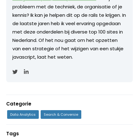
probleem met de techniek, de organisatie of je
kennis? Ik kan je helpen dit op de rails te krijgen. In
de laatste jaren heb ik veel ervaring opgedaan
met deze onderdelen bij diverse top 100 sites in
Nederland. Of het nou gaat om het opzetten
van een strategie of het wijzigen van een stukje
javascript, laat het weten.
Categorie
Data Analytics
Search & Conversie
Tags