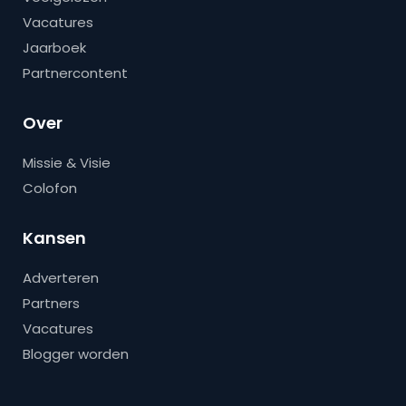
Vacatures
Jaarboek
Partnercontent
Over
Missie & Visie
Colofon
Kansen
Adverteren
Partners
Vacatures
Blogger worden