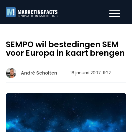
SEMPO wil bestedingen SEM
voor Europa in kaart brengen
André Scholten
18 januari 2007, 11:22