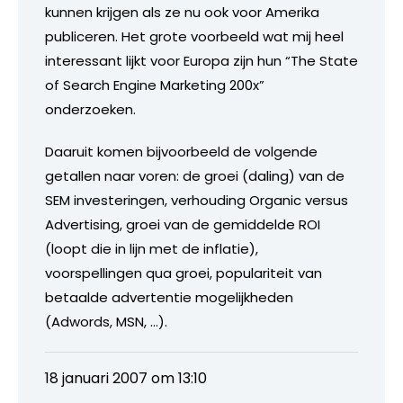
kunnen krijgen als ze nu ook voor Amerika
publiceren. Het grote voorbeeld wat mij heel
interessant lijkt voor Europa zijn hun “The State
of Search Engine Marketing 200x”
onderzoeken.
Daaruit komen bijvoorbeeld de volgende
getallen naar voren: de groei (daling) van de
SEM investeringen, verhouding Organic versus
Advertising, groei van de gemiddelde ROI
(loopt die in lijn met de inflatie),
voorspellingen qua groei, populariteit van
betaalde advertentie mogelijkheden
(Adwords, MSN, …).
18 januari 2007 om 13:10