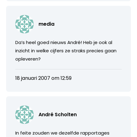
media
Da’s heel goed nieuws André! Heb je ook al
inzicht in welke cijfers ze straks precies gaan
opleveren?
18 januari 2007 om 12:59
André Scholten
In feite zouden we dezelfde rapportages