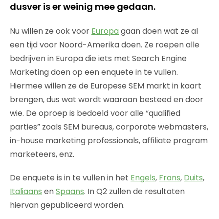
dusver is er weinig mee gedaan.
Nu willen ze ook voor
Europa
gaan doen wat ze al
een tijd voor Noord-Amerika doen. Ze roepen alle
bedrijven in Europa die iets met Search Engine
Marketing doen op een enquete in te vullen.
Hiermee willen ze de Europese SEM markt in kaart
brengen, dus wat wordt waaraan besteed en door
wie. De oproep is bedoeld voor alle “qualified
parties” zoals SEM bureaus, corporate webmasters,
in-house marketing professionals, affiliate program
marketeers, enz.
De enquete is in te vullen in het
Engels
,
Frans
,
Duits
,
Italiaans
en
Spaans
. In Q2 zullen de resultaten
hiervan gepubliceerd worden.