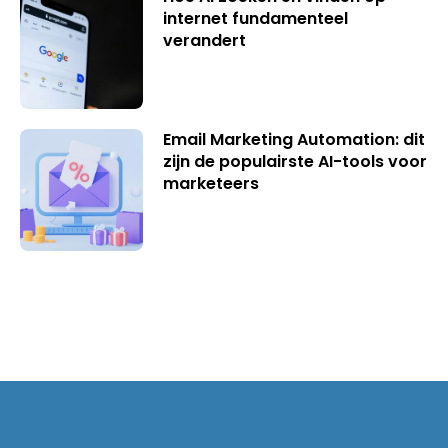
internet fundamenteel
verandert
Email Marketing Automation: dit
zijn de populairste AI-tools voor
marketeers