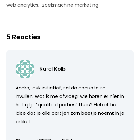
web analytics
,
zoekmachine marketing
5 Reacties
Karel Kolb
Andre, leuk initiatief, zal de enquete zo
invullen. Wat ik me afvroeg: wie horen er níet in
het rijtje “qualified parties” thuis? Heb nl. het
idee dat je alle partijen zo’n beetje noemt in je
artikel.