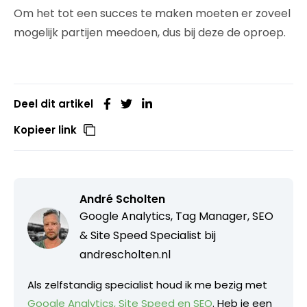
Om het tot een succes te maken moeten er zoveel
mogelijk partijen meedoen, dus bij deze de oproep.
Deel dit artikel
Kopieer link
André Scholten
Google Analytics, Tag Manager, SEO
& Site Speed Specialist bij
andrescholten.nl
Als zelfstandig specialist houd ik me bezig met
Google Analytics, Site Speed en SEO
. Heb je een