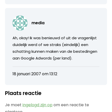
media
Ah, okay! Ik was benieuwd of uit de vragenlijst
duidelijk werd of we straks (eindelijk) een
schatting kunnen maken van de bestedingen
aan Google Adwords (per land).
18 januari 2007 om 13:12
Plaats reactie
Je moet
ingelogd zijn op
om een reactie te
plaatsen.