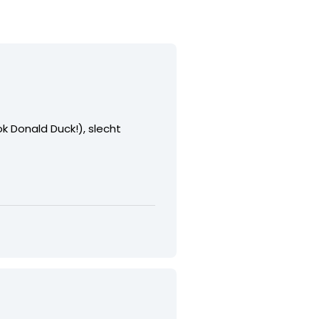
k Donald Duck!), slecht