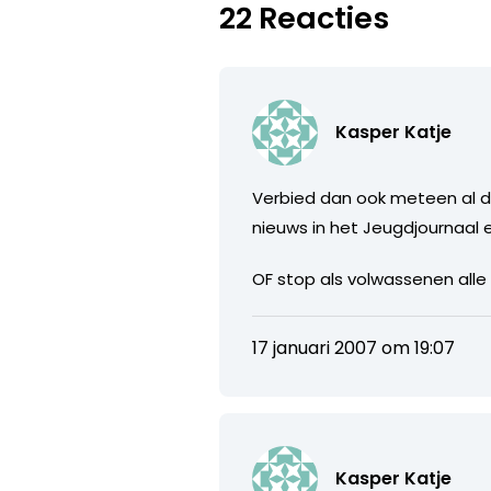
22 Reacties
Kasper Katje
Verbied dan ook meteen al di
nieuws in het Jeugdjournaal e
OF stop als volwassenen alle
17 januari 2007 om 19:07
Kasper Katje