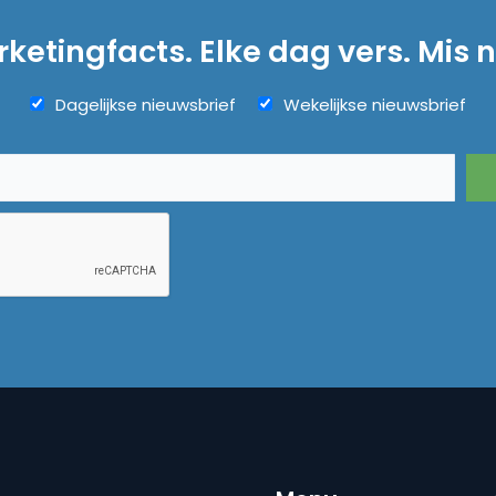
ketingfacts. Elke dag vers. Mis n
Dagelijkse nieuwsbrief
Wekelijkse nieuwsbrief