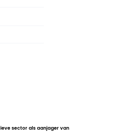
ieve sector als aanjager van