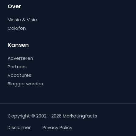
Over
Missie & Visie
Colofon
Kansen
Adverteren
Partners
Vacatures
Blogger worden
Copyright © 2002 - 2026 Marketingfacts
Disclaimer
Privacy Policy