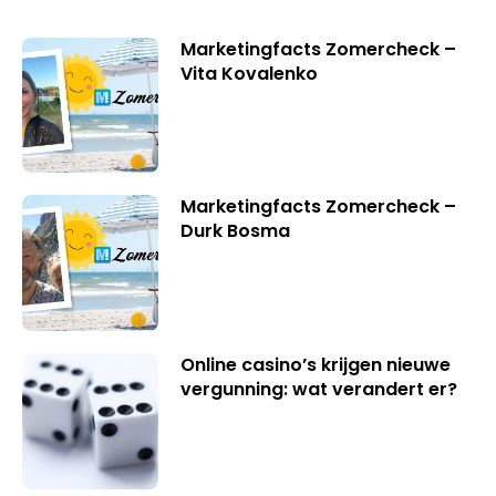
Marketingfacts Zomercheck –
Vita Kovalenko
Marketingfacts Zomercheck –
Durk Bosma
Online casino’s krijgen nieuwe
vergunning: wat verandert er?