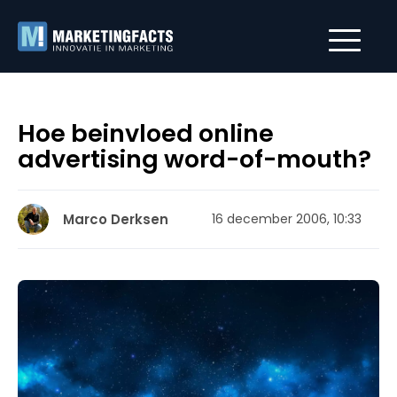
Hoe beinvloed online
advertising word-of-mouth?
Marco Derksen
16 december 2006, 10:33