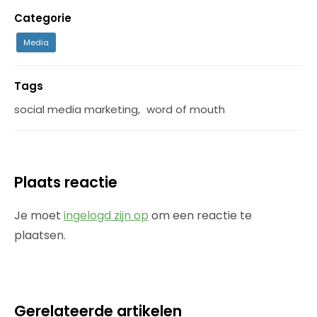
Categorie
Media
Tags
social media marketing
,
word of mouth
Plaats reactie
Je moet
ingelogd zijn op
om een reactie te
plaatsen.
Gerelateerde artikelen