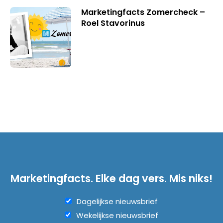
Marketingfacts Zomercheck –
Roel Stavorinus
Marketingfacts. Elke dag vers. Mis niks!
Dagelijkse nieuwsbrief
Wekelijkse nieuwsbrief