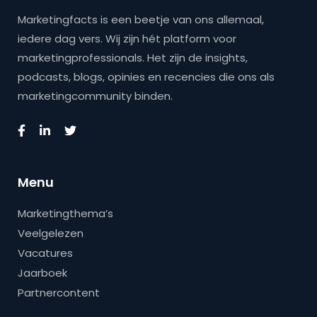
Marketingfacts is een beetje van ons allemaal,
iedere dag vers. Wij zijn hét platform voor
marketingprofessionals. Het zijn de insights,
podcasts, blogs, opinies en recencies die ons als
marketingcommunity binden.
Menu
Marketingthema’s
Veelgelezen
Vacatures
Jaarboek
Partnercontent