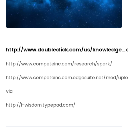
http://www.doubleclick.com/us/knowledge_
http://www.competeinc.com/research/spark/
http://www.competeinc.com.edgesuite.net/med/u
Via
http://i-wisdom.typepad.com/