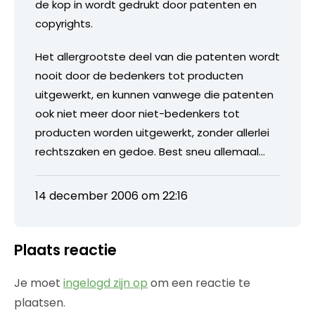
de kop in wordt gedrukt door patenten en
copyrights.
Het allergrootste deel van die patenten wordt
nooit door de bedenkers tot producten
uitgewerkt, en kunnen vanwege die patenten
ook niet meer door niet-bedenkers tot
producten worden uitgewerkt, zonder allerlei
rechtszaken en gedoe. Best sneu allemaal…
14 december 2006 om 22:16
Plaats reactie
Je moet
ingelogd zijn op
om een reactie te
plaatsen.