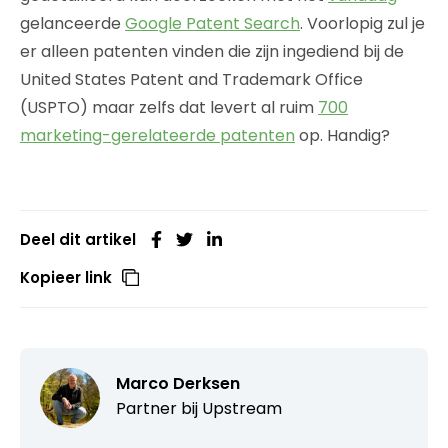
gelanceerde
Google Patent Search
. Voorlopig zul je
er alleen patenten vinden die zijn ingediend bij de
United States Patent and Trademark Office
(USPTO) maar zelfs dat levert al ruim
700
marketing-gerelateerde patenten
op. Handig?
Deel dit artikel
Kopieer link
Marco Derksen
Partner bij
Upstream