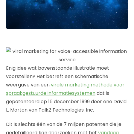
Enig idee wat bovenstaande illustratie moet
voorstellen? Het betreft een schematische
weergave van een
virale marketing methode voor
spraakgestuurde informatiesystemen
dat is
gepatenteerd op 16 december 1999 door ene David
L. Morton van Talk2 Technologies, Inc.
Dit is slechts één van de 7 miljoen patenten die je
gedetailleerd kan doorzoeken met het
vandaag