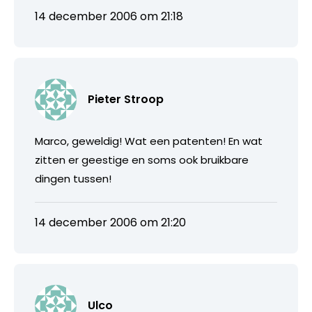
14 december 2006 om 21:18
Pieter Stroop
Marco, geweldig! Wat een patenten! En wat
zitten er geestige en soms ook bruikbare
dingen tussen!
14 december 2006 om 21:20
Ulco