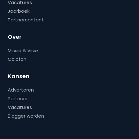
Vacatures
Jaarboek
Partnercontent
Over
Missie & Visie
Colofon
Kansen
Adverteren
Partners
Vacatures
Blogger worden