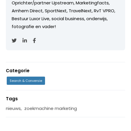
Oprichter/partner Upstream, Marketingfacts,
Arnhem Direct, SportNext, TravelNext, RvT VPRO,
Bestuur Luxor Live, social business, onderwijs,
fotografie en vader!
Categorie
Search & Conversie
Tags
nieuws
,
zoekmachine marketing