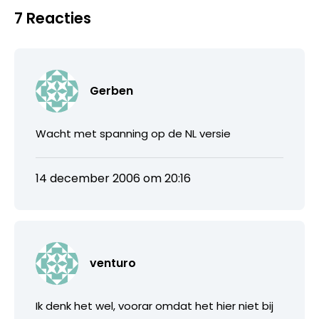
7 Reacties
Gerben
Wacht met spanning op de NL versie
14 december 2006 om 20:16
venturo
Ik denk het wel, voorar omdat het hier niet bij