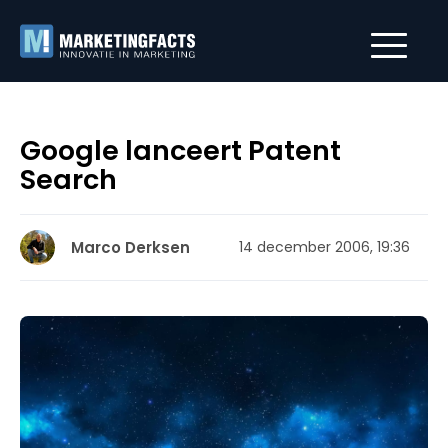
Google lanceert Patent
Search
Marco Derksen
14 december 2006, 19:36