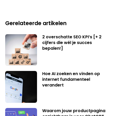
Gerelateerde artikelen
2 overschatte SEO KPI’s [+ 2
cijfers die wél je succes
bepalen!]
Hoe AI zoeken en vinden op
internet fundamenteel
verandert
Waarom jouw productpagina