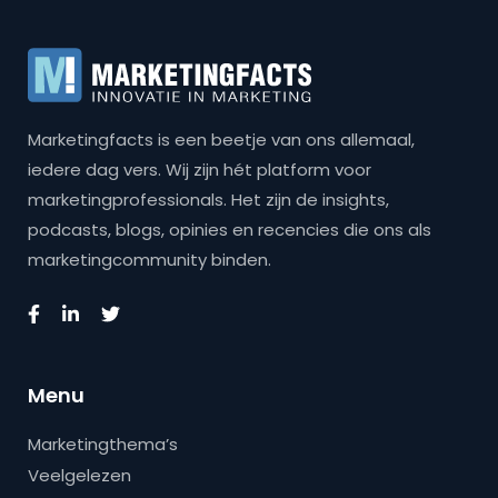
Marketingfacts is een beetje van ons allemaal,
iedere dag vers. Wij zijn hét platform voor
marketingprofessionals. Het zijn de insights,
podcasts, blogs, opinies en recencies die ons als
marketingcommunity binden.
Menu
Marketingthema’s
Veelgelezen