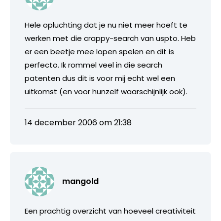
Hele opluchting dat je nu niet meer hoeft te
werken met die crappy-search van uspto. Heb
er een beetje mee lopen spelen en dit is
perfecto. Ik rommel veel in die search
patenten dus dit is voor mij echt wel een
uitkomst (en voor hunzelf waarschijnlijk ook).
14 december 2006 om 21:38
mangold
Een prachtig overzicht van hoeveel creativiteit