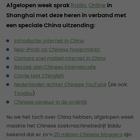
Afgelopen week sprak
Radio Online
in
Shanghai met deze heren in verband met
een speciale China uitzending:
Introductie, internet in China
Nep-iPods op Chinese hypermarkt
.
Opmars snel mobiel internet in China
Bezoek aan Chinees internetcafe
Corrie test Chinglish
Nederlander achter Chinese YouTube
(zie ook:
Toodou
)
Chinese censuur in de praktijk
Nu we het toch over China hebben, afgelopen week
maakte het Chinese zoekmachinebedrijf Baidu
bekend dat er zo’n
20 miljoen Chinese bloggers
zijn.