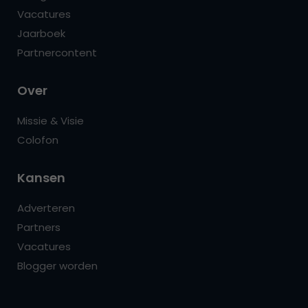
Vacatures
Jaarboek
Partnercontent
Over
Missie & Visie
Colofon
Kansen
Adverteren
Partners
Vacatures
Blogger worden