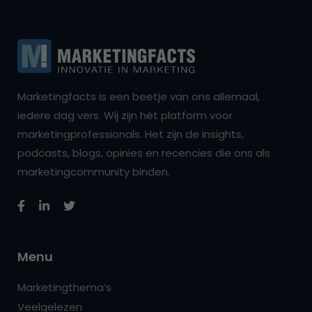
Marketingfacts is een beetje van ons allemaal,
iedere dag vers. Wij zijn hét platform voor
marketingprofessionals. Het zijn de insights,
podcasts, blogs, opinies en recencies die ons als
marketingcommunity binden.
Menu
Marketingthema’s
Veelgelezen