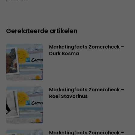
Gerelateerde artikelen
Marketingfacts Zomercheck –
Durk Bosma
Marketingfacts Zomercheck –
Roel Stavorinus
Marketingfacts Zomercheck –