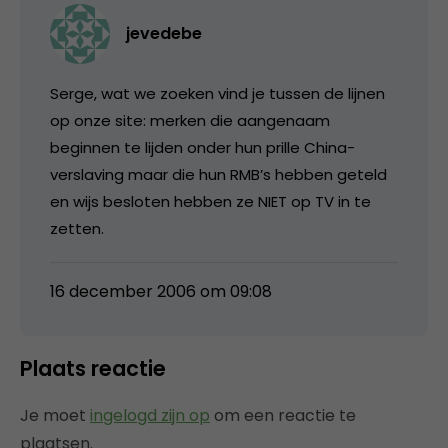
jevedebe
Serge, wat we zoeken vind je tussen de lijnen
op onze site: merken die aangenaam
beginnen te lijden onder hun prille China-
verslaving maar die hun RMB’s hebben geteld
en wijs besloten hebben ze NIET op TV in te
zetten.
16 december 2006 om 09:08
Plaats reactie
Je moet
ingelogd zijn op
om een reactie te
plaatsen.