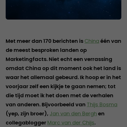
Met meer dan 170 berichten is
China
één van
de meest besproken landen op
Marketingfacts. Niet echt een verrassing
omdat China op dit moment ook het land is
waar het allemaal gebeurd. Ik hoop er in het
voorjaar zelf een kijkje te gaan nemen; tot
die tijd moet ik het doen met de verhalen
van anderen. Bijvoorbeeld van
Thijs Bosma
(yep, zijn broer),
Jan van den Bergh
en
collegablogger
Marc van der Chijs
.