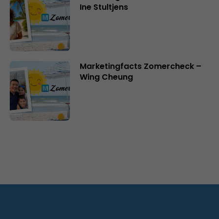
Ine Stultjens
Marketingfacts Zomercheck –
Wing Cheung