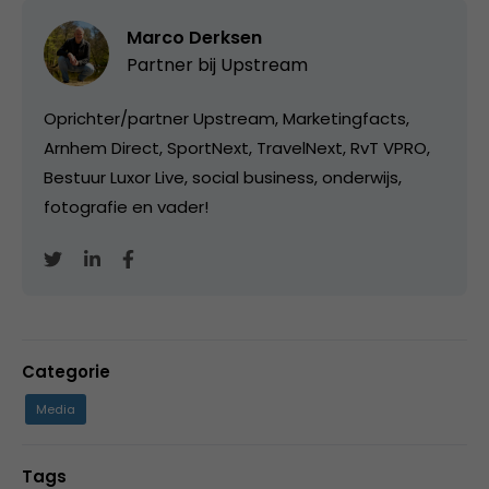
Marco Derksen
Partner bij
Upstream
Oprichter/partner Upstream, Marketingfacts,
Arnhem Direct, SportNext, TravelNext, RvT VPRO,
Bestuur Luxor Live, social business, onderwijs,
fotografie en vader!
Categorie
Media
Tags