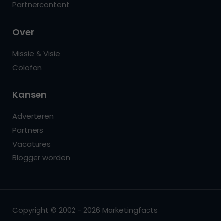
Partnercontent
Over
Missie & Visie
Colofon
Kansen
Adverteren
Partners
Vacatures
Blogger worden
Copyright © 2002 - 2026 Marketingfacts