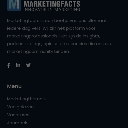
Marketingfacts is een beetje van ons allemaal,
iedere dag vers. Wij zijn hét platform voor
marketingprofessionals. Het zijn de insights,
podcasts, blogs, opinies en recencies die ons als
marketingcommunity binden.
Menu
Marketingthema’s
Veelgelezen
Vacatures
Jaarboek