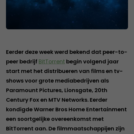
Eerder deze week werd bekend dat peer-to-
peer bedrijf
BitTorrent
begin volgend jaar
start met het distribueren van films en tv-
shows voor grote mediabedrijven als
Paramount Pictures, Lionsgate, 20th
Century Fox en MTV Networks. Eerder
kondigde Warner Bros Home Entertainment
een soortgelijke overeenkomst met
BitTorrent aan. De filmmaatschappijen zijn