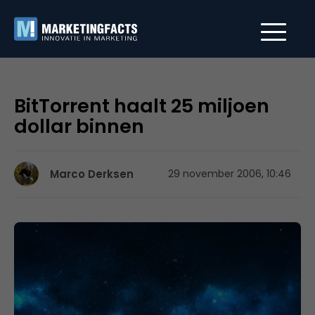
BitTorrent haalt 25 miljoen
dollar binnen
Marco Derksen
29 november 2006, 10:46