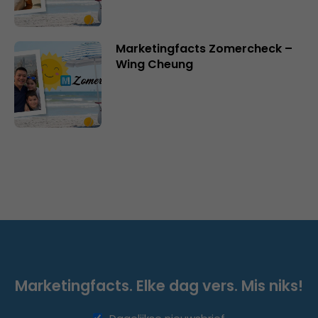
Marketingfacts Zomercheck –
Wing Cheung
Marketingfacts. Elke dag vers. Mis niks!