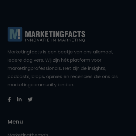
Marketingfacts is een beetje van ons allemaal,
iedere dag vers. Wij zijn hét platform voor
marketingprofessionals. Het zijn de insights,
podcasts, blogs, opinies en recencies die ons als
marketingcommunity binden.
Menu
Marketingthema’s