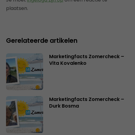
plaatsen.
Gerelateerde artikelen
Marketingfacts Zomercheck –
Vita Kovalenko
Marketingfacts Zomercheck –
Durk Bosma