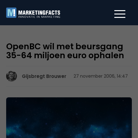
OpenBC wil met beursgang
35-64 miljoen euro ophalen
Gijsbregt Brouwer
27 november 2006, 14:47