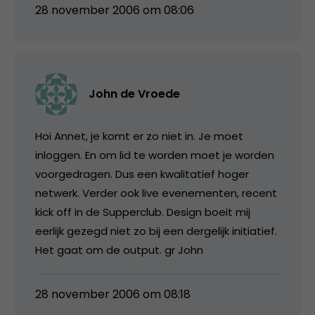
28 november 2006 om 08:06
John de Vroede
Hoi Annet, je komt er zo niet in. Je moet
inloggen. En om lid te worden moet je worden
voorgedragen. Dus een kwalitatief hoger
netwerk. Verder ook live evenementen, recent
kick off in de Supperclub. Design boeit mij
eerlijk gezegd niet zo bij een dergelijk initiatief.
Het gaat om de output. gr John
28 november 2006 om 08:18