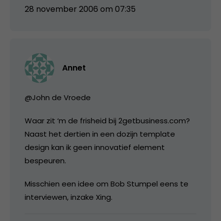
28 november 2006 om 07:35
Annet
@John de Vroede
Waar zit ‘m de frisheid bij 2getbusiness.com?
Naast het dertien in een dozijn template
design kan ik geen innovatief element
bespeuren.
Misschien een idee om Bob Stumpel eens te
interviewen, inzake Xing.