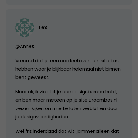
Lex
@Annet.
Vreemd dat je een oordeel over een site kan
hebben waar je blijkbaar helemaal niet binnen
bent geweest.
Maar ok, ik zie dat je een designbureau hebt,
en ben maar meteen op je site Droombos.nl
wezen kijken om me te laten verbluffen door
je designvaardigheden.
Wel fris inderdaad dat wit, jammer alleen dat