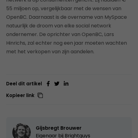
55 miljoen op, vergelijkbaar met de wensen van
OpenBC. Daarnaast is de overname van MySpace
natuurlijk de droom van elke social network
ondernemer. De oprichter van OpenBC, Lars
Hinrichs, zal echter nog een jaar moeten wachten
met het verkopen van zijn aandelen.
Deel dit artikel
Kopieer link
Gijsbregt Brouwer
Eigenaar bij
Brightguys