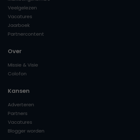
Veelgelezen
Vacatures
Jaarboek
Partnercontent
Over
Missie & Visie
Colofon
Kansen
Adverteren
Partners
Vacatures
Blogger worden