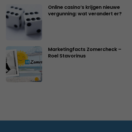
Online casino’s krijgen nieuwe
vergunning: wat verandert er?
Marketingfacts Zomercheck –
Roel Stavorinus