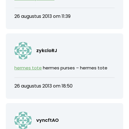
26 augustus 2013 om 11:39
zykcloRJ
hermes tote
hermes purses – hermes tote
26 augustus 2013 om 18:50
vyncftAO