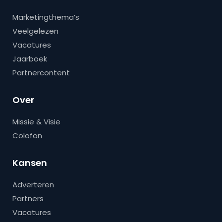
Marketingthema’s
Veelgelezen
Vacatures
Jaarboek
Partnercontent
Over
Missie & Visie
Colofon
Kansen
Adverteren
Partners
Vacatures