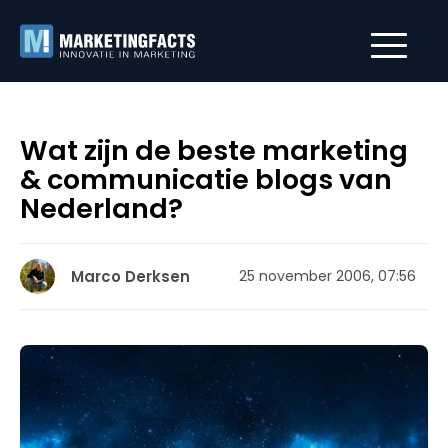
Wat zijn de beste marketing
& communicatie blogs van
Nederland?
Marco Derksen
25 november 2006, 07:56