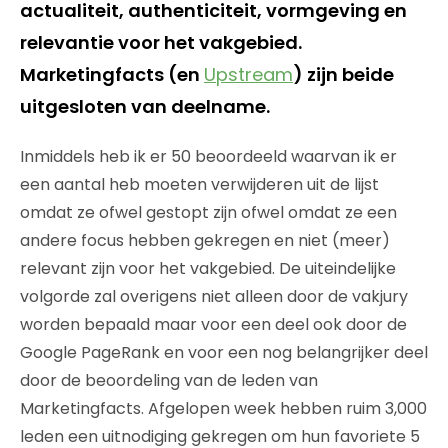
actualiteit, authenticiteit, vormgeving en
relevantie voor het vakgebied.
Marketingfacts (en
Upstream
) zijn beide
uitgesloten van deelname.
Inmiddels heb ik er 50 beoordeeld waarvan ik er
een aantal heb moeten verwijderen uit de lijst
omdat ze ofwel gestopt zijn ofwel omdat ze een
andere focus hebben gekregen en niet (meer)
relevant zijn voor het vakgebied. De uiteindelijke
volgorde zal overigens niet alleen door de vakjury
worden bepaald maar voor een deel ook door de
Google PageRank en voor een nog belangrijker deel
door de beoordeling van de leden van
Marketingfacts. Afgelopen week hebben ruim 3,000
leden een uitnodiging gekregen om hun favoriete 5