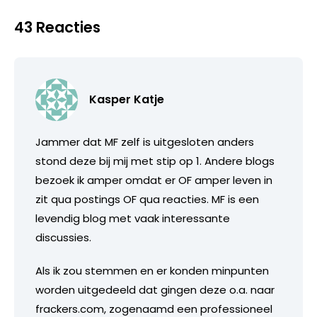
43 Reacties
Kasper Katje
Jammer dat MF zelf is uitgesloten anders
stond deze bij mij met stip op 1. Andere blogs
bezoek ik amper omdat er OF amper leven in
zit qua postings OF qua reacties. MF is een
levendig blog met vaak interessante
discussies.
Als ik zou stemmen en er konden minpunten
worden uitgedeeld dat gingen deze o.a. naar
frackers.com, zogenaamd een professioneel