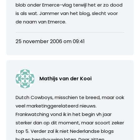
blob onder Emerce-vlag terwijl het er zo dood
is als wat. Jammer van het blog, slecht voor
de naam van Emerce.
25 november 2006 om 09:41
Mathijs van der Kooi
Dutch Cowboys, misschien te breed, maar ook
veel marketinggerelateerd nieuws.
Frankwatching vond ik in het begin vh jaar
sterker dan op dit moment, maar scoort zeker
top 5. Verder zal ik niet Nederlandse blogs
buiten beschouwing laten. Daar zitten