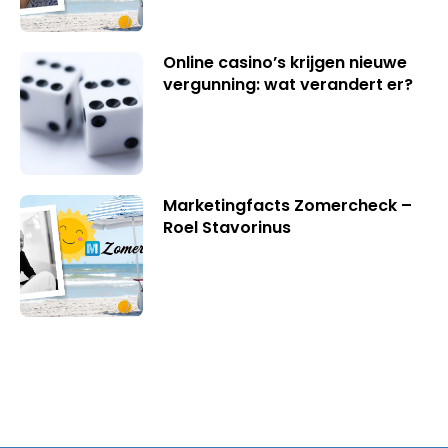
Online casino’s krijgen nieuwe
vergunning: wat verandert er?
Marketingfacts Zomercheck –
Roel Stavorinus